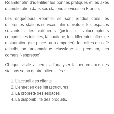
Roamler afin d’identifier les bonnes pratiques et les axes
d’amélioration dans ses stations-services en France.
Les enquêteurs Roamler se sont rendus dans les
différentes stations-services afin d’évaluer les espaces
suivants : les extérieurs (pistes et volucompteurs
compris), les toilettes, la boutique, les différentes offres de
restauration (sur place ou à emporter), les offres de café
(distribution automatique classique et premium, les
corners Nespresso).
Chaque visite a permis d’analyser la performance des
stations selon quatre piliers clés :
L’accueil des clients
L’entretien des infrastructures
La propreté des espaces
La disponibilité des produits.