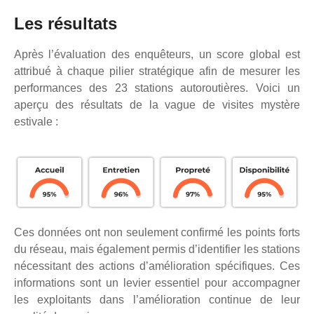
Les résultats
Après l’évaluation des enquêteurs, un score global est
attribué à chaque pilier stratégique afin de mesurer les
performances des 23 stations autoroutières. Voici un
aperçu des résultats de la vague de visites mystère
estivale :
Ces données ont non seulement confirmé les points forts
du réseau, mais également permis d’identifier les stations
nécessitant des actions d’amélioration spécifiques. Ces
informations sont un levier essentiel pour accompagner
les exploitants dans l’amélioration continue de leur