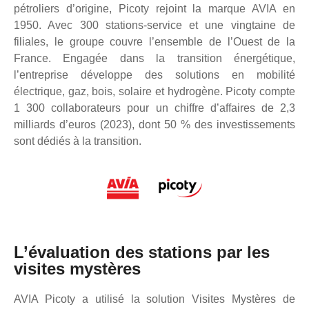
pétroliers d’origine, Picoty rejoint la marque AVIA en
1950. Avec 300 stations-service et une vingtaine de
filiales, le groupe couvre l’ensemble de l’Ouest de la
France. Engagée dans la transition énergétique,
l’entreprise développe des solutions en mobilité
électrique, gaz, bois, solaire et hydrogène. Picoty compte
1 300 collaborateurs pour un chiffre d’affaires de 2,3
milliards d’euros (2023), dont 50 % des investissements
sont dédiés à la transition.
L’évaluation des stations par les
visites mystères
AVIA Picoty a utilisé la solution Visites Mystères de