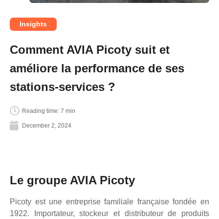
Insights
Comment AVIA Picoty suit et
améliore la performance de ses
stations-services ?
Reading time: 7 min
December 2, 2024
Le groupe AVIA Picoty
Picoty est une entreprise familiale française fondée en
1922. Importateur, stockeur et distributeur de produits