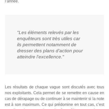
l’année.
"Les éléments relevés par les
enquêteurs sont très utiles car
ils permettent notamment de
dresser des plans d’action pour
atteindre l’excellence."
Les résultats de chaque vague sont discutés avec tous
nos exploitants. Cela permet de se remettre en cause en
cas de dérapage ou de continuer à se maintenir si la note
est à son maximum. Ce qui prédomine en tout cas, c’est