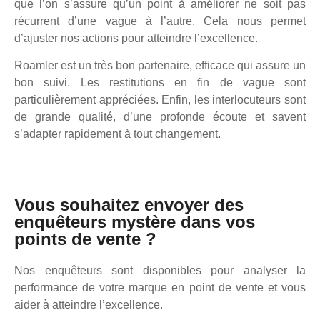
que l’on s’assure qu’un point à améliorer ne soit pas
récurrent d’une vague à l’autre. Cela nous permet
d’ajuster nos actions pour atteindre l’excellence.
Roamler est un très bon partenaire, efficace qui assure un
bon suivi. Les restitutions en fin de vague sont
particulièrement appréciées. Enfin, les interlocuteurs sont
de grande qualité, d’une profonde écoute et savent
s’adapter rapidement à tout changement.
Vous souhaitez envoyer des
enquêteurs mystère dans vos
points de vente ?
Nos enquêteurs sont disponibles pour analyser la
performance de votre marque en point de vente et vous
aider à atteindre l’excellence.