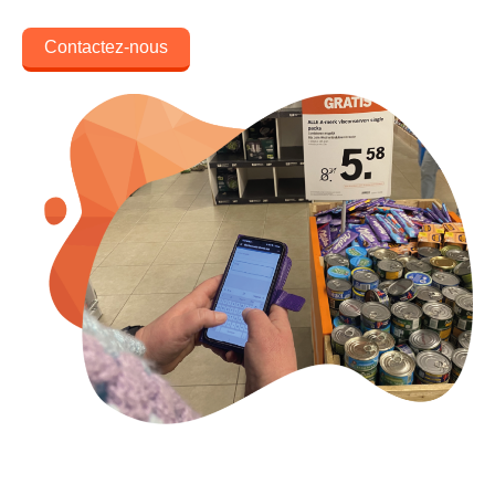
Contactez-nous