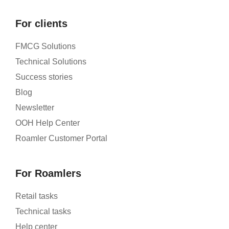
For clients
FMCG Solutions
Technical Solutions
Success stories
Blog
Newsletter
OOH Help Center
Roamler Customer Portal
For Roamlers
Retail tasks
Technical tasks
Help center