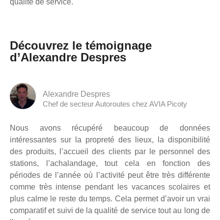
qualité de service.
Découvrez le témoignage
d’Alexandre Despres
Alexandre Despres
Chef de secteur Autoroutes chez AVIA Picoty
Nous avons récupéré beaucoup de données
intéressantes sur la propreté des lieux, la disponibilité
des produits, l’accueil des clients par le personnel des
stations, l’achalandage, tout cela en fonction des
périodes de l’année où l’activité peut être très différente
comme très intense pendant les vacances scolaires et
plus calme le reste du temps. Cela permet d’avoir un vrai
comparatif et suivi de la qualité de service tout au long de