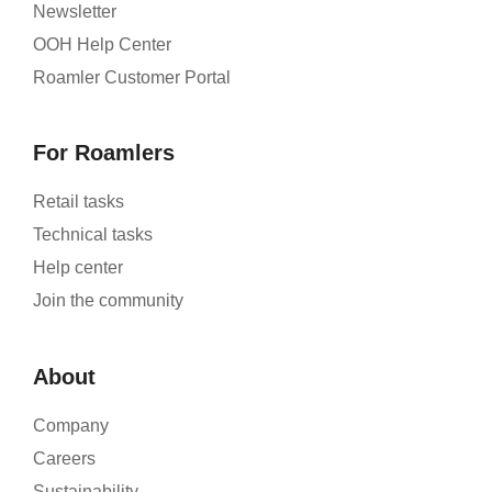
Newsletter
OOH Help Center
Roamler Customer Portal
For Roamlers
Retail tasks
Technical tasks
Help center
Join the community
About
Company
Careers
Sustainability