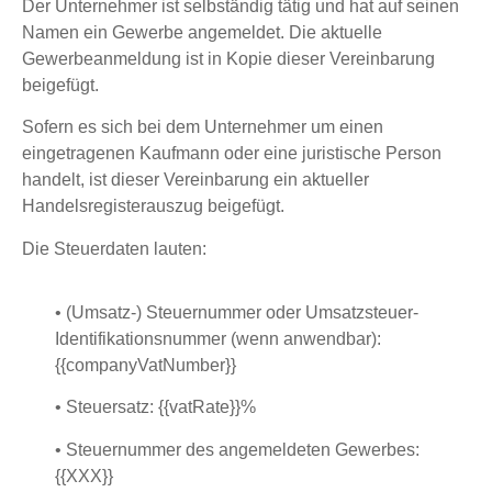
Der Unternehmer ist selbständig tätig und hat auf seinen
Namen ein Gewerbe angemeldet. Die aktuelle
Gewerbeanmeldung ist in Kopie dieser Vereinbarung
beigefügt.
Sofern es sich bei dem Unternehmer um einen
eingetragenen Kaufmann oder eine juristische Person
handelt, ist dieser Vereinbarung ein aktueller
Handelsregisterauszug beigefügt.
Die Steuerdaten lauten:
• (Umsatz-) Steuernummer oder Umsatzsteuer-
Identifikationsnummer (wenn anwendbar):
{{companyVatNumber}}
• Steuersatz: {{vatRate}}%
• Steuernummer des angemeldeten Gewerbes:
{{XXX}}