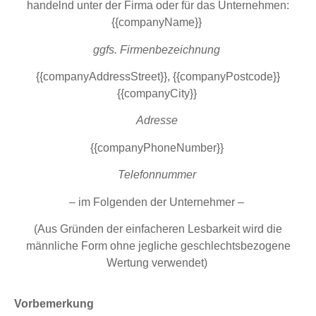
handelnd unter der Firma oder für das Unternehmen:
{{companyName}}
ggfs. Firmenbezeichnung
{{companyAddressStreet}}, {{companyPostcode}}
{{companyCity}}
Adresse
{{companyPhoneNumber}}
Telefonnummer
– im Folgenden der Unternehmer –
(
Aus Gründen der einfacheren Lesbarkeit wird die
männliche Form ohne jegliche geschlechtsbezogene
Wertung verwendet
)
Vorbemerkung