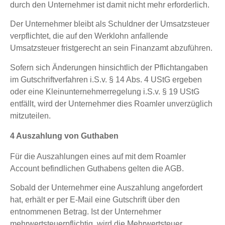
durch den Unternehmer ist damit nicht mehr erforderlich.
Der Unternehmer bleibt als Schuldner der Umsatzsteuer
verpflichtet, die auf den Werklohn anfallende
Umsatzsteuer fristgerecht an sein Finanzamt abzuführen.
Sofern sich Änderungen hinsichtlich der Pflichtangaben
im Gutschriftverfahren i.S.v. § 14 Abs. 4 UStG ergeben
oder eine Kleinunternehmerregelung i.S.v. § 19 UStG
entfällt, wird der Unternehmer dies Roamler unverzüglich
mitzuteilen.
4 Auszahlung von Guthaben
Für die Auszahlungen eines auf mit dem Roamler
Account befindlichen Guthabens gelten die AGB.
Sobald der Unternehmer eine Auszahlung angefordert
hat, erhält er per E-Mail eine Gutschrift über den
entnommenen Betrag. Ist der Unternehmer
mehrwertsteuerpflichtig, wird die Mehrwertsteuer