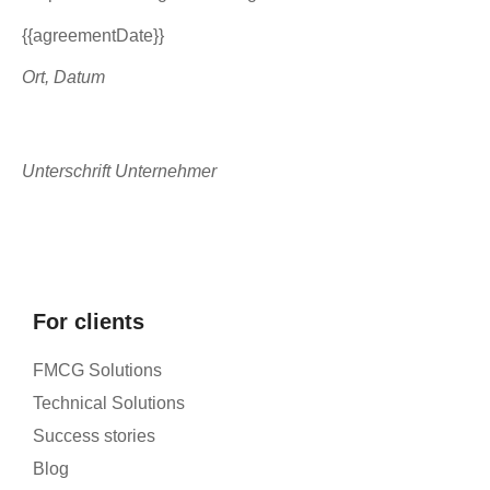
{{agreementDate}}
Ort, Datum
Unterschrift Unternehmer
For clients
FMCG Solutions
Technical Solutions
Success stories
Blog