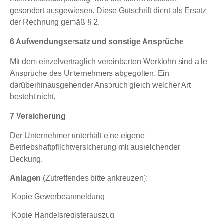
gesondert ausgewiesen. Diese Gutschrift dient als Ersatz
der Rechnung gemäß § 2.
6 Aufwendungsersatz und sonstige Ansprüche
Mit dem einzelvertraglich vereinbarten Werklohn sind alle
Ansprüche des Unternehmers abgegolten. Ein
darüberhinausgehender Anspruch gleich welcher Art
besteht nicht.
7 Versicherung
Der Unternehmer unterhält eine eigene
Betriebshaftpflichtversicherung mit ausreichender
Deckung.
Anlagen
(Zutreffendes bitte ankreuzen):
Kopie Gewerbeanmeldung
Kopie Handelsregisterauszug