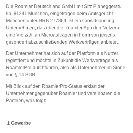
Die Roamler Deutschland GmbH mit Sitz Planeggerstr.
9a, 81241 München, eingetragen beim Amtsgericht
München unter HRB 277364, ist ein Crowdsourcing
Unternehmen, das über die Roamler App den Nutzern
eine Vielzahl an Microaufträgen in Form von jeweils
gesondert abzuschließenden Werkverträgen anbietet.
Der Unternehmer hat sich auf der Plattform als Nutzer
registriert und möchte in Zukunft die Werkverträge als
RoamlerPro durchführen, also als Unternehmer im Sinne
von § 14 BGB.
Mit Blick auf den RoamlerPro-Status erklärt der
Unternehmer gegenüber Roamler und vereinbaren die
Parteien, was folgt:
1 Gewerbe