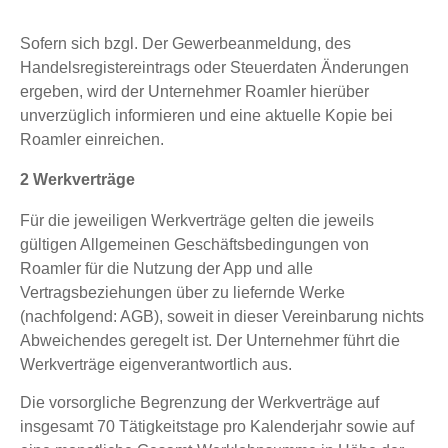
Sofern sich bzgl. Der Gewerbeanmeldung, des
Handelsregistereintrags oder Steuerdaten Änderungen
ergeben, wird der Unternehmer Roamler hierüber
unverzüglich informieren und eine aktuelle Kopie bei
Roamler einreichen.
2 Werkverträge
Für die jeweiligen Werkverträge gelten die jeweils
gültigen Allgemeinen Geschäftsbedingungen von
Roamler für die Nutzung der App und alle
Vertragsbeziehungen über zu liefernde Werke
(nachfolgend: AGB), soweit in dieser Vereinbarung nichts
Abweichendes geregelt ist. Der Unternehmer führt die
Werkverträge eigenverantwortlich aus.
Die vorsorgliche Begrenzung der Werkverträge auf
insgesamt 70 Tätigkeitstage pro Kalenderjahr sowie auf