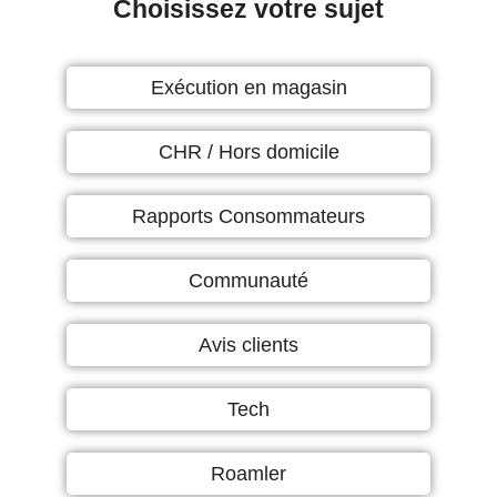
Choisissez votre sujet
Exécution en magasin
CHR / Hors domicile
Rapports Consommateurs
Communauté
Avis clients
Tech
Roamler