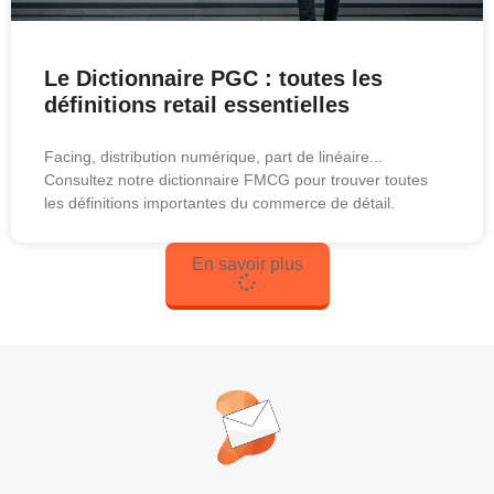
Le Dictionnaire PGC : toutes les
définitions retail essentielles
Facing, distribution numérique, part de linéaire...
Consultez notre dictionnaire FMCG pour trouver toutes
les définitions importantes du commerce de détail.
En savoir plus