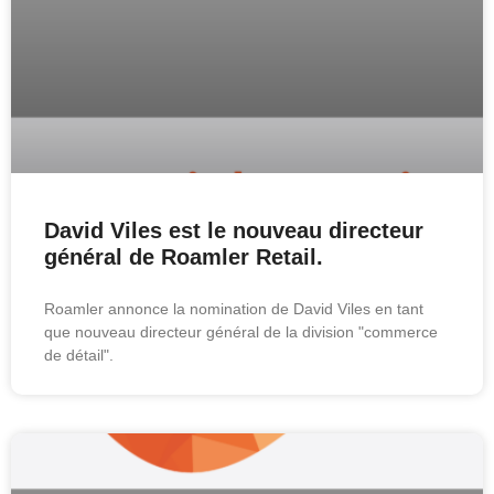
David Viles est le nouveau directeur
général de Roamler Retail.
Roamler annonce la nomination de David Viles en tant
que nouveau directeur général de la division "commerce
de détail".