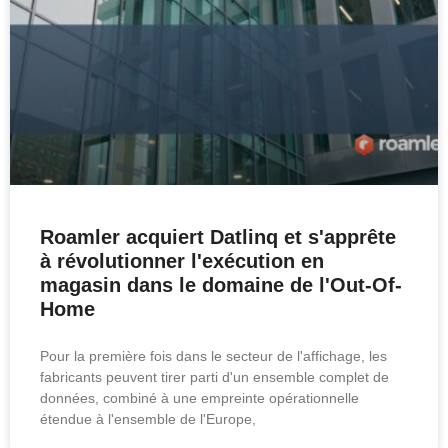
Roamler acquiert Datlinq et s'apprête
à révolutionner l'exécution en
magasin dans le domaine de l'Out-Of-
Home
Pour la première fois dans le secteur de l'affichage, les
fabricants peuvent tirer parti d'un ensemble complet de
données, combiné à une empreinte opérationnelle
étendue à l'ensemble de l'Europe,