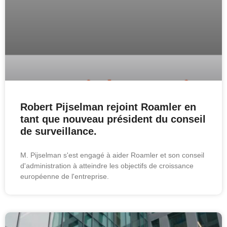
Robert Pijselman rejoint Roamler en
tant que nouveau président du conseil
de surveillance.
M. Pijselman s'est engagé à aider Roamler et son conseil
d'administration à atteindre les objectifs de croissance
européenne de l'entreprise.