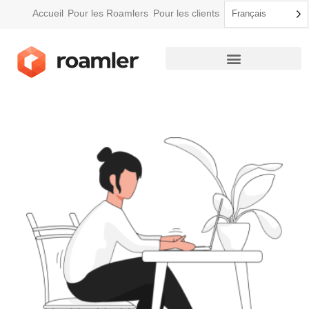
Accueil
Pour les Roamlers
Pour les clients
Français
Comment Roamler fonctionne