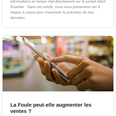
informations en temps réel directement sur le portail client
Roamler . Dans cet article, nous vous présentons les 4
étapes à suivre pour maximiser la précision de nos
données.
La Foule peut-elle augmenter les
ventes ?