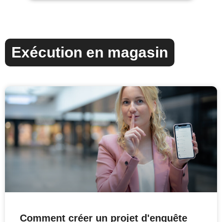
Exécution en magasin
Comment créer un projet d'enquête