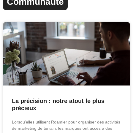
Communauté
La précision : notre atout le plus
précieux
Lorsqu'elles utilisent Roamler pour organiser des activités
de marketing de terrain, les marques ont accès à des