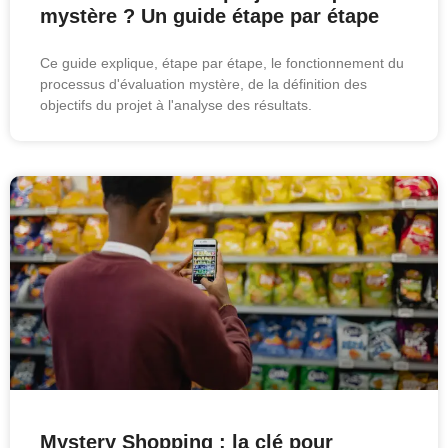
mystère ? Un guide étape par étape
Ce guide explique, étape par étape, le fonctionnement du
processus d'évaluation mystère, de la définition des
objectifs du projet à l'analyse des résultats.
Mystery Shopping : la clé pour