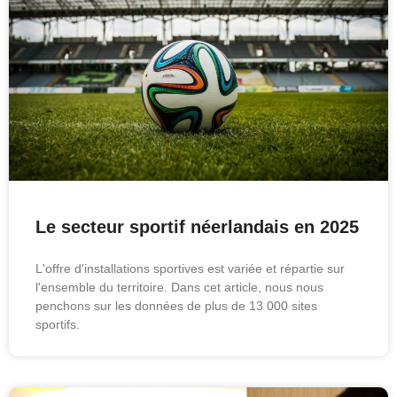
Le secteur sportif néerlandais en 2025
L'offre d'installations sportives est variée et répartie sur
l'ensemble du territoire. Dans cet article, nous nous
penchons sur les données de plus de 13 000 sites
sportifs.