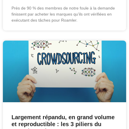
Près de 90 % des membres de notre foule à la demande
finissent par acheter les marques qu'ils ont vérifiées en
exécutant des tâches pour Roamler.
Largement répandu, en grand volume
et reproductible : les 3 piliers du