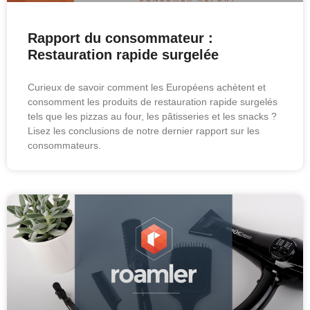
Rapport du consommateur :
Restauration rapide surgelée
Curieux de savoir comment les Européens achètent et
consomment les produits de restauration rapide surgelés
tels que les pizzas au four, les pâtisseries et les snacks ?
Lisez les conclusions de notre dernier rapport sur les
consommateurs.