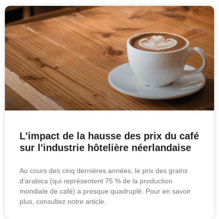
L'impact de la hausse des prix du café
sur l'industrie hôtelière néerlandaise
Au cours des cinq dernières années, le prix des grains
d'arabica (qui représentent 75 % de la production
mondiale de café) a presque quadruplé. Pour en savoir
plus, consultez notre article.