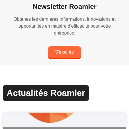
Newsletter Roamler
Obtenez les dernières informations, innovations et
opportunités en matière d'efficacité pour votre
entreprise.
S'inscrire
Actualités Roamler