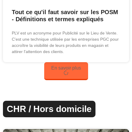
Tout ce qu'il faut savoir sur les POSM
- Définitions et termes expliqués
PLV est un acronyme pour Publicité sur le Lieu de Vente.
C'est une technique utilisée par les entreprises PGC pour
accroître la visibilité de leurs produits en magasin et
attirer l'attention des clients.
En savoir plus
CHR / Hors domicile