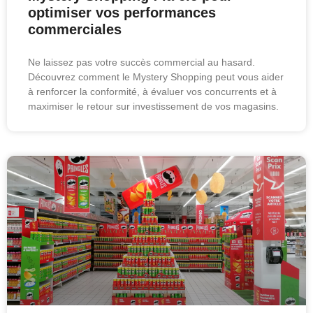
optimiser vos performances
commerciales
Ne laissez pas votre succès commercial au hasard.
Découvrez comment le Mystery Shopping peut vous aider
à renforcer la conformité, à évaluer vos concurrents et à
maximiser le retour sur investissement de vos magasins.