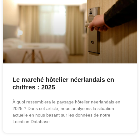
Le marché hôtelier néerlandais en
chiffres : 2025
À quoi ressemblera le paysage hôtelier néerlandais en
2025 ? Dans cet article, nous analysons la situation
actuelle en nous basant sur les données de notre
Location Database.