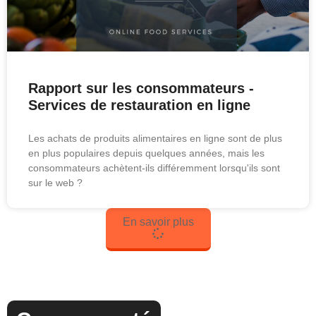
Rapport sur les consommateurs -
Services de restauration en ligne
Les achats de produits alimentaires en ligne sont de plus
en plus populaires depuis quelques années, mais les
consommateurs achètent-ils différemment lorsqu'ils sont
sur le web ?
En savoir plus