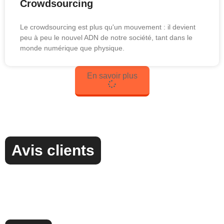
Crowdsourcing
Le crowdsourcing est plus qu'un mouvement : il devient
peu à peu le nouvel ADN de notre société, tant dans le
monde numérique que physique.
En savoir plus
Avis clients