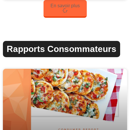
En savoir plus
Rapports Consommateurs