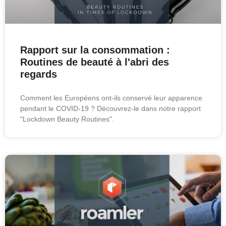
Rapport sur la consommation :
Routines de beauté à l'abri des
regards
Comment les Européens ont-ils conservé leur apparence
pendant le COVID-19 ? Découvrez-le dans notre rapport
"Lockdown Beauty Routines".