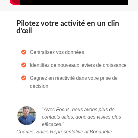
Pilotez votre activité en un clin
d'œil
Centralisez vos données
Identifiez de nouveaux leviers de croissance
Gagnez en réactivité dans votre prise de
décision
"
Avec Focus, nous avons plus de
contacts utiles, donc des visites plus
efficaces
.
"
Charles, Sales Representative at Bonduelle