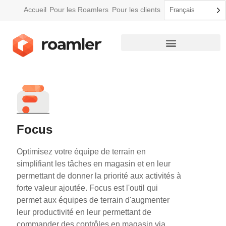
Accueil
Pour les Roamlers
Pour les clients
Français
Comment Roamler fonctionne
Focus
Optimisez votre équipe de terrain en
simplifiant les tâches en magasin et en leur
permettant de donner la priorité aux activités à
forte valeur ajoutée. Focus est l'outil qui
permet aux équipes de terrain d'augmenter
leur productivité
en leur permettant de
commander des contrôles en magasin via