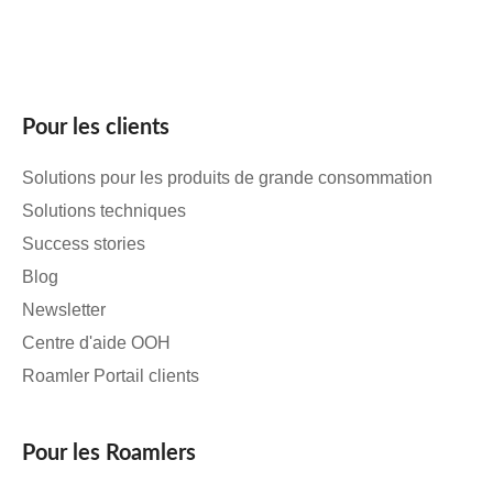
Pour les clients
Solutions pour les produits de grande consommation
Solutions techniques
Success stories
Blog
Newsletter
Centre d'aide OOH
Roamler Portail clients
Pour les Roamlers