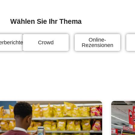
Wählen Sie Ihr Thema
Online-
erberichte
Crowd
Rezensionen