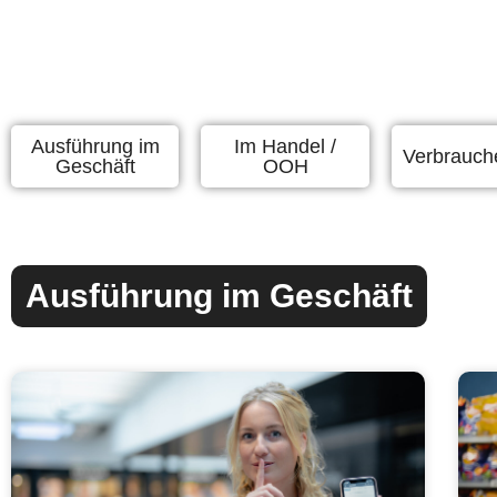
Ausführung im
Im Handel /
Verbrauch
Geschäft
OOH
Ausführung im Geschäft