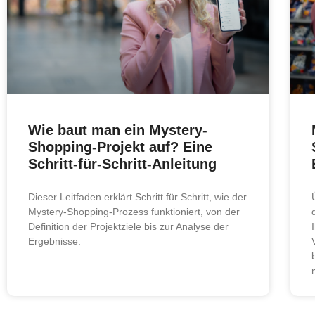
Wie baut man ein Mystery-
Shopping-Projekt auf? Eine
Schritt-für-Schritt-Anleitung
Dieser Leitfaden erklärt Schritt für Schritt, wie der
Mystery-Shopping-Prozess funktioniert, von der
Definition der Projektziele bis zur Analyse der
Ergebnisse.