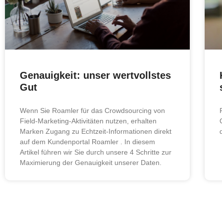
Genauigkeit: unser wertvollstes
Gut
Wenn Sie Roamler für das Crowdsourcing von
Field-Marketing-Aktivitäten nutzen, erhalten
Marken Zugang zu Echtzeit-Informationen direkt
auf dem Kundenportal Roamler . In diesem
Artikel führen wir Sie durch unsere 4 Schritte zur
Maximierung der Genauigkeit unserer Daten.