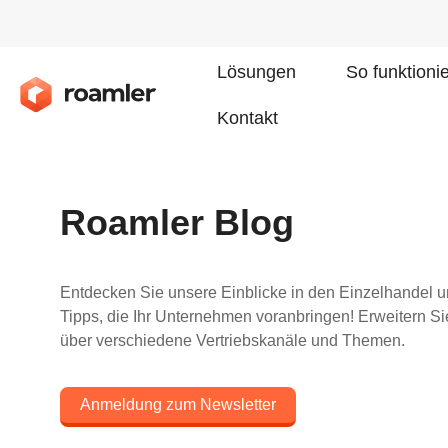
Lösungen
So funktioni
Kontakt
Roamler Blog
Entdecken Sie unsere Einblicke in den Einzelhandel un
Tipps, die Ihr Unternehmen voranbringen! Erweitern S
über verschiedene Vertriebskanäle und Themen.
Anmeldung zum Newsletter