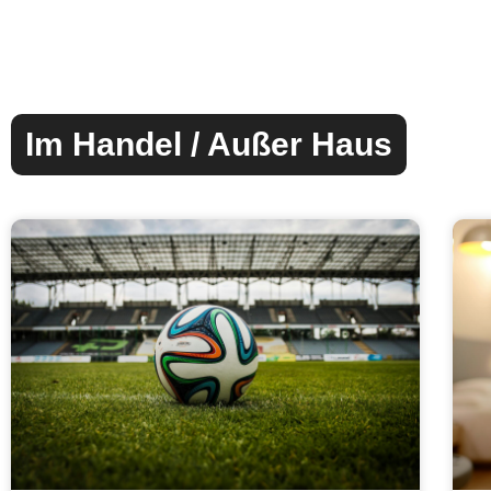
Im Handel / Außer Haus