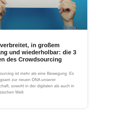
verbreitet, in großem
ng und wiederholbar: die 3
en des Crowdsourcing
urcing ist mehr als eine Bewegung: Es
ngsam zur neuen DNA unserer
haft, sowohl in der digitalen als auch in
sischen Welt.