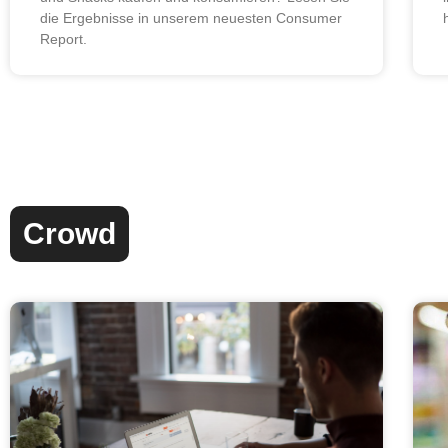
die Ergebnisse in unserem neuesten Consumer
Report.
Crowd