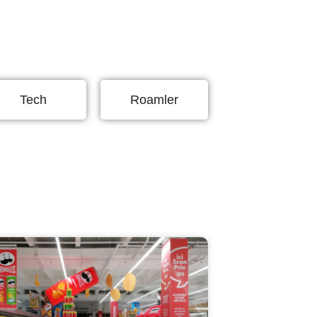
Tech
Roamler