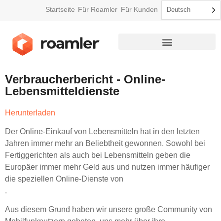
Startseite
Für Roamler
Für Kunden
Deutsch
So funktioniert Roamler
Verbraucherbericht - Online-
Lebensmitteldienste
Herunterladen
Der Online-Einkauf von Lebensmitteln hat in den letzten
Jahren immer mehr an Beliebtheit gewonnen. Sowohl bei
Fertiggerichten als auch bei Lebensmitteln geben die
Europäer immer mehr Geld aus und nutzen immer häufiger
die speziellen Online-Dienste von
.
Aus diesem Grund haben wir unsere große Community von