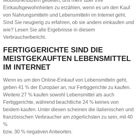
Mobilfunknutzern gebeten, uns mehr über ihre
Einkaufsgewohnheiten zu erzählen, wenn es um den Kauf
von Nahrungsmitteln und Lebensmitteln im Internet geht.
Sind Sie neugierig zu erfahren, ob sie anders einkaufen und
wie? Lesen Sie alle Ergebnisse in diesem
Verbraucherbericht.
FERTIGGERICHTE SIND DIE
MEISTGEKAUFTEN LEBENSMITTEL
IM INTERNET
Wenn es um den Online-Einkauf von Lebensmitteln geht,
geben 41 % der Europäer an, nur Fertiggerichte zu kaufen.
Weitere 27 % kaufen sowohl Lebensmittel als auch
Fertiggerichte, während beachtliche 24 % keines von
beidem kaufen. Unter diesen scheinen die italienischen und
französischen Verbraucher am zögerlichsten zu sein, mit 40
%
bzw. 30 % negativen Antworten.