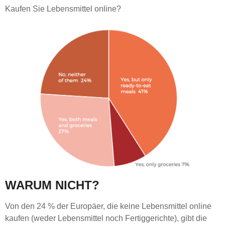
Kaufen Sie Lebensmittel online?
WARUM NICHT?
Von den 24 % der Europäer, die keine Lebensmittel online
kaufen (weder Lebensmittel noch Fertiggerichte), gibt die