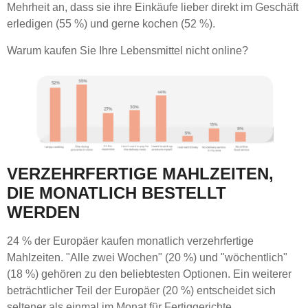
Mehrheit an, dass sie ihre Einkäufe lieber direkt im Geschäft
erledigen (55 %) und gerne kochen (52 %).
Warum kaufen Sie Ihre Lebensmittel nicht online?
VERZEHRFERTIGE MAHLZEITEN,
DIE MONATLICH BESTELLT
WERDEN
24 % der Europäer kaufen monatlich verzehrfertige
Mahlzeiten. "Alle zwei Wochen" (20 %) und "wöchentlich"
(18 %) gehören zu den beliebtesten Optionen. Ein weiterer
beträchtlicher Teil der Europäer (20 %) entscheidet sich
seltener als einmal im Monat für Fertiggerichte.