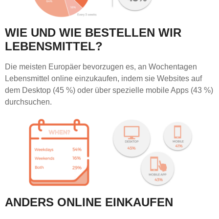
WIE UND WIE BESTELLEN WIR
LEBENSMITTEL?
Die meisten Europäer bevorzugen es, an Wochentagen
Lebensmittel online einzukaufen, indem sie Websites auf
dem Desktop (45 %) oder über spezielle mobile Apps (43 %)
durchsuchen.
ANDERS ONLINE EINKAUFEN