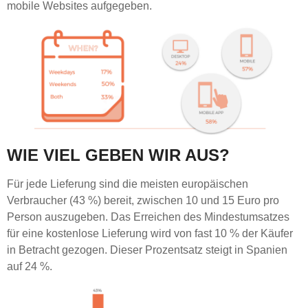
mobile Websites aufgegeben.
WIE VIEL GEBEN WIR AUS?
Für jede Lieferung sind die meisten europäischen
Verbraucher (43 %) bereit, zwischen 10 und 15 Euro pro
Person auszugeben. Das Erreichen des Mindestumsatzes
für eine kostenlose Lieferung wird von fast 10 % der Käufer
in Betracht gezogen. Dieser Prozentsatz steigt in Spanien
auf 24 %.