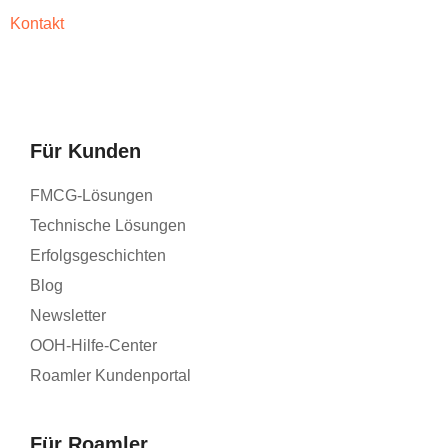
Kontakt
Für Kunden
FMCG-Lösungen
Technische Lösungen
Erfolgsgeschichten
Blog
Newsletter
OOH-Hilfe-Center
Roamler Kundenportal
Für Roamler