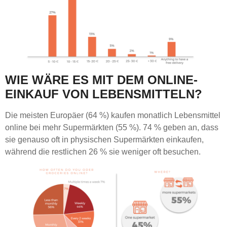
WIE WÄRE ES MIT DEM ONLINE-
EINKAUF VON LEBENSMITTELN?
Die meisten Europäer (64 %) kaufen monatlich Lebensmittel
online bei mehr Supermärkten (55 %). 74 % geben an, dass
sie genauso oft in physischen Supermärkten einkaufen,
während die restlichen 26 % sie weniger oft besuchen.