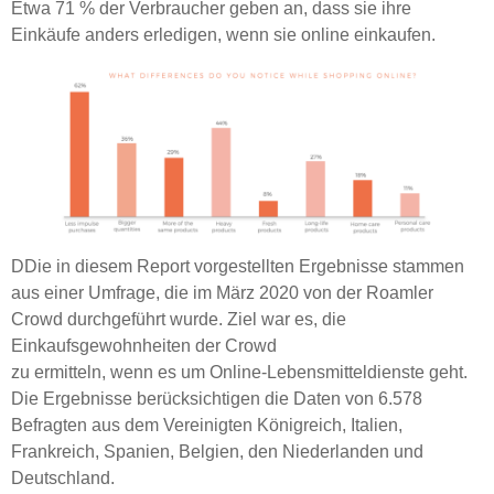
Etwa 71 % der Verbraucher geben an, dass sie ihre
Einkäufe anders erledigen, wenn sie online einkaufen.
DDie in diesem Report vorgestellten Ergebnisse stammen
aus einer Umfrage, die im März 2020 von der Roamler
Crowd durchgeführt wurde. Ziel war es, die
Einkaufsgewohnheiten der Crowd
zu ermitteln, wenn es um Online-Lebensmitteldienste geht.
Die Ergebnisse berücksichtigen die Daten von 6.578
Befragten aus dem Vereinigten Königreich, Italien,
Frankreich, Spanien, Belgien, den Niederlanden und
Deutschland.