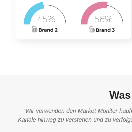
Was
"Wir verwenden den Market Monitor häuf
Kanäle hinweg zu verstehen und zu verfolgen