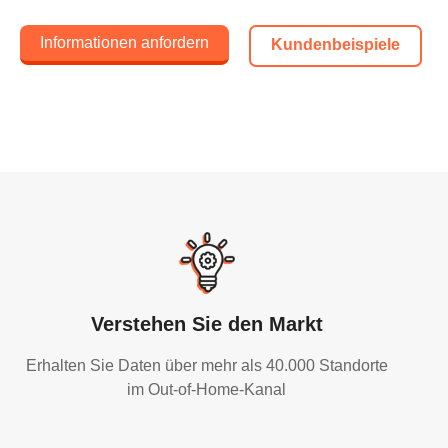
Informationen anfordern
Kundenbeispiele
Verstehen Sie den Markt
Erhalten Sie Daten über mehr als 40.000 Standorte
im Out-of-Home-Kanal