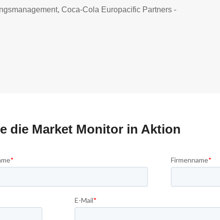
ungsmanagement, Coca-Cola Europacific Partners -
e die Market Monitor in Aktion