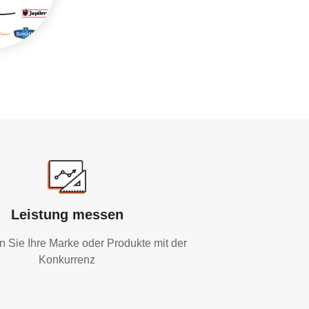
Leistung messen
n Sie Ihre Marke oder Produkte mit der
Konkurrenz