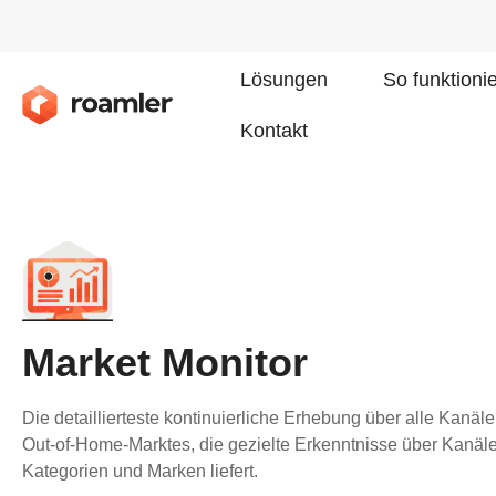
Lösungen
So funktioni
Kontakt
Market Monitor
Die detaillierteste kontinuierliche Erhebung über alle Kanäl
Out-of-Home-Marktes, die gezielte Erkenntnisse über Kanäle
Kategorien und Marken liefert.