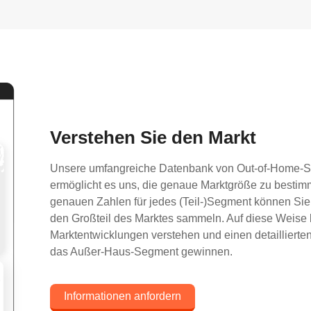
Verstehen Sie den Markt
Unsere umfangreiche Datenbank von Out-of-Home-S
ermöglicht es uns, die genaue Marktgröße zu bestim
genauen Zahlen für jedes (Teil-)Segment können Sie
den Großteil des Marktes sammeln. Auf diese Weise
Marktentwicklungen verstehen und einen detaillierten
das Außer-Haus-Segment gewinnen.
Informationen anfordern