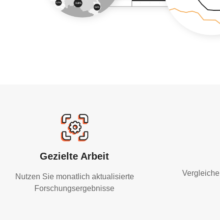
Gezielte Arbeit
Vergleiche
Nutzen Sie monatlich aktualisierte
Forschungsergebnisse