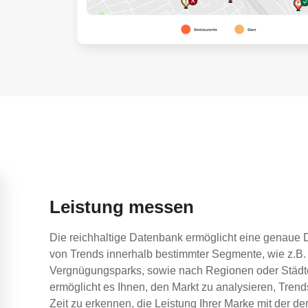
Leistung messen
Die reichhaltige Datenbank ermöglicht eine genaue 
von Trends innerhalb bestimmter Segmente, wie z.B.
Vergnügungsparks, sowie nach Regionen oder Städt
ermöglicht es Ihnen, den Markt zu analysieren, Trend
Zeit zu erkennen, die Leistung Ihrer Marke mit der d