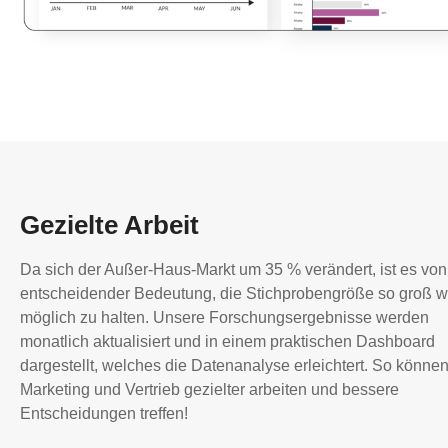
Gezielte Arbeit
Da sich der Außer-Haus-Markt um 35 % verändert, ist es von
entscheidender Bedeutung, die Stichprobengröße so groß w
möglich zu halten. Unsere Forschungsergebnisse werden
monatlich aktualisiert und in einem praktischen Dashboard
dargestellt, welches die Datenanalyse erleichtert. So könne
Marketing und Vertrieb gezielter arbeiten und bessere
Entscheidungen treffen!