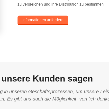
zu vergleichen und Ihre Distribution zu bestimmen.
Informationen anfordern
 unsere Kunden sagen
ig in unseren Geschäftsprozessen, um unsere Leis
. Es gibt uns auch die Möglichkeit, von 'ich denke