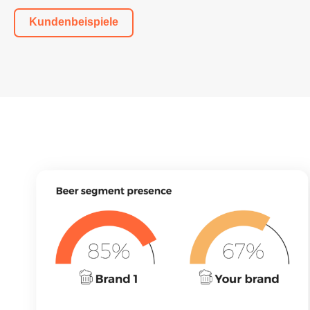
Kundenbeispiele