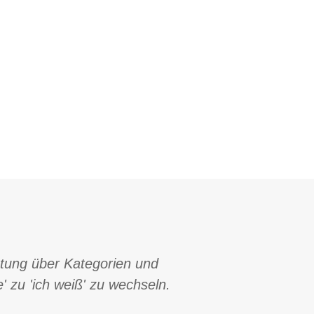
tung über Kategorien und
' zu 'ich weiß' zu wechseln.