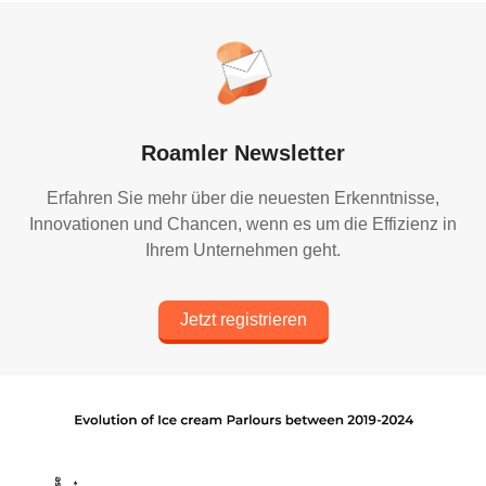
Roamler Newsletter
Erfahren Sie mehr über die neuesten Erkenntnisse,
Innovationen und Chancen, wenn es um die Effizienz in
Ihrem Unternehmen geht.
Jetzt registrieren