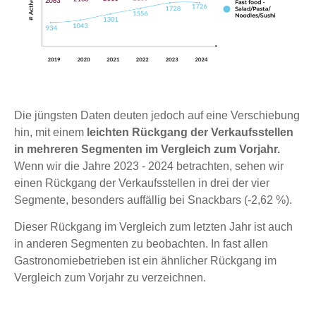
Die jüngsten Daten deuten jedoch auf eine Verschiebung
hin, mit einem
leichten Rückgang der Verkaufsstellen
in mehreren Segmenten im Vergleich zum Vorjahr.
Wenn wir die Jahre 2023 - 2024 betrachten, sehen wir
einen Rückgang der Verkaufsstellen in drei der vier
Segmente, besonders auffällig bei Snackbars (-2,62 %).
Dieser Rückgang im Vergleich zum letzten Jahr ist auch
in anderen Segmenten zu beobachten. In fast allen
Gastronomiebetrieben ist ein ähnlicher Rückgang im
Vergleich zum Vorjahr zu verzeichnen.