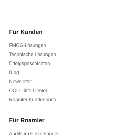
Für Kunden
FMCG-Lösungen
Technische Lösungen
Erfolgsgeschichten
Blog
Newsletter
OOH-Hilfe-Center
Roamler Kundenportal
Für Roamler
Audits im Einzelhandel