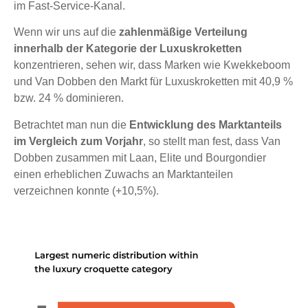
im Fast-Service-Kanal.
Wenn wir uns auf die
zahlenmäßige Verteilung
innerhalb der Kategorie der Luxuskroketten
konzentrieren, sehen wir, dass Marken wie Kwekkeboom
und Van Dobben den Markt für Luxuskroketten mit 40,9 %
bzw. 24 % dominieren.
Betrachtet man nun die
Entwicklung des Marktanteils
im Vergleich zum Vorjahr
, so stellt man fest, dass Van
Dobben zusammen mit Laan, Elite und Bourgondier
einen erheblichen Zuwachs an Marktanteilen
verzeichnen konnte (+10,5%).