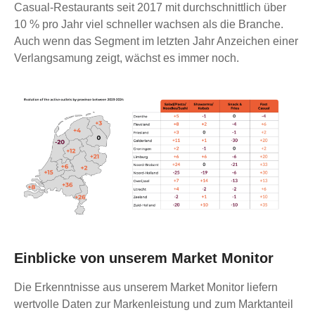
Casual-Restaurants seit 2017 mit durchschnittlich über
10 % pro Jahr viel schneller wachsen als die Branche.
Auch wenn das Segment im letzten Jahr Anzeichen einer
Verlangsamung zeigt, wächst es immer noch.
Einblicke von unserem Market Monitor
Die Erkenntnisse aus unserem Market Monitor liefern
wertvolle Daten zur Markenleistung und zum Marktanteil