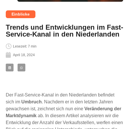
Einblicke
Trends und Entwicklungen im Fast-
Service-Kanal in den Niederlanden
Lesezeit: 7 min
April 18, 2024
Der Fast-Service-Kanal in den Niederlanden befindet
sich im
Umbruch
. Nachdem er in den letzten Jahren
gewachsen ist, zeichnet sich nun eine
Veränderung der
Marktdynamik
ab. In diesem Artikel analysieren wir die
Entwicklung der Anzahl der Verkaufsstellen, werfen einen