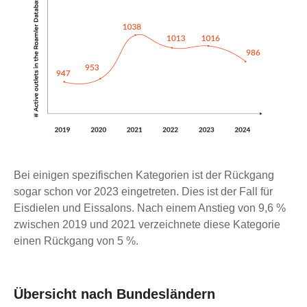
Bei einigen spezifischen Kategorien ist der Rückgang
sogar schon vor 2023 eingetreten. Dies ist der Fall für
Eisdielen und Eissalons. Nach einem Anstieg von 9,6 %
zwischen 2019 und 2021 verzeichnete diese Kategorie
einen Rückgang von 5 %.
Übersicht nach Bundesländern