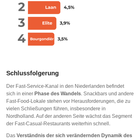
Schlussfolgerung
Der Fast-Service-Kanal in den Niederlanden befindet
sich in einer
Phase des Wandels
. Snackbars und andere
Fast-Food-Lokale stehen vor Herausforderungen, die zu
vielen Schließungen führen, insbesondere in
Nordholland. Auf der anderen Seite wächst das Segment
der Fast-Casual-Restaurants weiterhin schnell.
Das
Verständnis der sich verändernden Dynamik des