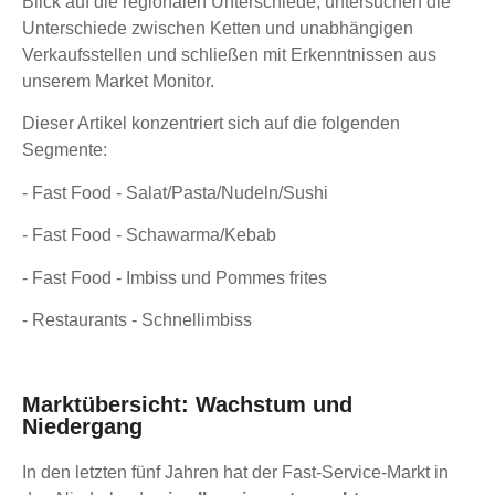
Blick auf die regionalen Unterschiede, untersuchen die
Unterschiede zwischen Ketten und unabhängigen
Verkaufsstellen und schließen mit Erkenntnissen aus
unserem Market Monitor.
Dieser Artikel konzentriert sich auf die folgenden
Segmente:
- Fast Food - Salat/Pasta/Nudeln/Sushi
- Fast Food - Schawarma/Kebab
- Fast Food - Imbiss und Pommes frites
- Restaurants - Schnellimbiss
Marktübersicht: Wachstum und
Niedergang
In den letzten fünf Jahren hat der Fast-Service-Markt in