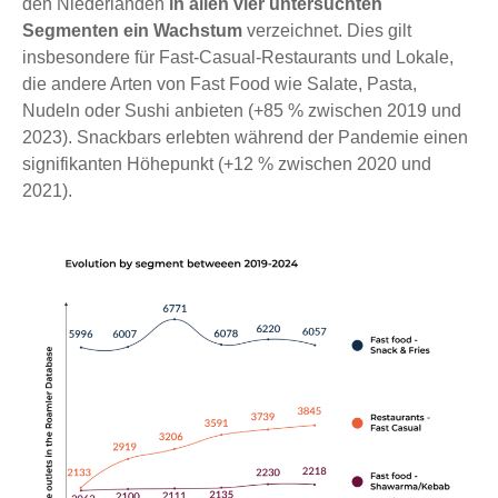
den Niederlanden
in allen vier untersuchten
Segmenten ein Wachstum
verzeichnet. Dies gilt
insbesondere für Fast-Casual-Restaurants und Lokale,
die andere Arten von Fast Food wie Salate, Pasta,
Nudeln oder Sushi anbieten (+85 % zwischen 2019 und
2023). Snackbars erlebten während der Pandemie einen
signifikanten Höhepunkt (+12 % zwischen 2020 und
2021).