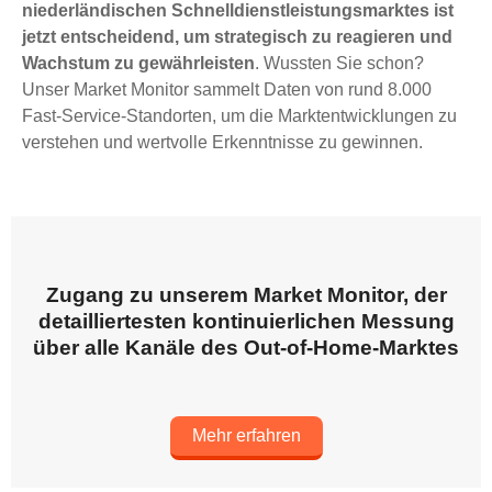
niederländischen Schnelldienstleistungsmarktes ist
jetzt entscheidend, um strategisch zu reagieren und
Wachstum zu gewährleisten
. Wussten Sie schon?
Unser Market Monitor sammelt Daten von rund 8.000
Fast-Service-Standorten, um die Marktentwicklungen zu
verstehen und wertvolle Erkenntnisse zu gewinnen.
Zugang zu unserem Market Monitor, der
detailliertesten kontinuierlichen Messung
über alle Kanäle des Out-of-Home-Marktes
Mehr erfahren