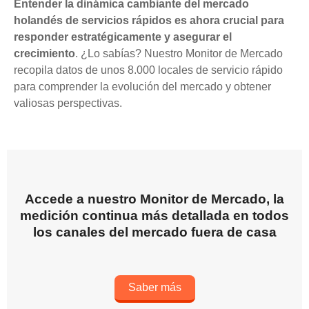
Entender la dinámica cambiante del mercado
holandés de servicios rápidos es ahora crucial para
responder estratégicamente y asegurar el
crecimiento
. ¿Lo sabías? Nuestro Monitor de Mercado
recopila datos de unos 8.000 locales de servicio rápido
para comprender la evolución del mercado y obtener
valiosas perspectivas.
Accede a nuestro Monitor de Mercado, la
medición continua más detallada en todos
los canales del mercado fuera de casa
Saber más