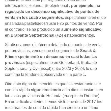
interesantes. Holanda Septentrional
, por ejemplo, ha
registrado un descenso significativo de puntos de
venta en los cuatro segmentos
, especialmente en el de
ensaladas/pasta/fideos/sushi (-25 puntos de venta). Por
el contrario, se ha producido un
aumento significativo
en Brabante Septentrional
(+24 establecimientos.
Si observamos el número detallado de puntos de venta
por provincias, vemos que el segmento de
Snack &
Fries experimentó un descenso en casi todas las
provincias
(especialmente en Gelderland, Brabante
Septentrional y Overijssel) entre 2023 y 2024, lo que
confirma la tendencia observada en la parte 1.
Otro dato digno de mención es que los restaurantes de
comida rápida
sigue creciendo
a un ritmo constante en
todas las provincias de Holanda (excepto en Drenthe).
En un artículo anterior, hemos visto que desde 2017 los
restaurantes de comida rápida han crecido a un ritmo