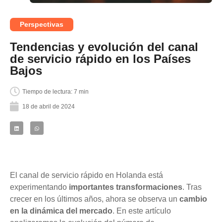
Perspectivas
Tendencias y evolución del canal
de servicio rápido en los Países
Bajos
Tiempo de lectura: 7 min
18 de abril de 2024
El canal de servicio rápido en Holanda está
experimentando
importantes transformaciones
. Tras
crecer en los últimos años, ahora se observa un
cambio
en la dinámica del mercado
. En este artículo