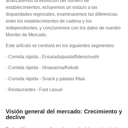
analizaremos la evolución del número de
establecimientos, echaremos un vistazo a las
disparidades regionales, examinaremos las diferencias
entre los establecimientos de cadena y los
independientes, y concluiremos con los datos de nuestro
Monitor de Mercado.
Este artículo se centrará en los siguientes segmentos:
- Comida rápida - Ensalada/pasta/fideos/sushi
- Comida rápida - Shawarma/Kebab
- Comida rápida - Snack y patatas fritas
- Restaurantes - Fast casual
Visión general del mercado: Crecimiento y
declive