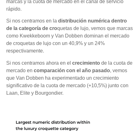
marcas y la cuota de mercado en el canal de servicio
rápido.
Si nos centramos en la
distribución numérica dentro
de la categoría de cro
quetas de lujo, vemos que marcas
como Kwekkeboom y Van Dobben dominan el mercado
de croquetas de lujo con un 40,9% y un 24%
respectivamente.
Si nos centramos ahora en el
crecimiento
de la cuota de
mercado en
comparación con el año pasado
, vemos
que Van Dobben ha experimentado un crecimiento
significativo de la cuota de mercado (+10,5%) junto con
Laan, Elite y Bourgondier.