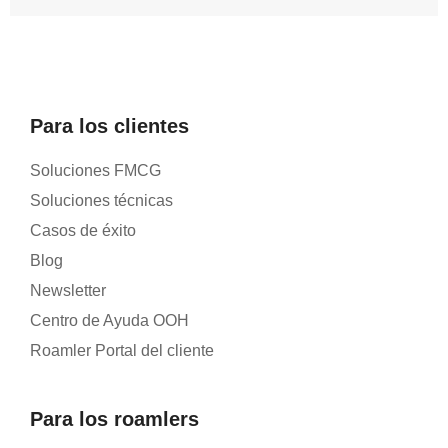
Para los clientes
Soluciones FMCG
Soluciones técnicas
Casos de éxito
Blog
Newsletter
Centro de Ayuda OOH
Roamler Portal del cliente
Para los roamlers