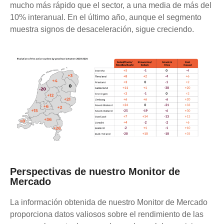
mucho más rápido que el sector, a una media de más del
10% interanual. En el último año, aunque el segmento
muestra signos de desaceleración, sigue creciendo.
Perspectivas de nuestro Monitor de
Mercado
La información obtenida de nuestro Monitor de Mercado
proporciona datos valiosos sobre el rendimiento de las