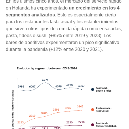
En los últimos cinco años, el mercado del servicio rápido
en Holanda ha experimentado
un crecimiento en los 4
segmentos analizados
. Esto es especialmente cierto
para los restaurantes fast-casual y los establecimientos
que sirven otros tipos de comida rápida como ensaladas,
pasta, fideos o sushi (+85% entre 2019 y 2023). Los
bares de aperitivos experimentaron un pico significativo
durante la pandemia (+12% entre 2020 y 2021).