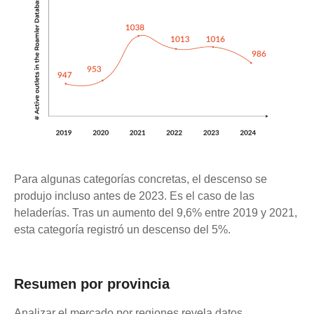
Para algunas categorías concretas, el descenso se
produjo incluso antes de 2023. Es el caso de las
heladerías. Tras un aumento del 9,6% entre 2019 y 2021,
esta categoría registró un descenso del 5%.
Resumen por provincia
Analizar el mercado por regiones revela datos