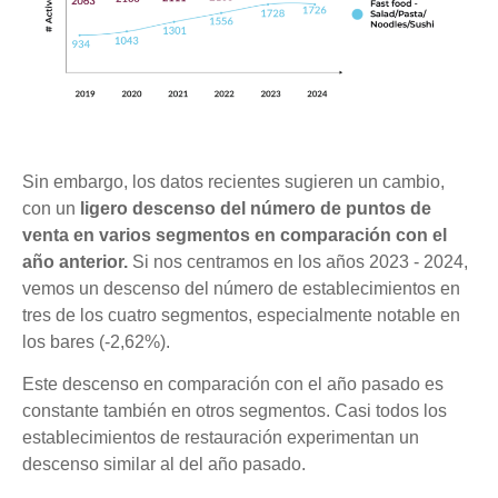
Sin embargo, los datos recientes sugieren un cambio,
con un
ligero descenso del número de puntos de
venta en varios segmentos en comparación con el
año anterior.
Si nos centramos en los años 2023 - 2024,
vemos un descenso del número de establecimientos en
tres de los cuatro segmentos, especialmente notable en
los bares (-2,62%).
Este descenso en comparación con el año pasado es
constante también en otros segmentos. Casi todos los
establecimientos de restauración experimentan un
descenso similar al del año pasado.