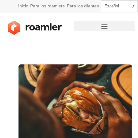
Inicio
Para los roamlers
Para los clientes
Español
Cómo funciona Roamler