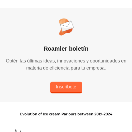
Roamler boletín
Obtén las últimas ideas, innovaciones y oportunidades en
materia de eficiencia para tu empresa.
Inscríbete