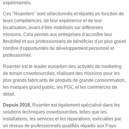
expérimentés.
Ces "Roamlers" sont sélectionnés et répartis en fonction de
leurs compétences, de leur expérience et de leur
localisation, avant d’être mobilisés sur différentes
missions. Cela permet aux entreprises d'accroître leur
flexibilité et aux professionnels de bénéficier d'un plus grand
nombre d'opportunités de développement personnel et
professionnel.
Roamler est le leader européen des activités de marketing
de terrain crowdsourcées, réalisant des missions pour les
plus grands fabricants de produits de grande consommation,
les marques grand public, les PGC et les commerces de
détail.
Depuis 2016
, Roamler est également spécialisé dans les
solutions techniques crowdsourcées, telles que les
installations, les services et les réparations, exécutées par
un réseau de professionnels qualifiés répartis aux Pays-