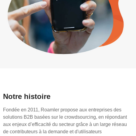
Notre histoire
Fondée en 2011, Roamler propose aux entreprises des
solutions B2B basées sur le crowdsourcing, en répondant
aux enjeux d’efficacité du secteur grâce à un large réseau
de contributeurs à la demande et d'utilisateurs