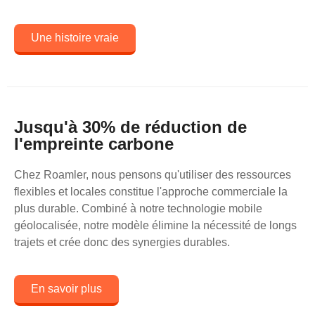
Une histoire vraie
Jusqu'à 30% de réduction de
l'empreinte carbone
Chez Roamler, nous pensons qu'utiliser des ressources
flexibles et locales constitue l'approche commerciale la
plus durable. Combiné à notre technologie mobile
géolocalisée, notre modèle élimine la nécessité de longs
trajets et crée donc des synergies durables.
En savoir plus