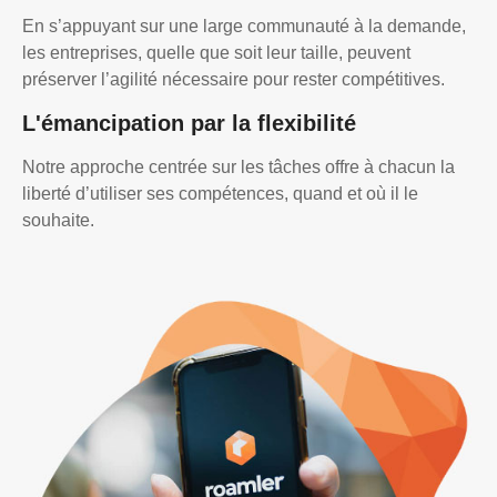
En s’appuyant sur une large communauté à la demande,
les entreprises, quelle que soit leur taille, peuvent
préserver l’agilité nécessaire pour rester compétitives.
L'émancipation par la flexibilité
Notre approche centrée sur les tâches offre à chacun la
liberté d’utiliser ses compétences, quand et où il le
souhaite.