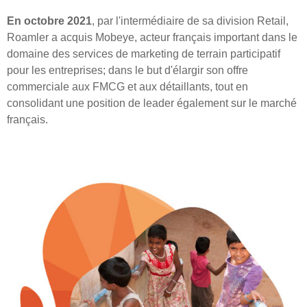
En octobre 2021
, par l'intermédiaire de sa division Retail,
Roamler a acquis Mobeye, acteur français important dans le
domaine des services de marketing de terrain participatif
pour les entreprises; dans le but d'élargir son offre
commerciale aux FMCG et aux détaillants, tout en
consolidant une position de leader également sur le marché
français.