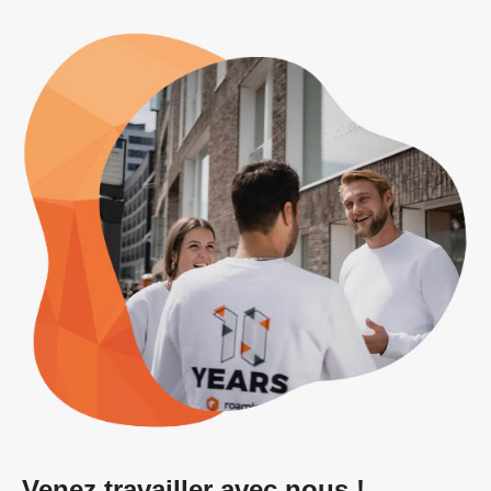
Venez travailler avec nous !