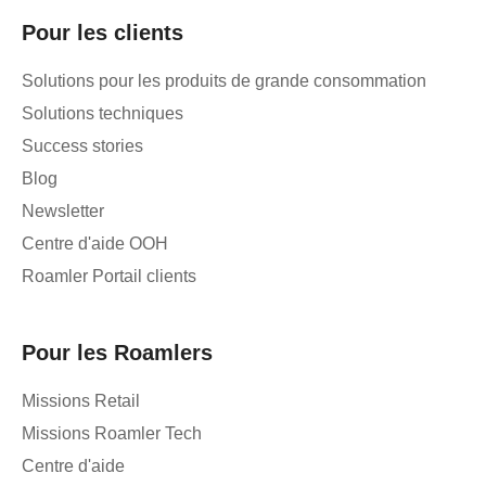
Pour les clients
Solutions pour les produits de grande consommation
Solutions techniques
Success stories
Blog
Newsletter
Centre d'aide OOH
Roamler Portail clients
Pour les Roamlers
Missions Retail
Missions Roamler Tech
Centre d'aide