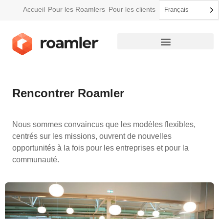
Accueil
Pour les Roamlers
Pour les clients
Français
Comment Roamler fonctionne
Rencontrer Roamler
Nous sommes convaincus que les modèles flexibles,
centrés sur les missions, ouvrent de nouvelles
opportunités à la fois pour les entreprises et pour la
communauté.