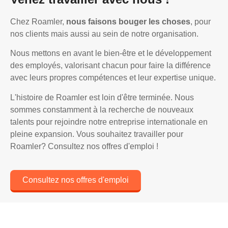
Chez Roamler,
nous faisons bouger les choses
, pour
nos clients mais aussi au sein de notre organisation.
Nous mettons en avant le bien-être et le développement
des employés, valorisant chacun pour faire la différence
avec leurs propres compétences et leur expertise unique.
L'histoire de Roamler est loin d'être terminée. Nous
sommes constamment à la recherche de nouveaux
talents pour rejoindre notre entreprise internationale en
pleine expansion. Vous souhaitez travailler pour
Roamler? Consultez nos offres d'emploi !
Consultez nos offres d'emploi