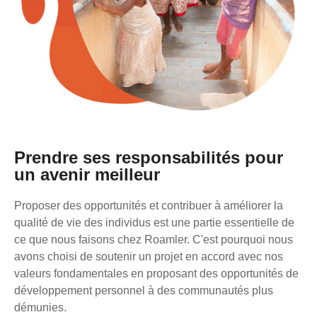
Prendre ses responsabilités pour
un avenir meilleur
Proposer des opportunités et contribuer à améliorer la
qualité de vie des individus est une partie essentielle de
ce que nous faisons chez Roamler. C'est pourquoi nous
avons choisi de soutenir un projet en accord avec nos
valeurs fondamentales en proposant des opportunités de
développement personnel à des communautés plus
démunies.