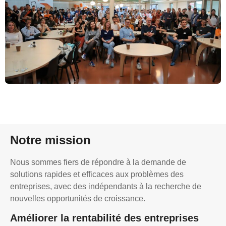
Notre mission
Nous sommes fiers de répondre à la demande de
solutions rapides et efficaces aux problèmes des
entreprises, avec des indépendants à la recherche de
nouvelles opportunités de croissance.
Améliorer la rentabilité des entreprises