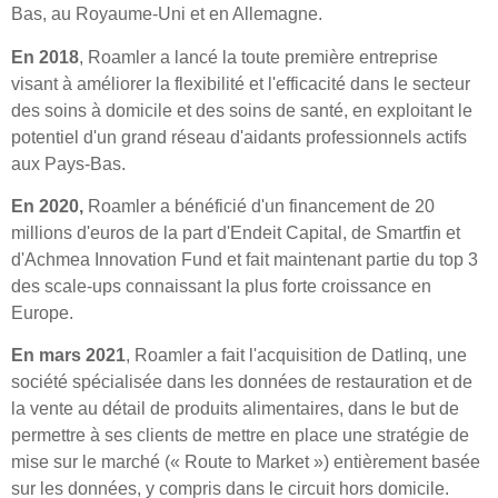
Bas, au Royaume-Uni et en Allemagne.
En 2018
, Roamler a lancé la toute première entreprise
visant à améliorer la flexibilité et l'efficacité dans le secteur
des soins à domicile et des soins de santé, en exploitant le
potentiel d'un grand réseau d'aidants professionnels actifs
aux Pays-Bas.
En 2020,
Roamler a bénéficié d'un financement de 20
millions d'euros de la part d'Endeit Capital, de Smartfin et
d'Achmea Innovation Fund et fait maintenant partie du top 3
des
scale-ups connaissant la plus forte croissance en
Europe.
En mars 2021
, Roamler a fait l'acquisition de Datlinq, une
société spécialisée dans les données de restauration et de
la vente au détail de produits alimentaires, dans le but de
permettre à ses clients de mettre en place une stratégie
de
mise sur le marché (« Route to Market ») entièrement basée
sur les données, y compris dans le circuit hors domicile.