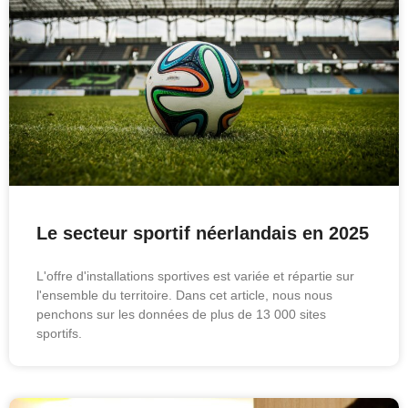
Le secteur sportif néerlandais en 2025
L'offre d'installations sportives est variée et répartie sur
l'ensemble du territoire. Dans cet article, nous nous
penchons sur les données de plus de 13 000 sites
sportifs.