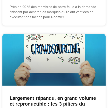
Près de 90 % des membres de notre foule à la demande
finissent par acheter les marques qu'ils ont vérifiées en
exécutant des tâches pour Roamler.
Largement répandu, en grand volume
et reproductible : les 3 piliers du