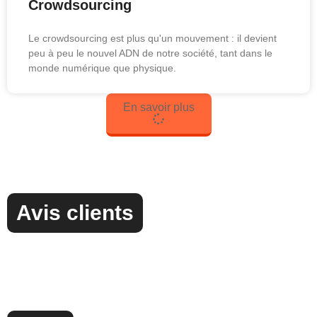
Crowdsourcing
Le crowdsourcing est plus qu'un mouvement : il devient
peu à peu le nouvel ADN de notre société, tant dans le
monde numérique que physique.
En savoir plus
Avis clients