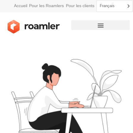
Accueil
Pour les Roamlers
Pour les clients
Français
Comment Roamler fonctionne