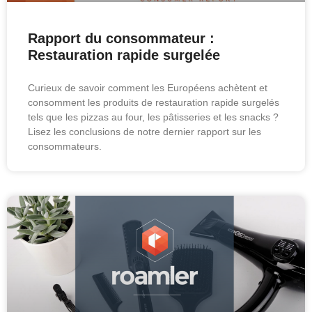
Rapport du consommateur :
Restauration rapide surgelée
Curieux de savoir comment les Européens achètent et
consomment les produits de restauration rapide surgelés
tels que les pizzas au four, les pâtisseries et les snacks ?
Lisez les conclusions de notre dernier rapport sur les
consommateurs.