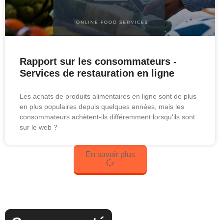
Rapport sur les consommateurs -
Services de restauration en ligne
Les achats de produits alimentaires en ligne sont de plus
en plus populaires depuis quelques années, mais les
consommateurs achètent-ils différemment lorsqu'ils sont
sur le web ?
En savoir plus