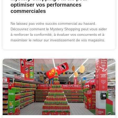
optimiser vos performances
commerciales
Ne laissez pas votre succès commercial au hasard.
Découvrez comment le Mystery Shopping peut vous aider
à renforcer la conformité, à évaluer vos concurrents et à
maximiser le retour sur investissement de vos magasins.