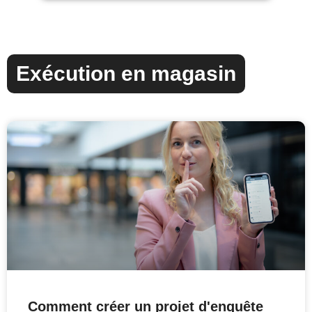
Exécution en magasin
Comment créer un projet d'enquête