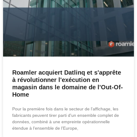
Roamler acquiert Datlinq et s'apprête
à révolutionner l'exécution en
magasin dans le domaine de l'Out-Of-
Home
Pour la première fois dans le secteur de l'affichage, les
fabricants peuvent tirer parti d'un ensemble complet de
données, combiné à une empreinte opérationnelle
étendue à l'ensemble de l'Europe,