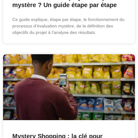
mystère ? Un guide étape par étape
Ce guide explique, étape par étape, le fonctionnement du
processus d'évaluation mystère, de la définition des
objectifs du projet à l'analyse des résultats.
Mystery Shopping : la clé pour