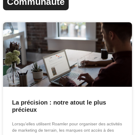
Communauté
La précision : notre atout le plus
précieux
Lorsqu'elles utilisent Roamler pour organiser des activités
de marketing de terrain, les marques ont accès à des