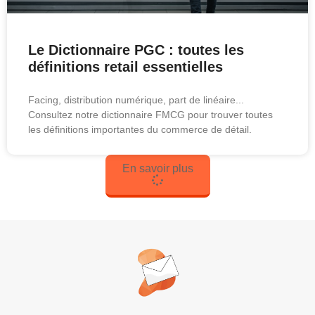
Le Dictionnaire PGC : toutes les
définitions retail essentielles
Facing, distribution numérique, part de linéaire...
Consultez notre dictionnaire FMCG pour trouver toutes
les définitions importantes du commerce de détail.
En savoir plus