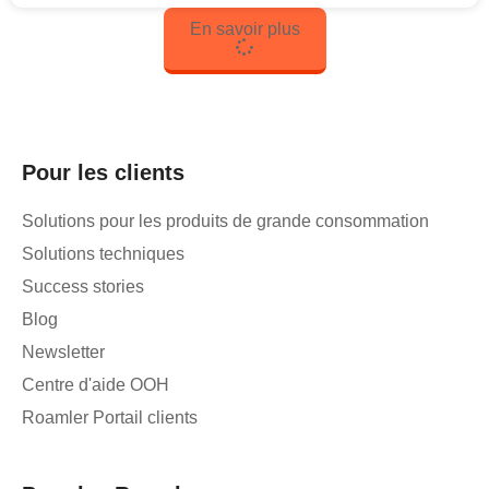
En savoir plus
Pour les clients
Solutions pour les produits de grande consommation
Solutions techniques
Success stories
Blog
Newsletter
Centre d'aide OOH
Roamler Portail clients