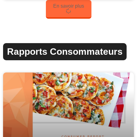
En savoir plus
Rapports Consommateurs