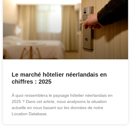
Le marché hôtelier néerlandais en
chiffres : 2025
À quoi ressemblera le paysage hôtelier néerlandais en
2025 ? Dans cet article, nous analysons la situation
actuelle en nous basant sur les données de notre
Location Database.