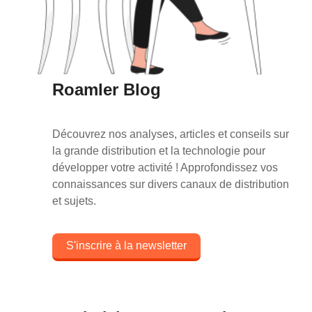
Roamler Blog
Découvrez nos analyses, articles et conseils sur
la grande distribution et la technologie pour
développer votre activité ! Approfondissez vos
connaissances sur divers canaux de distribution
et sujets.
S'inscrire à la newsletter