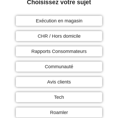
Choisissez votre sujet
Exécution en magasin
CHR / Hors domicile
Rapports Consommateurs
Communauté
Avis clients
Tech
Roamler