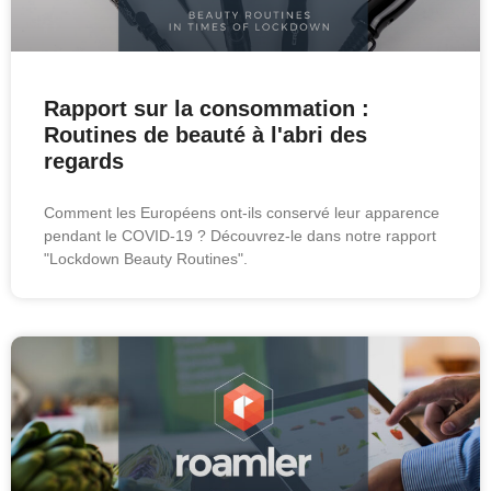
Rapport sur la consommation :
Routines de beauté à l'abri des
regards
Comment les Européens ont-ils conservé leur apparence
pendant le COVID-19 ? Découvrez-le dans notre rapport
"Lockdown Beauty Routines".