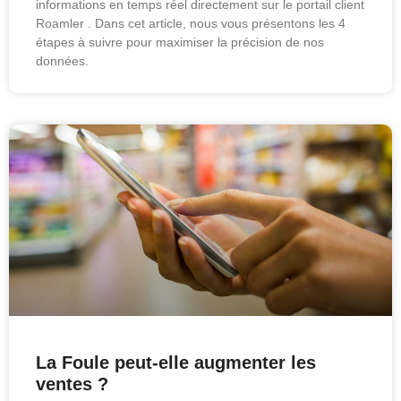
informations en temps réel directement sur le portail client
Roamler . Dans cet article, nous vous présentons les 4
étapes à suivre pour maximiser la précision de nos
données.
La Foule peut-elle augmenter les
ventes ?