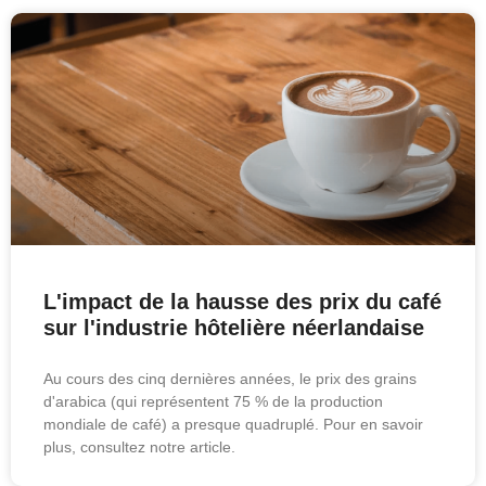
L'impact de la hausse des prix du café
sur l'industrie hôtelière néerlandaise
Au cours des cinq dernières années, le prix des grains
d'arabica (qui représentent 75 % de la production
mondiale de café) a presque quadruplé. Pour en savoir
plus, consultez notre article.