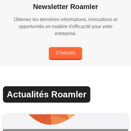
Newsletter Roamler
Obtenez les dernières informations, innovations et
opportunités en matière d'efficacité pour votre
entreprise.
S'inscrire
Actualités Roamler