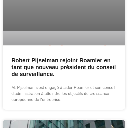
Robert Pijselman rejoint Roamler en
tant que nouveau président du conseil
de surveillance.
M. Pijselman s'est engagé à aider Roamler et son conseil
d'administration à atteindre les objectifs de croissance
européenne de l'entreprise.