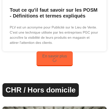
Tout ce qu'il faut savoir sur les POSM
- Définitions et termes expliqués
PLV est un acronyme pour Publicité sur le Lieu de Vente.
C'est une technique utilisée par les entreprises PGC pour
accroître la visibilité de leurs produits en magasin et
attirer l'attention des clients.
En savoir plus
CHR / Hors domicile