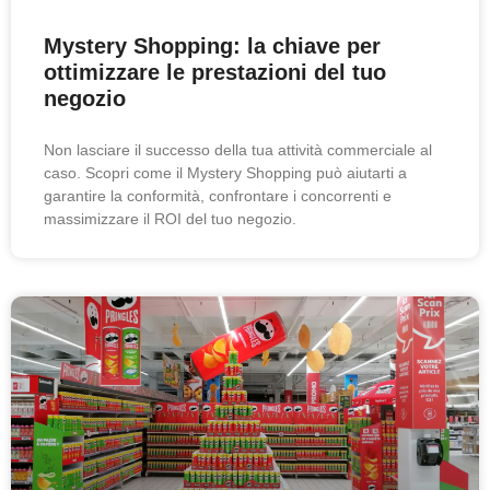
Mystery Shopping: la chiave per
ottimizzare le prestazioni del tuo
negozio
Non lasciare il successo della tua attività commerciale al
caso. Scopri come il Mystery Shopping può aiutarti a
garantire la conformità, confrontare i concorrenti e
massimizzare il ROI del tuo negozio.