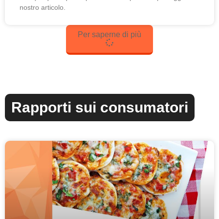
nostro articolo.
Per saperne di più
Rapporti sui consumatori