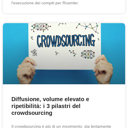
l'esecuzione dei compiti per Roamler.
Diffusione, volume elevato e
ripetibilità: i 3 pilastri del
crowdsourcing
Il crowdsourcing è più di un movimento: sta lentamente