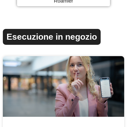
Roamler
Esecuzione in negozio