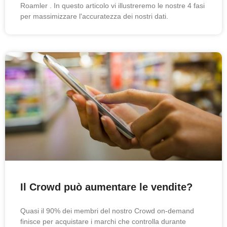
Roamler . In questo articolo vi illustreremo le nostre 4 fasi
per massimizzare l'accuratezza dei nostri dati.
Il Crowd può aumentare le vendite?
Quasi il 90% dei membri del nostro Crowd on-demand
finisce per acquistare i marchi che controlla durante