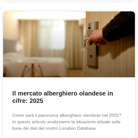
Il mercato alberghiero olandese in
cifre: 2025
Come sarà il panorama alberghiero olandese nel 2025?
In questo articolo analizziamo la situazione attuale sulla
base dei dati del nostro Location Database.