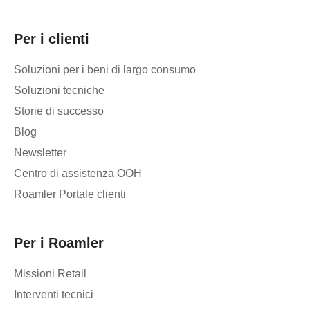
Per i clienti
Soluzioni per i beni di largo consumo
Soluzioni tecniche
Storie di successo
Blog
Newsletter
Centro di assistenza OOH
Roamler Portale clienti
Per i Roamler
Missioni Retail
Interventi tecnici