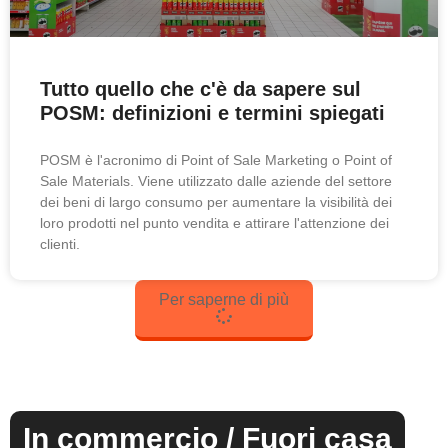
Tutto quello che c'è da sapere sul
POSM: definizioni e termini spiegati
POSM è l'acronimo di Point of Sale Marketing o Point of
Sale Materials. Viene utilizzato dalle aziende del settore
dei beni di largo consumo per aumentare la visibilità dei
loro prodotti nel punto vendita e attirare l'attenzione dei
clienti.
Per saperne di più
In commercio / Fuori casa