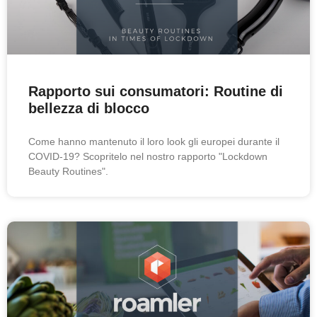
Rapporto sui consumatori: Routine di
bellezza di blocco
Come hanno mantenuto il loro look gli europei durante il
COVID-19? Scopritelo nel nostro rapporto "Lockdown
Beauty Routines".