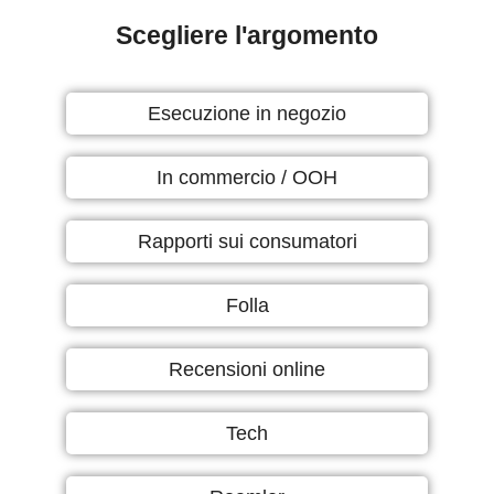
Scegliere l'argomento
Esecuzione in negozio
In commercio / OOH
Rapporti sui consumatori
Folla
Recensioni online
Tech