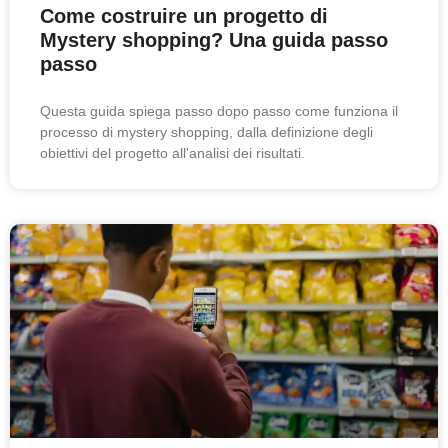
Come costruire un progetto di
Mystery shopping? Una guida passo
passo
Questa guida spiega passo dopo passo come funziona il
processo di mystery shopping, dalla definizione degli
obiettivi del progetto all'analisi dei risultati.