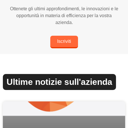
Ottenete gli ultimi approfondimenti, le innovazioni e le
opportunità in materia di efficienza per la vostra
azienda.
Iscriviti
Ultime notizie sull'azienda