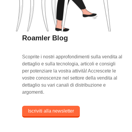
Roamler Blog
Scoprite i nostri approfondimenti sulla vendita al
dettaglio e sulla tecnologia, articoli e consigli
per potenziare la vostra attività! Accrescete le
vostre conoscenze nel settore della vendita al
dettaglio su vari canali di distribuzione e
argomenti.
Iscriviti alla newsletter