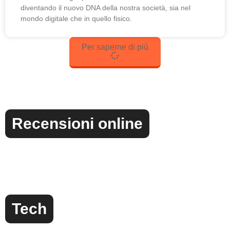
diventando il nuovo DNA della nostra società, sia nel
mondo digitale che in quello fisico.
Per saperne di più
Recensioni online
Tech