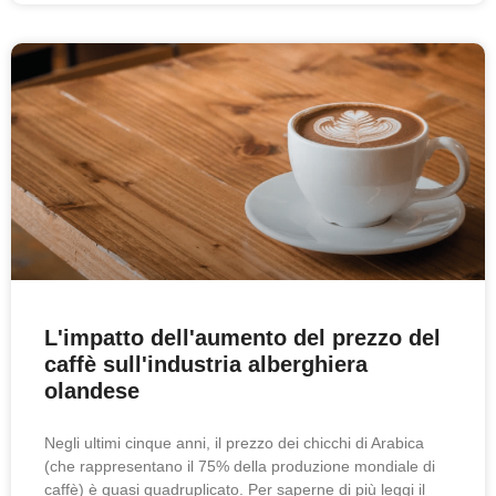
L'impatto dell'aumento del prezzo del
caffè sull'industria alberghiera
olandese
Negli ultimi cinque anni, il prezzo dei chicchi di Arabica
(che rappresentano il 75% della produzione mondiale di
caffè) è quasi quadruplicato. Per saperne di più leggi il