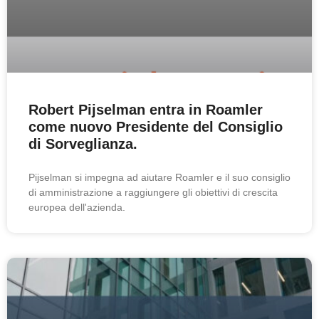
Robert Pijselman entra in Roamler
come nuovo Presidente del Consiglio
di Sorveglianza.
Pijselman si impegna ad aiutare Roamler e il suo consiglio
di amministrazione a raggiungere gli obiettivi di crescita
europea dell'azienda.