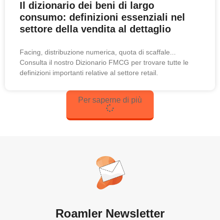
Il dizionario dei beni di largo
consumo: definizioni essenziali nel
settore della vendita al dettaglio
Facing, distribuzione numerica, quota di scaffale...
Consulta il nostro Dizionario FMCG per trovare tutte le
definizioni importanti relative al settore retail.
Per saperne di più
Roamler Newsletter