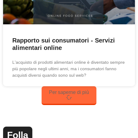
Rapporto sui consumatori - Servizi
alimentari online
L'acquisto di prodotti alimentari online è diventato sempre
più popolare negli ultimi anni, ma i consumatori fanno
acquisti diversi quando sono sul web?
Per saperne di più
Folla