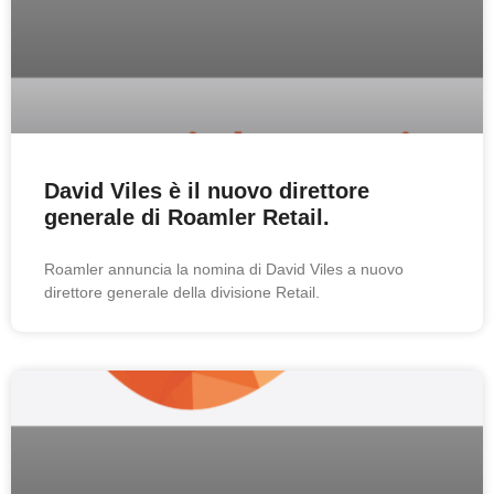
David Viles è il nuovo direttore
generale di Roamler Retail.
Roamler annuncia la nomina di David Viles a nuovo
direttore generale della divisione Retail.