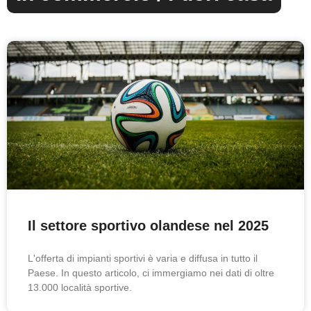
Il settore sportivo olandese nel 2025
L'offerta di impianti sportivi è varia e diffusa in tutto il
Paese. In questo articolo, ci immergiamo nei dati di oltre
13.000 località sportive.