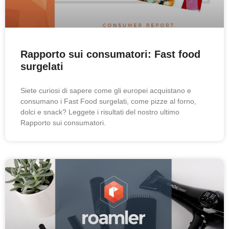
Rapporto sui consumatori: Fast food
surgelati
Siete curiosi di sapere come gli europei acquistano e
consumano i Fast Food surgelati, come pizze al forno,
dolci e snack? Leggete i risultati del nostro ultimo
Rapporto sui consumatori.