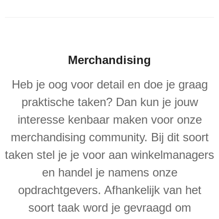
Merchandising
Heb je oog voor detail en doe je graag
praktische taken? Dan kun je jouw
interesse kenbaar maken voor onze
merchandising community. Bij dit soort
taken stel je je voor aan winkelmanagers
en handel je namens onze
opdrachtgevers. Afhankelijk van het
soort taak word je gevraagd om