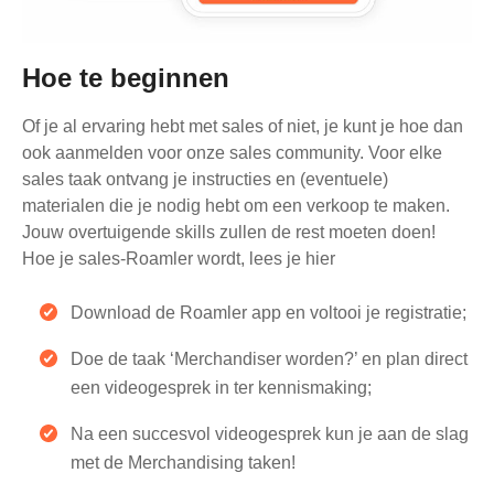
Hoe te beginnen
Of je al ervaring hebt met sales of niet, je kunt je hoe dan
ook aanmelden voor onze sales community. Voor elke
sales taak ontvang je instructies en (eventuele)
materialen die je nodig hebt om een verkoop te maken.
Jouw overtuigende skills zullen de rest moeten doen!
Hoe je sales-Roamler wordt, lees je hier
Download de Roamler app en voltooi je registratie;
Doe de taak ‘Merchandiser worden?’ en plan direct
een videogesprek in ter kennismaking;
Na een succesvol videogesprek kun je aan de slag
met de Merchandising taken!