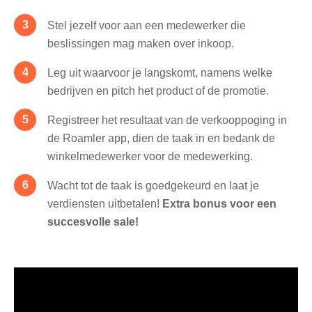
Stel jezelf voor aan een medewerker die
beslissingen mag maken over inkoop.
Leg uit waarvoor je langskomt, namens welke
bedrijven en pitch het product of de promotie.
Registreer het resultaat van de verkooppoging in
de Roamler app, dien de taak in en bedank de
winkelmedewerker voor de medewerking.
Wacht tot de taak is goedgekeurd en laat je
verdiensten uitbetalen!
Extra bonus voor een
succesvolle sale!