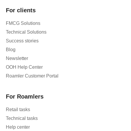
For clients
FMCG Solutions
Technical Solutions
Success stories
Blog
Newsletter
OOH Help Center
Roamler Customer Portal
For Roamlers
Retail tasks
Technical tasks
Help center