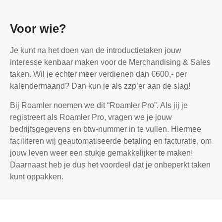
Voor wie?
Je kunt na het doen van de introductietaken jouw
interesse kenbaar maken voor de Merchandising & Sales
taken. Wil je echter meer verdienen dan €600,- per
kalendermaand? Dan kun je als zzp’er aan de slag!
Bij Roamler noemen we dit “Roamler Pro”. Als jij je
registreert als Roamler Pro, vragen we je jouw
bedrijfsgegevens en btw-nummer in te vullen. Hiermee
faciliteren wij geautomatiseerde betaling en facturatie, om
jouw leven weer een stukje gemakkelijker te maken!
Daarnaast heb je dus het voordeel dat je onbeperkt taken
kunt oppakken.