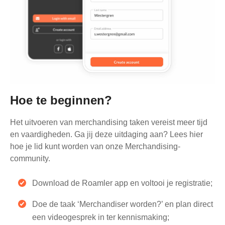
Hoe te beginnen?
Het uitvoeren van merchandising taken vereist meer tijd
en vaardigheden. Ga jij deze uitdaging aan? Lees hier
hoe je lid kunt worden van onze Merchandising-
community.
Download de Roamler app en voltooi je registratie;
Doe de taak ‘Merchandiser worden?’ en plan direct
een videogesprek in ter kennismaking;