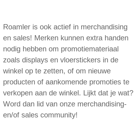
Roamler is ook actief in merchandising
en sales! Merken kunnen extra handen
nodig hebben om promotiemateriaal
zoals displays en vloerstickers in de
winkel op te zetten, of om nieuwe
producten of aankomende promoties te
verkopen aan de winkel. Lijkt dat je wat?
Word dan lid van onze merchandising-
en/of sales community!