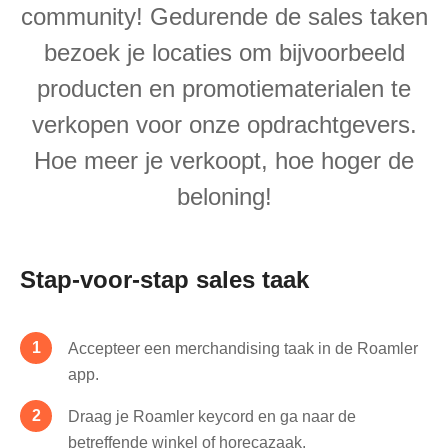
community! Gedurende de sales taken
bezoek je locaties om bijvoorbeeld
producten en promotiematerialen te
verkopen voor onze opdrachtgevers.
Hoe meer je verkoopt, hoe hoger de
beloning!
Stap-voor-stap sales taak
Accepteer een merchandising taak in de Roamler
app.
Draag je Roamler keycord en ga naar de
betreffende winkel of horecazaak.