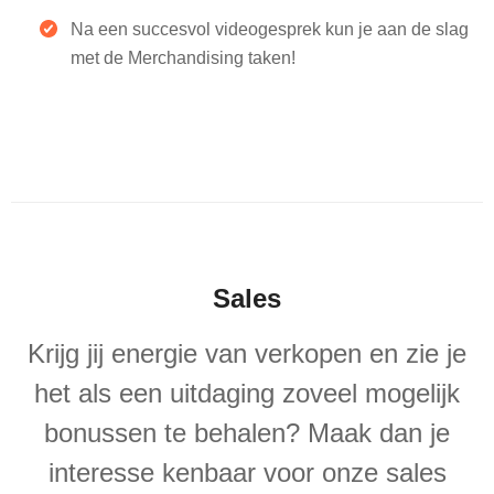
Na een succesvol videogesprek kun je aan de slag
met de Merchandising taken!
Sales
Krijg jij energie van verkopen en zie je
het als een uitdaging zoveel mogelijk
bonussen te behalen? Maak dan je
interesse kenbaar voor onze sales