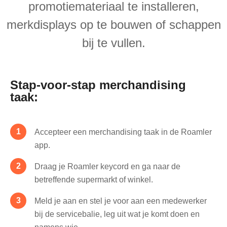
promotiemateriaal te installeren,
merkdisplays op te bouwen of schappen
bij te vullen.
Stap-voor-stap merchandising
taak:
Accepteer een merchandising taak in de Roamler
app.
Draag je Roamler keycord en ga naar de
betreffende supermarkt of winkel.
Meld je aan en stel je voor aan een medewerker
bij de servicebalie, leg uit wat je komt doen en