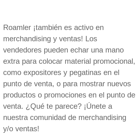
Roamler ¡también es activo en
merchandising y ventas! Los
vendedores pueden echar una mano
extra para colocar material promocional,
como expositores y pegatinas en el
punto de venta, o para mostrar nuevos
productos o promociones en el punto de
venta. ¿Qué te parece? ¡Únete a
nuestra comunidad de merchandising
y/o ventas!