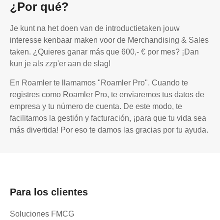
¿Por qué?
Je kunt na het doen van de introductietaken jouw
interesse kenbaar maken voor de Merchandising & Sales
taken. ¿Quieres ganar más que 600,- € por mes? ¡Dan
kun je als zzp'er aan de slag!
En Roamler te llamamos "Roamler Pro". Cuando te
registres como Roamler Pro, te enviaremos tus datos de
empresa y tu número de cuenta. De este modo, te
facilitamos la gestión y facturación, ¡para que tu vida sea
más divertida! Por eso te damos las gracias por tu ayuda.
Para los clientes
Soluciones FMCG