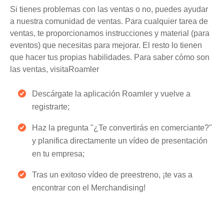
Si tienes problemas con las ventas o no, puedes ayudar
a nuestra comunidad de ventas. Para cualquier tarea de
ventas, te proporcionamos instrucciones y material (para
eventos) que necesitas para mejorar. El resto lo tienen
que hacer tus propias habilidades. Para saber cómo son
las ventas, visitaRoamler
Descárgate la aplicación Roamler y vuelve a
registrarte;
Haz la pregunta "¿Te convertirás en comerciante?"
y planifica directamente un vídeo de presentación
en tu empresa;
Tras un exitoso vídeo de preestreno, ¡te vas a
encontrar con el Merchandising!