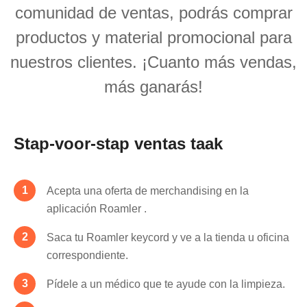
comunidad de ventas, podrás comprar
productos y material promocional para
nuestros clientes. ¡Cuanto más vendas,
más ganarás!
Stap-voor-stap ventas taak
Acepta una oferta de merchandising en la
aplicación Roamler .
Saca tu Roamler keycord y ve a la tienda u oficina
correspondiente.
Pídele a un médico que te ayude con la limpieza.