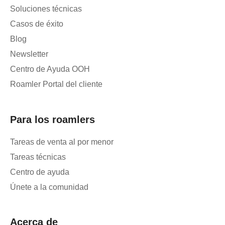
Soluciones técnicas
Casos de éxito
Blog
Newsletter
Centro de Ayuda OOH
Roamler Portal del cliente
Para los roamlers
Tareas de venta al por menor
Tareas técnicas
Centro de ayuda
Únete a la comunidad
Acerca de