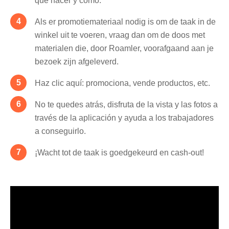
que hacer y cómo.
Als er promotiemateriaal nodig is om de taak in de
winkel uit te voeren, vraag dan om de doos met
materialen die, door Roamler, voorafgaand aan je
bezoek zijn afgeleverd.
Haz clic aquí: promociona, vende productos, etc.
No te quedes atrás, disfruta de la vista y las fotos a
través de la aplicación y ayuda a los trabajadores
a conseguirlo.
¡Wacht tot de taak is goedgekeurd en cash-out!