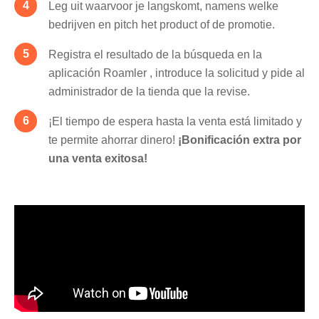
Leg uit waarvoor je langskomt, namens welke
bedrijven en pitch het product of de promotie.
Registra el resultado de la búsqueda en la
aplicación Roamler , introduce la solicitud y pide al
administrador de la tienda que la revise.
¡El tiempo de espera hasta la venta está limitado y
te permite ahorrar dinero!
¡Bonificación extra por
una venta exitosa!