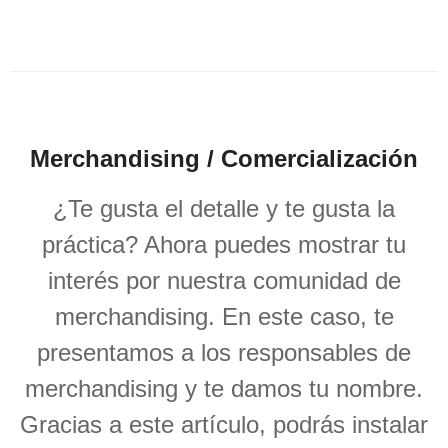
Merchandising / Comercialización
¿Te gusta el detalle y te gusta la
práctica? Ahora puedes mostrar tu
interés por nuestra comunidad de
merchandising. En este caso, te
presentamos a los responsables de
merchandising y te damos tu nombre.
Gracias a este artículo, podrás instalar