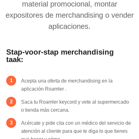
material promocional, montar
expositores de merchandising o vender
aplicaciones.
Stap-voor-stap merchandising
taak:
Acepta una oferta de merchandising en la
aplicación Roamler .
Saca tu Roamler keycord y vete al supermercado
o tienda más cercana.
Acércate y pide cita con un médico del servicio de
atención al cliente para que te diga lo que tienes