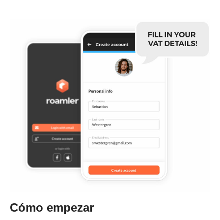
Cómo empezar