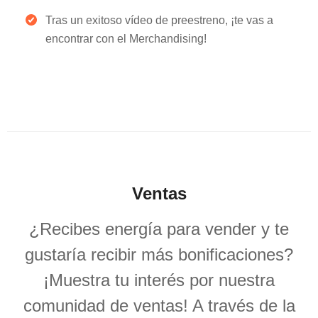
Tras un exitoso vídeo de preestreno, ¡te vas a
encontrar con el Merchandising!
Ventas
¿Recibes energía para vender y te
gustaría recibir más bonificaciones?
¡Muestra tu interés por nuestra
comunidad de ventas! A través de la