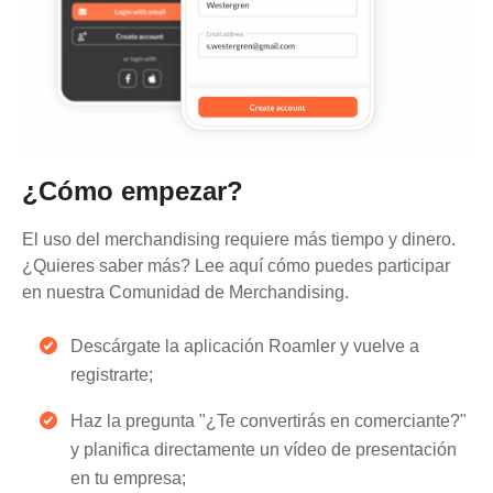
¿Cómo empezar?
El uso del merchandising requiere más tiempo y dinero.
¿Quieres saber más? Lee aquí cómo puedes participar
en nuestra Comunidad de Merchandising.
Descárgate la aplicación Roamler y vuelve a
registrarte;
Haz la pregunta "¿Te convertirás en comerciante?"
y planifica directamente un vídeo de presentación
en tu empresa;