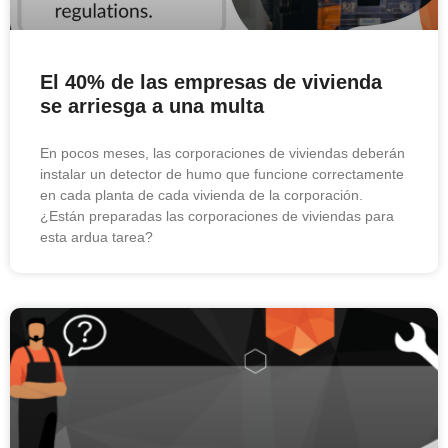
El 40% de las empresas de vivienda
se arriesga a una multa
En pocos meses, las corporaciones de viviendas deberán
instalar un detector de humo que funcione correctamente
en cada planta de cada vivienda de la corporación.
¿Están preparadas las corporaciones de viviendas para
esta ardua tarea?