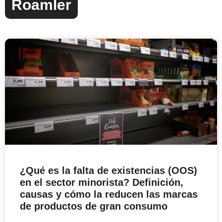
Roamler
¿Qué es la falta de existencias (OOS)
en el sector minorista? Definición,
causas y cómo la reducen las marcas
de productos de gran consumo