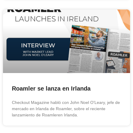
Roamler se lanza en Irlanda
Checkout Magazine habló con John Noel O'Leary, jefe de
mercado en Irlanda de Roamler, sobre el reciente
lanzamiento de Roamleren Irlanda.