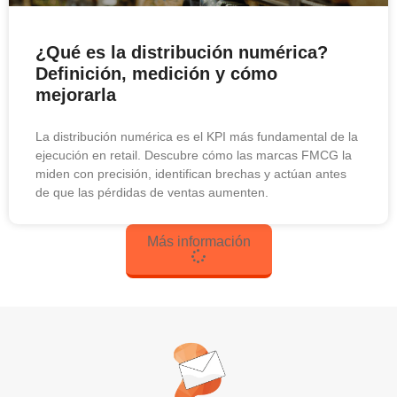
¿Qué es la distribución numérica?
Definición, medición y cómo
mejorarla
La distribución numérica es el KPI más fundamental de la
ejecución en retail. Descubre cómo las marcas FMCG la
miden con precisión, identifican brechas y actúan antes
de que las pérdidas de ventas aumenten.
Más información