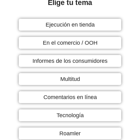
Elige tu tema
Ejecución en tienda
En el comercio / OOH
Informes de los consumidores
Multitud
Comentarios en línea
Tecnología
Roamler