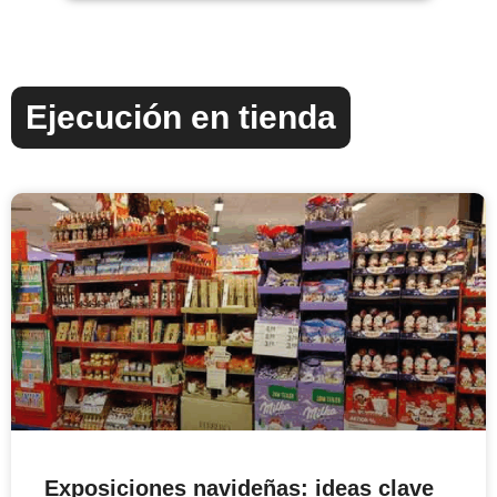
Ejecución en tienda
Exposiciones navideñas: ideas clave