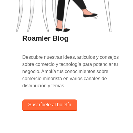
Roamler Blog
Descubre nuestras ideas, artículos y consejos
sobre comercio y tecnología para potenciar tu
negocio. Amplía tus conocimientos sobre
comercio minorista en varios canales de
distribución y temas.
Suscríbete al boletín