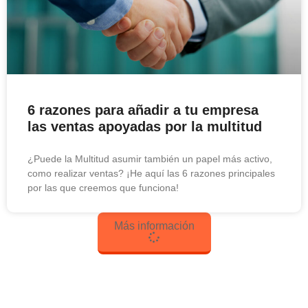
6 razones para añadir a tu empresa
las ventas apoyadas por la multitud
¿Puede la Multitud asumir también un papel más activo,
como realizar ventas? ¡He aquí las 6 razones principales
por las que creemos que funciona!
Más información