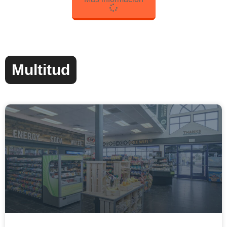
Multitud