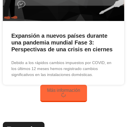
Expansión a nuevos países durante
una pandemia mundial Fase 3:
Perspectivas de una crisis en ciernes
Debido a los rápidos cambios impuestos por COVID, en
los últimos 12 meses hemos registrado cambios
significativos en las instalaciones domésticas.
Más información