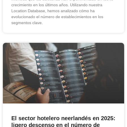
crecimiento en los últimos años. Utilizando nuestra
Location Database, hemos analizado cómo ha
evolucionado el número de establecimientos en los
segmentos clave.
El sector hotelero neerlandés en 2025:
ligero descenso en el número de