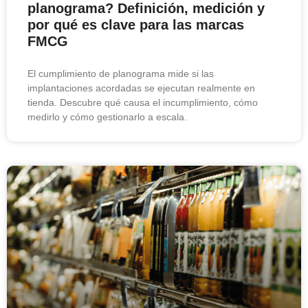
planograma? Definición, medición y
por qué es clave para las marcas
FMCG
El cumplimiento de planograma mide si las
implantaciones acordadas se ejecutan realmente en
tienda. Descubre qué causa el incumplimiento, cómo
medirlo y cómo gestionarlo a escala.