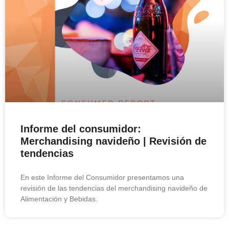
Informe del consumidor:
Merchandising navideño | Revisión de
tendencias
En este Informe del Consumidor presentamos una
revisión de las tendencias del merchandising navideño de
Alimentación y Bebidas.