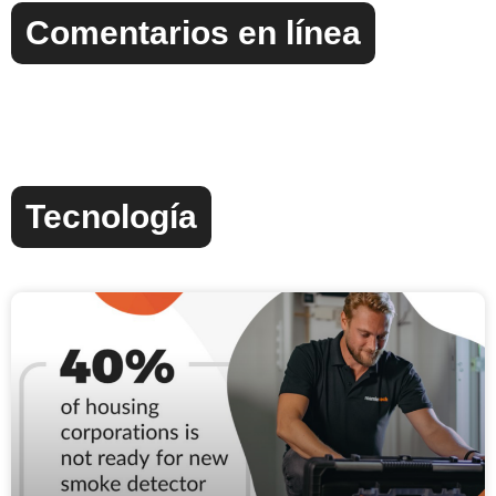
Comentarios en línea
Tecnología