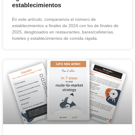
establecimientos
En este artículo, comparamos el número de
establecimientos a finales de 2024 con los de finales de
2025, desglosados en restaurantes, bares/cafeterías,
hoteles y establecimientos de comida rápida.