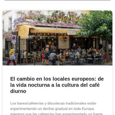
El cambio en los locales europeos: de
la vida nocturna a la cultura del café
diurno
Los bares/cafeterías y discotecas tradicionales están
experimentando un declive gradual en toda Europa,
mientras que las cafeterías han experimentado un fuerte