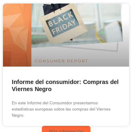
Informe del consumidor: Compras del
Viernes Negro
En este Informe del Consumidor presentamos
estadísticas europeas sobre las compras del Viernes
Negro.
Más información