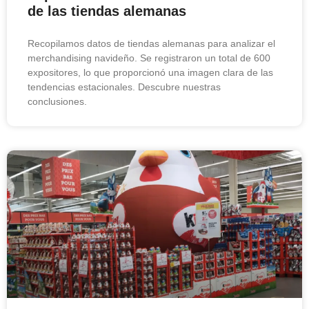
de las tiendas alemanas
Recopilamos datos de tiendas alemanas para analizar el
merchandising navideño. Se registraron un total de 600
expositores, lo que proporcionó una imagen clara de las
tendencias estacionales. Descubre nuestras
conclusiones.