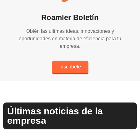
Roamler Boletín
Obtén las últimas ideas, innovaciones y
oportunidades en materia de eficiencia para tu
empresa.
Inscríbete
Últimas noticias de la
empresa