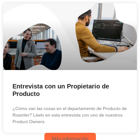
Entrevista con un Propietario de
Producto
¿Cómo van las cosas en el departamento de Producto de
Roamler? Léelo en esta entrevista con uno de nuestros
Product Owners.
Más información