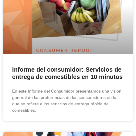
Informe del consumidor: Servicios de
entrega de comestibles en 10 minutos
En este Informe del Consumidor presentamos una visión
general de las preferencias de los consumidores en lo
que se refiere a los servicios de entrega rápida de
comestibles.