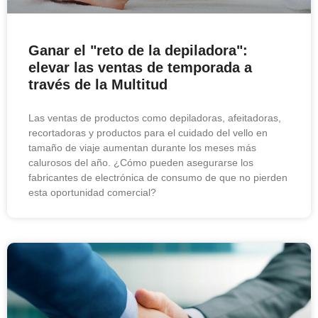
Ganar el "reto de la depiladora":
elevar las ventas de temporada a
través de la Multitud
Las ventas de productos como depiladoras, afeitadoras,
recortadoras y productos para el cuidado del vello en
tamaño de viaje aumentan durante los meses más
calurosos del año. ¿Cómo pueden asegurarse los
fabricantes de electrónica de consumo de que no pierden
esta oportunidad comercial?