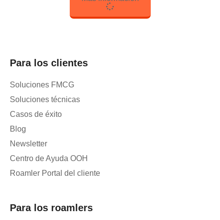
Para los clientes
Soluciones FMCG
Soluciones técnicas
Casos de éxito
Blog
Newsletter
Centro de Ayuda OOH
Roamler Portal del cliente
Para los roamlers