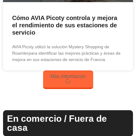
Cómo AVIA Picoty controla y mejora
el rendimiento de sus estaciones de
servicio
AVIA Picoty utilizó la solución Mystery Shopping de
Roamlerpara identificar las mejores prácticas y áreas de
mejora en sus estaciones de servicio de Francia.
Más información
En comercio / Fuera de
casa