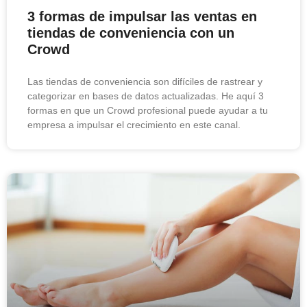
3 formas de impulsar las ventas en
tiendas de conveniencia con un
Crowd
Las tiendas de conveniencia son difíciles de rastrear y
categorizar en bases de datos actualizadas. He aquí 3
formas en que un Crowd profesional puede ayudar a tu
empresa a impulsar el crecimiento en este canal.