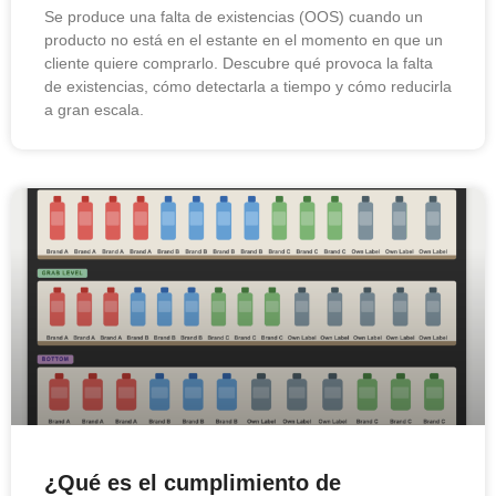
Se produce una falta de existencias (OOS) cuando un
producto no está en el estante en el momento en que un
cliente quiere comprarlo. Descubre qué provoca la falta
de existencias, cómo detectarla a tiempo y cómo reducirla
a gran escala.
¿Qué es el cumplimiento de