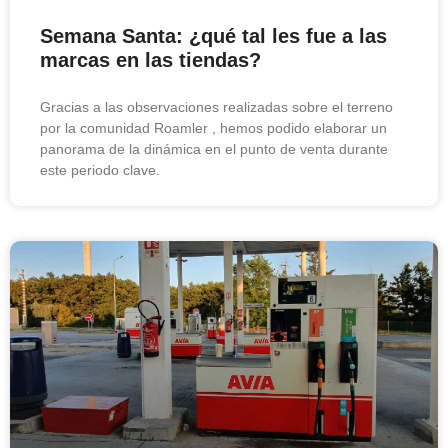
Semana Santa: ¿qué tal les fue a las
marcas en las tiendas?
Gracias a las observaciones realizadas sobre el terreno
por la comunidad Roamler , hemos podido elaborar un
panorama de la dinámica en el punto de venta durante
este periodo clave.