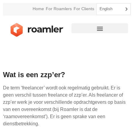
Home
For Roamlers
For Clients
English
Wat is een zzp’er?
De term ‘freelancer’ wordt ook regelmatig gebruikt. Er is
geen verschil tussen freelance of zzp’er. Als freelancer of
zzp’er werk je voor verschillende opdrachtgevers op basis
van een overeenkomst (bij Roamler is dat de
‘raamovereenkomst’). Er is geen sprake van een
dienstbetrekking.