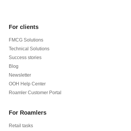
For clients
FMCG Solutions
Technical Solutions
Success stories
Blog
Newsletter
OOH Help Center
Roamler Customer Portal
For Roamlers
Retail tasks