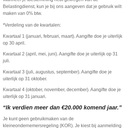
Belastingdienst, kun je bij ons aangeven dat je gebruik wilt
maken van 0% btw.
*Verdeling van de kwartalen:
Kwartaal 1 (januari, februari, maart). Aangifte doe je uiterlijk
op 30 april.
Kwartaal 2 (april, mei, juni). Aangifte doe je uiterlijk op 31
juli.
Kwartaal 3 (juli, augustus, september). Aangifte doe je
uiterlijk op 31 oktober.
Kwartaal 4 (oktober, november, december). Aangifte doe je
uiterlijk op 31 januari.
“Ik verdien meer dan €20.000 komend jaar.”
Je kunt geen gebruikmaken van de
kleineondernemersregeling (KOR). Je kiest bij aanmelding