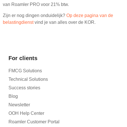
van Roamler PRO voor 21% btw.
Zijn er nog dingen onduidelijk?
Op deze pagina van de
belastingdienst
vind je van alles over de KOR.
For clients
FMCG Solutions
Technical Solutions
Success stories
Blog
Newsletter
OOH Help Center
Roamler Customer Portal