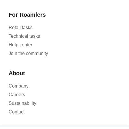
For Roamlers
Retail tasks
Technical tasks
Help center
Join the community
About
Company
Careers
Sustainability
Contact