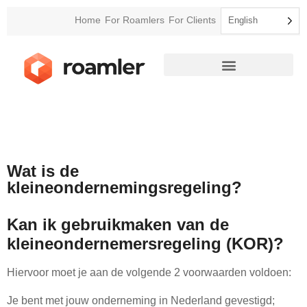
Home
For Roamlers
For Clients
English
Wat is de
kleineondernemingsregeling?
Kan ik gebruikmaken van de
kleineondernemersregeling (KOR)?
Hiervoor moet je aan de volgende 2 voorwaarden voldoen:
Je bent met jouw onderneming in Nederland gevestigd;