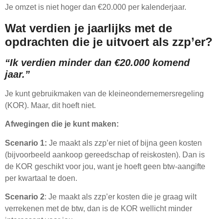
Je omzet is niet hoger dan €20.000 per kalenderjaar.
Wat verdien je jaarlijks met de
opdrachten die je uitvoert als zzp’er?
“Ik verdien minder dan €20.000 komend
jaar.”
Je kunt gebruikmaken van de kleineondernemersregeling
(KOR). Maar, dit hoeft niet.
Afwegingen die je kunt maken:
Scenario 1:
Je maakt als zzp’er niet of bijna geen kosten
(bijvoorbeeld aankoop gereedschap of reiskosten). Dan is
de KOR geschikt voor jou, want je hoeft geen btw-aangifte
per kwartaal te doen.
Scenario 2
: Je maakt als zzp’er kosten die je graag wilt
verrekenen met de btw, dan is de KOR wellicht minder