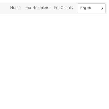
Home
For Roamlers
For Clients
English