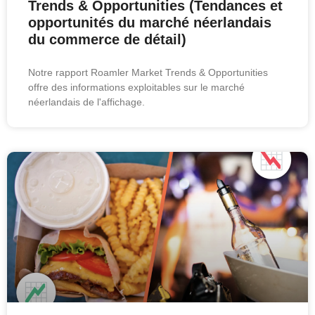
Trends & Opportunities (Tendances et
opportunités du marché néerlandais
du commerce de détail)
Notre rapport Roamler Market Trends & Opportunities
offre des informations exploitables sur le marché
néerlandais de l'affichage.