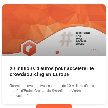
20 millions d'euros pour accélérer le
crowdsourcing en Europe
Roamler a levé un investissement de 20 millions d'euros
auprès d'Endeit Capital, de Smartfin et d'Achmea
Innovation Fund.