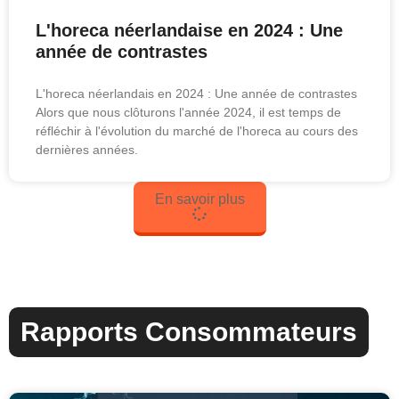
L'horeca néerlandaise en 2024 : Une
année de contrastes
L'horeca néerlandais en 2024 : Une année de contrastes
Alors que nous clôturons l'année 2024, il est temps de
réfléchir à l'évolution du marché de l'horeca au cours des
dernières années.
En savoir plus
Rapports Consommateurs