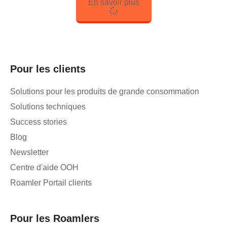
En savoir plus
Pour les clients
Solutions pour les produits de grande consommation
Solutions techniques
Success stories
Blog
Newsletter
Centre d'aide OOH
Roamler Portail clients
Pour les Roamlers