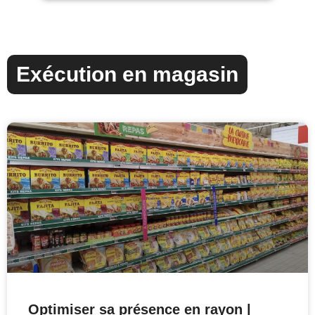
Exécution en magasin
Optimiser sa présence en rayon |