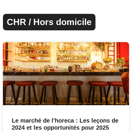
CHR / Hors domicile
Le marché de l'horeca : Les leçons de
2024 et les opportunités pour 2025