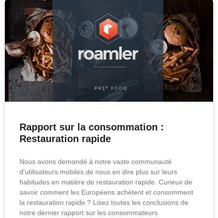
Rapport sur la consommation :
Restauration rapide
Nous avons demandé à notre vaste communauté
d'utilisateurs mobiles de nous en dire plus sur leurs
habitudes en matière de restauration rapide. Curieux de
savoir comment les Européens achètent et consomment
la restauration rapide ? Lisez toutes les conclusions de
notre dernier rapport sur les consommateurs.