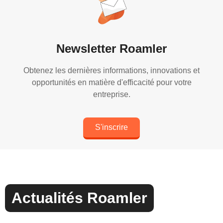
Newsletter Roamler
Obtenez les dernières informations, innovations et
opportunités en matière d'efficacité pour votre
entreprise.
S'inscrire
Actualités Roamler