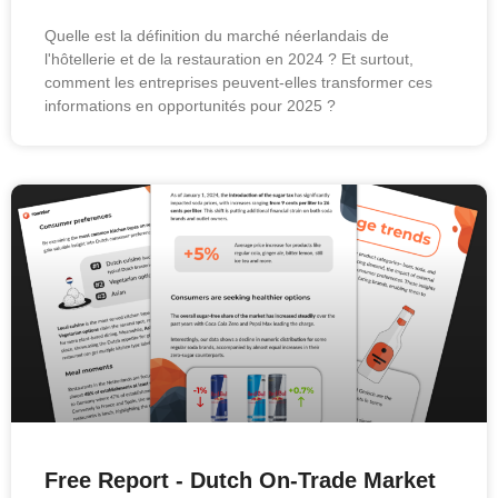
Quelle est la définition du marché néerlandais de
l'hôtellerie et de la restauration en 2024 ? Et surtout,
comment les entreprises peuvent-elles transformer ces
informations en opportunités pour 2025 ?
Free Report - Dutch On-Trade Market