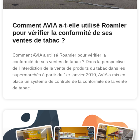
Comment AVIA a-t-elle utilisé Roamler
pour vérifier la conformité de ses
ventes de tabac ?
Comment AVIA a utilisé Roamler pour vérifier la
conformité de ses ventes de tabac ? Dans la perspective
de l'interdiction de la vente de produits du tabac dans les
supermarchés à partir du 1er janvier 2010, AVIA a mis en
place un système de contrôle de la conformité de la vente
de tabac.