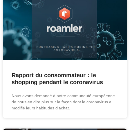
Rapport du consommateur : le
shopping pendant le coronavirus
Nous avons demandé à notre communauté européenne
de nous en dire plus sur la façon dont le coronavirus a
modifié leurs habitudes d'achat.