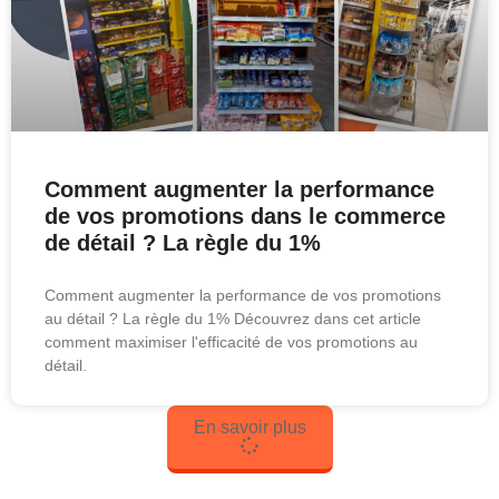
Comment augmenter la performance
de vos promotions dans le commerce
de détail ? La règle du 1%
Comment augmenter la performance de vos promotions
au détail ? La règle du 1% Découvrez dans cet article
comment maximiser l'efficacité de vos promotions au
détail.
En savoir plus