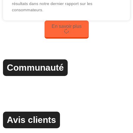
résultats dans notre dernier rapport sur les
consommateurs.
En savoir plus
Communauté
Avis clients