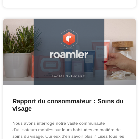
Rapport du consommateur : Soins du
visage
Nous avons interrogé notre vaste communauté
d'utilisateurs mobiles sur leurs habitudes en matière de
soins du visage. Curieux d'en savoir plus ? Lisez tous les