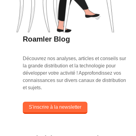
Roamler Blog
Découvrez nos analyses, articles et conseils sur
la grande distribution et la technologie pour
développer votre activité ! Approfondissez vos
connaissances sur divers canaux de distribution
et sujets.
S'inscrire à la newsletter