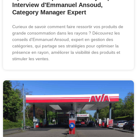
Interview d'Emmanuel Ansoud,
Category Manager Expert
Curieux de savoir comment faire ressortir vos produits de
grande consommation dans les rayons ? Découvrez les
conseils d'Emmanuel Ansoud, expert en gestion des
catégories, qui partage ses stratégies pour optimiser la
présence en rayon, améliorer la visibilité des produits et
stimuler les ventes.