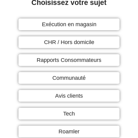
Choisissez votre sujet
Exécution en magasin
CHR / Hors domicile
Rapports Consommateurs
Communauté
Avis clients
Tech
Roamler