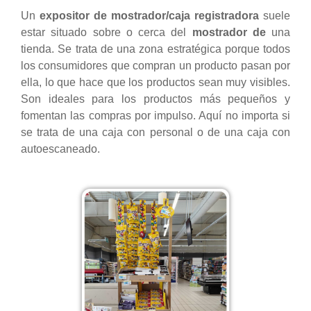
Un
expositor de mostrador/caja registradora
suele
estar situado sobre o cerca del
mostrador de
una
tienda. Se trata de una zona estratégica porque todos
los consumidores que compran un producto pasan por
ella, lo que hace que los productos sean muy visibles.
Son ideales para los productos más pequeños y
fomentan las compras por impulso. Aquí no importa si
se trata de una caja con personal o de una caja con
autoescaneado.