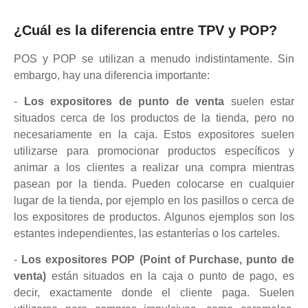
¿Cuál es la diferencia entre TPV y POP?
POS y POP se utilizan a menudo indistintamente. Sin
embargo, hay una diferencia importante:
-
Los expositores de punto de venta
suelen estar
situados cerca de los productos de la tienda, pero no
necesariamente en la caja. Estos expositores suelen
utilizarse para promocionar productos específicos y
animar a los clientes a realizar una compra mientras
pasean por la tienda. Pueden colocarse en cualquier
lugar de la tienda, por ejemplo en los pasillos o cerca de
los expositores de productos. Algunos ejemplos son los
estantes independientes, las estanterías o los carteles.
-
Los expositores POP (Point of Purchase, punto de
venta)
están situados en la caja o punto de pago, es
decir, exactamente donde el cliente paga. Suelen