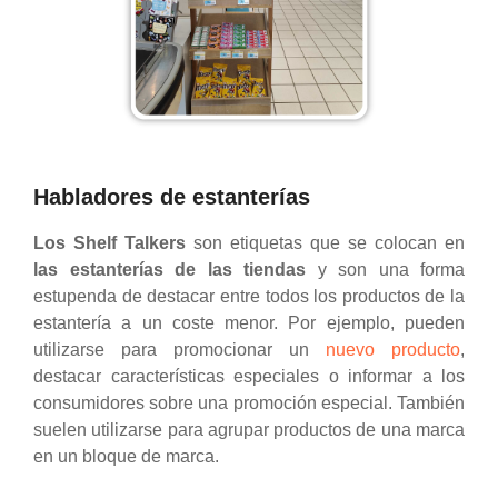
Habladores de estanterías
Los Shelf Talkers
son etiquetas que se colocan en
las estanterías de las tiendas
y son una forma
estupenda de destacar entre todos los productos de la
estantería a un coste menor. Por ejemplo, pueden
utilizarse para promocionar un
nuevo producto
,
destacar características especiales o informar a los
consumidores sobre una promoción especial. También
suelen utilizarse para agrupar productos de una marca
en un bloque de marca.