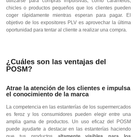
utilizarse para compras impulsivas, como caramelos,
chicles o productos pequeños que los clientes pueden
coger rápidamente mientras esperan para pagar. El
objetivo de los expositores PLV es aprovechar la última
oportunidad para tentar al cliente a realizar una compra.
¿Cuáles son las ventajas del
POSM?
Atrae la atención de los clientes e impulsa
el conocimiento de la marca
La competencia en las estanterías de los supermercados
es feroz y los consumidores pueden elegir entre una
amplia gama de productos. Un uso eficaz del POSM
puede ayudarte a destacar en las estanterías haciendo
que tus productos
altamente visibles para los