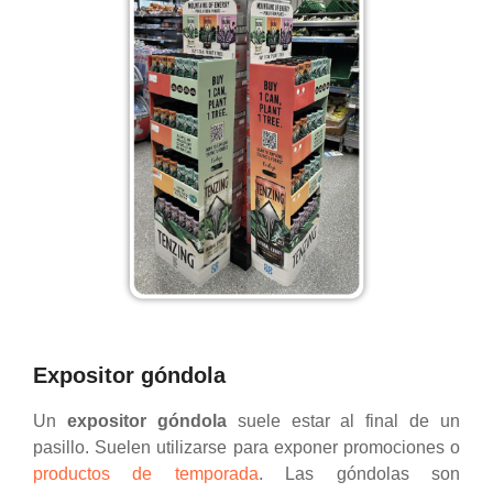
Expositor góndola
Un
expositor góndola
suele estar al final de un
pasillo. Suelen utilizarse para exponer promociones o
productos de temporada
. Las góndolas son