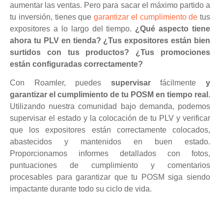
aumentar las ventas. Pero para sacar el máximo partido a
tu inversión, tienes que
garantizar el cumplimiento de
tus
expositores a lo largo del tiempo.
¿Qué aspecto tiene
ahora tu PLV en tienda? ¿Tus expositores están bien
surtidos con tus productos? ¿Tus promociones
están configuradas correctamente?
Con Roamler, puedes
supervisar
fácilmente
y
garantizar el cumplimiento de tu POSM en tiempo real
.
Utilizando nuestra comunidad bajo demanda, podemos
supervisar el estado y la colocación de tu PLV y verificar
que los expositores están correctamente colocados,
abastecidos y mantenidos en buen estado.
Proporcionamos informes detallados con fotos,
puntuaciones de cumplimiento y comentarios
procesables para garantizar que tu POSM siga siendo
impactante durante todo su ciclo de vida.