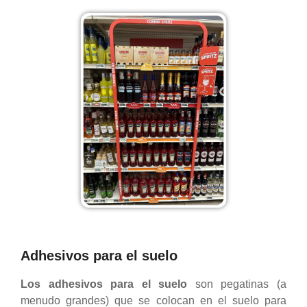
Adhesivos para el suelo
Los adhesivos para el suelo
son pegatinas (a
menudo grandes) que se colocan en el suelo para