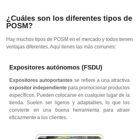
¿Cuáles son los diferentes tipos de
POSM?
Hay muchos tipos de POSM en el mercado y todos tienen
ventajas diferentes. Aquí tienes las más comunes:
Expositores autónomos (FSDU)
Expositores autoportantes
se refiere a una atractiva
expositor independiente
para promocionar productos
específicos. Pueden colocarse en cualquier lugar de la
tienda. Suelen ser ligeros y adaptables, lo que los
convierte en una buena herramienta para atraer
eficazmente a los clientes.