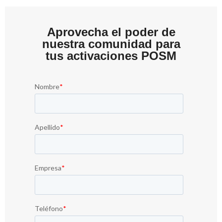
Aprovecha el poder de
nuestra comunidad para
tus activaciones POSM