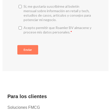
Para los clientes
Soluciones FMCG