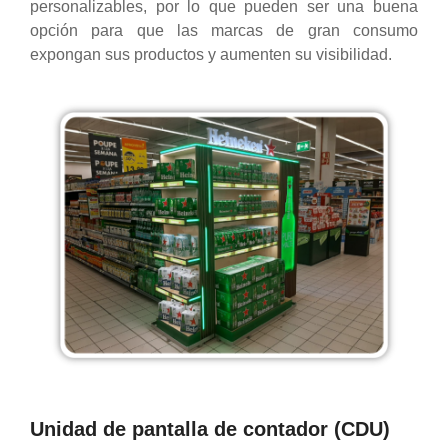
personalizables, por lo que pueden ser una buena
opción para que las marcas de gran consumo
expongan sus productos y aumenten su visibilidad.
Unidad de pantalla de contador (CDU)