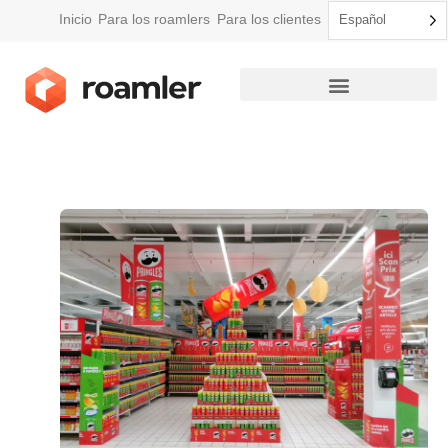
Inicio
Para los roamlers
Para los clientes
Español
Cómo funciona Roamler