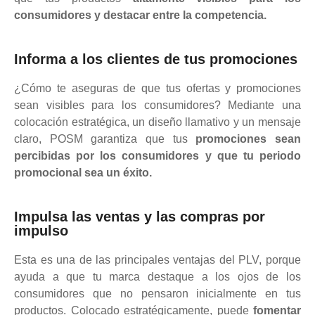
consumidores y destacar entre la competencia.
Informa a los clientes de tus promociones
¿Cómo te aseguras de que tus ofertas y promociones
sean visibles para los consumidores? Mediante una
colocación estratégica, un diseño llamativo y un mensaje
claro, POSM garantiza que tus
promociones sean
percibidas por los consumidores y que tu periodo
promocional sea un éxito.
Impulsa las ventas y las compras por
impulso
Esta es una de las principales ventajas del PLV, porque
ayuda a que tu marca destaque a los ojos de los
consumidores que no pensaron inicialmente en tus
productos. Colocado estratégicamente, puede
fomentar