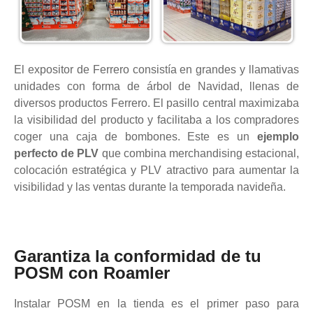
El expositor de Ferrero consistía en grandes y llamativas
unidades con forma de árbol de Navidad, llenas de
diversos productos Ferrero. El pasillo central maximizaba
la visibilidad del producto y facilitaba a los compradores
coger una caja de bombones. Este es un
ejemplo
perfecto de PLV
que combina merchandising estacional,
colocación estratégica y PLV atractivo para aumentar la
visibilidad y las ventas durante la temporada navideña.
Garantiza la conformidad de tu
POSM con Roamler
Instalar POSM en la tienda es el primer paso para