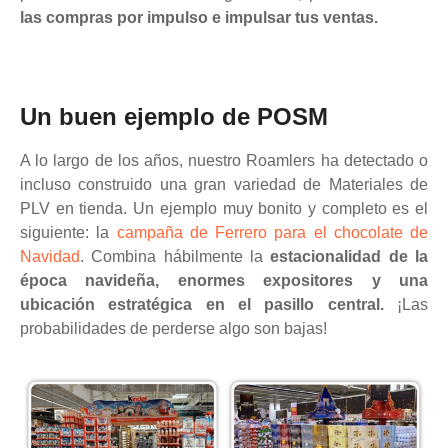
las compras por impulso e impulsar tus ventas.
Un buen ejemplo de POSM
A lo largo de los años, nuestro Roamlers ha detectado o
incluso construido una gran variedad de Materiales de
PLV en tienda. Un ejemplo muy bonito y completo es el
siguiente: la
campaña de Ferrero para el chocolate de
Navidad
. Combina hábilmente la
estacionalidad de la
época navideña, enormes expositores y una
ubicación estratégica en el pasillo central.
¡Las
probabilidades de perderse algo son bajas!