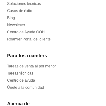
Soluciones técnicas
Casos de éxito
Blog
Newsletter
Centro de Ayuda OOH
Roamler Portal del cliente
Para los roamlers
Tareas de venta al por menor
Tareas técnicas
Centro de ayuda
Únete a la comunidad
Acerca de