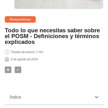
Perspectivas
Todo lo que necesitas saber sobre
el POSM - Definiciones y términos
explicados
Tiempo de lectura: 7 min
6 de agosto de 2024
Índice