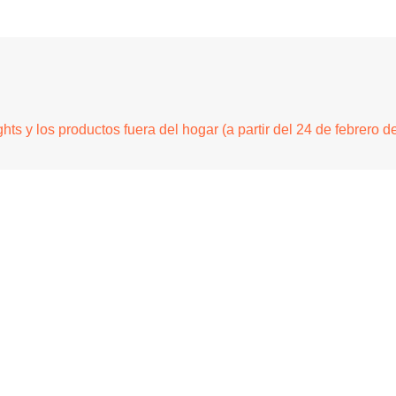
s y los productos fuera del hogar (a partir del 24 de febrero d