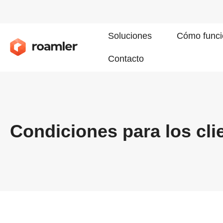
Soluciones
Cómo funci
Contacto
Condiciones para los cli