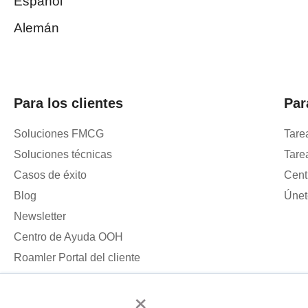
Español
Alemán
Para los clientes
Par
Soluciones FMCG
Tare
Soluciones técnicas
Tare
Casos de éxito
Cent
Blog
Únet
Newsletter
Centro de Ayuda OOH
Roamler Portal del cliente
×