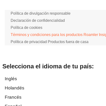
Política de divulgación responsable
Declaración de confidencialidad
Política de cookies
Términos y condiciones para los productos Roamler Insight
Política de privacidad Productos fuera de casa
Selecciona el idioma de tu país:
Inglés
Holandés
Francés