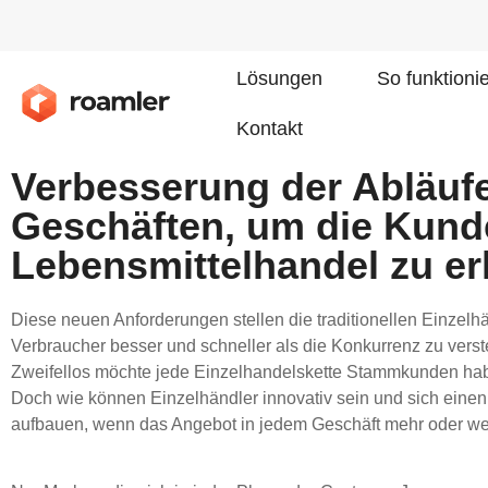
Lösungen
So funktioni
Kontakt
Verbesserung der Abläufe
Geschäften, um die Kun
Lebensmittelhandel zu e
Diese neuen Anforderungen stellen die traditionellen Einzelhä
Verbraucher besser und schneller als die Konkurrenz zu verst
Zweifellos möchte jede Einzelhandelskette Stammkunden habe
Doch wie können Einzelhändler innovativ sein und sich ein
aufbauen, wenn das Angebot in jedem Geschäft mehr oder wen