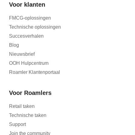
Voor klanten
FMCG-oplossingen
Technische oplossingen
Succesverhalen
Blog
Nieuwsbrief
OOH Hulpcentrum
Roamler Klantenportaal
Voor Roamlers
Retail taken
Technische taken
Support
Join the community