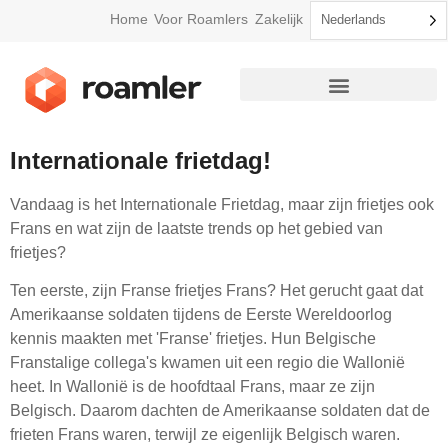
Home
Voor Roamlers
Zakelijk
Nederlands
Internationale frietdag!
Vandaag is het Internationale Frietdag, maar zijn frietjes ook
Frans en wat zijn de laatste trends op het gebied van
frietjes?
Ten eerste, zijn Franse frietjes Frans? Het gerucht gaat dat
Amerikaanse soldaten tijdens de Eerste Wereldoorlog
kennis maakten met 'Franse' frietjes. Hun Belgische
Franstalige collega's kwamen uit een regio die Wallonië
heet. In Wallonië is de hoofdtaal Frans, maar ze zijn
Belgisch. Daarom dachten de Amerikaanse soldaten dat de
frieten Frans waren, terwijl ze eigenlijk Belgisch waren.