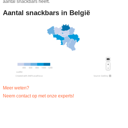
aantal snackbars heeft.
Aantal snackbars in België
Meer weten?
Neem contact op met onze experts!