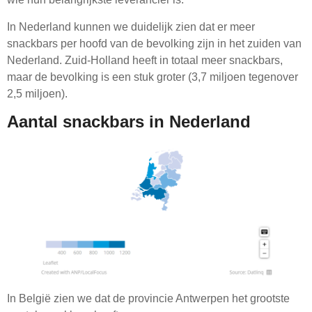
In Nederland kunnen we duidelijk zien dat er meer
snackbars per hoofd van de bevolking zijn in het zuiden van
Nederland. Zuid-Holland heeft in totaal meer snackbars,
maar de bevolking is een stuk groter (3,7 miljoen tegenover
2,5 miljoen).
Aantal snackbars in Nederland
In België zien we dat de provincie Antwerpen het grootste