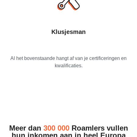
Klusjesman
Al het bovenstaande hangt af van je certificeringen en
kwalificaties.
Meer dan
300 000
Roamlers vullen
hun inkomen aan in heel Europa