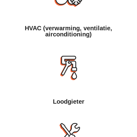
HVAC (verwarming, ventilatie,
airconditioning)
Loodgieter