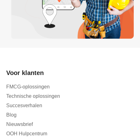
Voor klanten
FMCG-oplossingen
Technische oplossingen
Succesverhalen
Blog
Nieuwsbrief
OOH Hulpcentrum