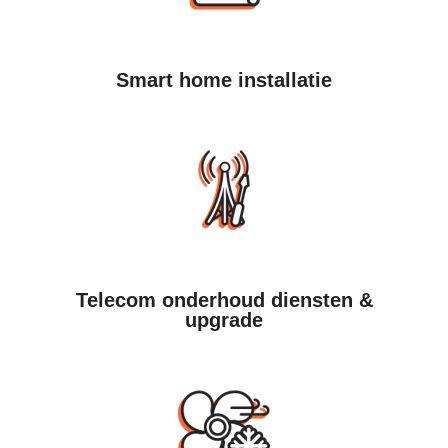
Smart home installatie
Telecom onderhoud diensten &
upgrade