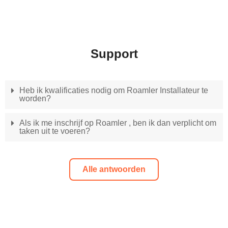
Support
Heb ik kwalificaties nodig om Roamler Installateur te
worden?
Als ik me inschrijf op Roamler , ben ik dan verplicht om
taken uit te voeren?
Alle antwoorden