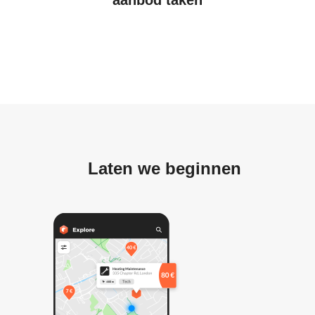
Laten we beginnen