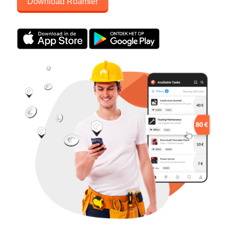
Download Roamler