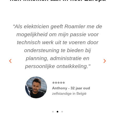
"Als elektricien geeft Roamler me de
mogelijkheid om mijn passie voor
technisch werk uit te voeren door
ondersteuning te bieden bij
planning, administratie en
persoonlijke ontwikkeling."
⭐⭐⭐⭐⭐
Anthony - 32 jaar oud
zelfstandige in België