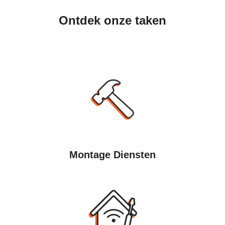
Ontdek onze taken
Montage Diensten