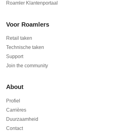
Roamler Klantenportaal
Voor Roamlers
Retail taken
Technische taken
Support
Join the community
About
Profiel
Carrières
Duurzaamheid
Contact