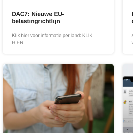
DAC7: Nieuwe EU-
belastingrichtlijn
Klik hier voor informatie per land: KLIK
HIER.