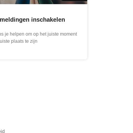
meldingen inschakelen
ns je helpen om op het juiste moment
uiste plaats te zijn
id