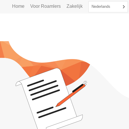
Home
Voor Roamlers
Zakelijk
Nederlands