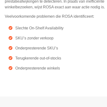
prestatieafwijkingen te detecteren. In plaats van inefficiënte
winkelbezoeken, wijst ROSA exact aan waar actie nodig is.
Veelvoorkomende problemen die ROSA identificeert:
Slechte On-Shelf Availability
SKU’s zonder verkoop
Onderpresterende SKU’s
Terugkerende out-of-stocks
Onderpresterende winkels