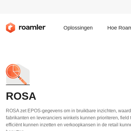
Oplossingen
Hoe Roam
ROSA
ROSA zet EPOS-gegevens om in bruikbare inzichten, waard
fabrikanten en leveranciers winkels kunnen prioriteren, field
efficiënt kunnen inzetten en verkoopkansen in de retail kunn