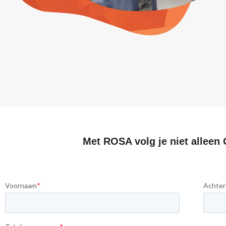
Met ROSA volg je niet alleen