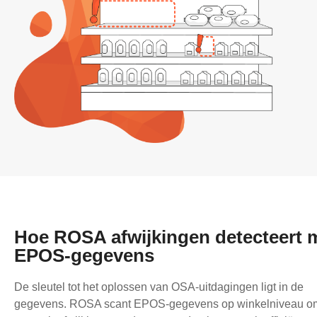
Hoe ROSA afwijkingen detecteert 
EPOS-gegevens
De sleutel tot het oplossen van OSA-uitdagingen ligt in de
gegevens. ROSA scant EPOS-gegevens op winkelniveau o