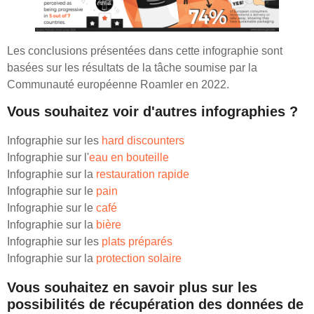
Les conclusions présentées dans cette infographie sont
basées sur les résultats de la tâche soumise par la
Communauté européenne Roamler en 2022.
Vous souhaitez voir d'autres infographies ?
Infographie sur les
hard discounters
Infographie sur l'
eau en bouteille
Infographie sur la
restauration rapide
Infographie sur le
pain
Infographie sur le
café
Infographie sur la
bière
Infographie sur les
plats préparés
Infographie sur la
protection solaire
Vous souhaitez en savoir plus sur les
possibilités de récupération des données de