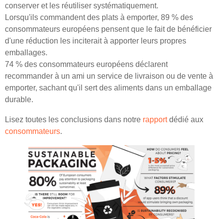
conserver et les réutiliser systématiquement.
Lorsqu'ils commandent des plats à emporter, 89 % des
consommateurs européens pensent que le fait de bénéficier
d'une réduction les inciterait à apporter leurs propres
emballages.
74 % des consommateurs européens déclarent
recommander à un ami un service de livraison ou de vente à
emporter, sachant qu'il sert des aliments dans un emballage
durable.
Lisez toutes les conclusions dans notre
rapport
dédié aux
consommateurs
.