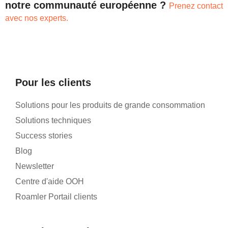
notre communauté européenne ?
Prenez contact
avec nos experts.
Pour les clients
Solutions pour les produits de grande consommation
Solutions techniques
Success stories
Blog
Newsletter
Centre d'aide OOH
Roamler Portail clients