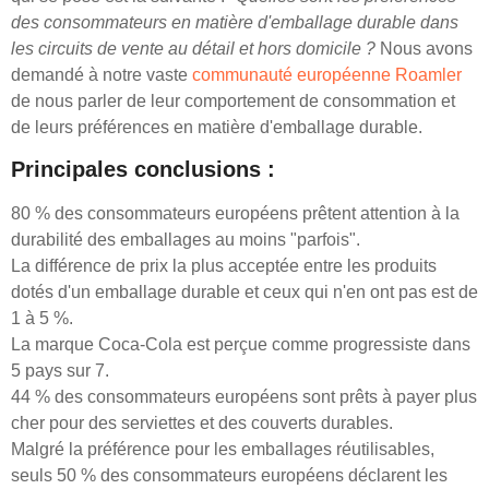
des consommateurs en matière d'emballage durable dans
les circuits de vente au détail et hors domicile ?
Nous avons
demandé à notre vaste
communauté européenne Roamler
de nous parler de leur comportement de consommation et
de leurs préférences en matière d'emballage durable.
Principales conclusions :
80 % des consommateurs européens prêtent attention à la
durabilité des emballages au moins "parfois".
La différence de prix la plus acceptée entre les produits
dotés d'un emballage durable et ceux qui n'en ont pas est de
1 à 5 %.
La marque Coca-Cola est perçue comme progressiste dans
5 pays sur 7.
44 % des consommateurs européens sont prêts à payer plus
cher pour des serviettes et des couverts durables.
Malgré la préférence pour les emballages réutilisables,
seuls 50 % des consommateurs européens déclarent les