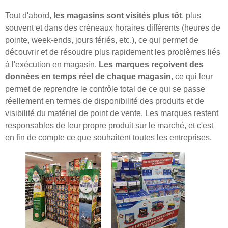
Tout d'abord,
les magasins sont visités plus tôt
, plus
souvent et dans des créneaux horaires différents (heures de
pointe, week-ends, jours fériés, etc.), ce qui permet de
découvrir et de résoudre plus rapidement les problèmes liés
à l'exécution en magasin.
Les marques reçoivent des
données en temps réel de chaque magasin
, ce qui leur
permet de reprendre le contrôle total de ce qui se passe
réellement en termes de disponibilité des produits et de
visibilité du matériel de point de vente. Les marques restent
responsables de leur propre produit sur le marché, et c'est
en fin de compte ce que souhaitent toutes les entreprises.