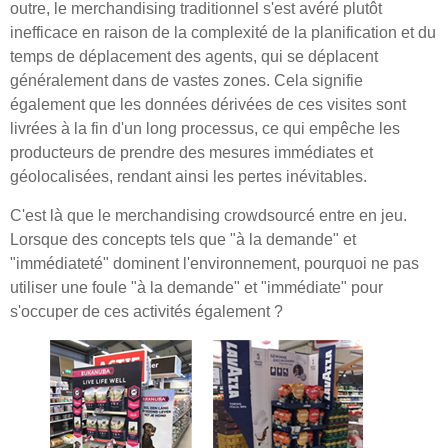
outre, le merchandising traditionnel s'est avéré plutôt
inefficace en raison de la complexité de la planification et du
temps de déplacement des agents, qui se déplacent
généralement dans de vastes zones. Cela signifie
également que les données dérivées de ces visites sont
livrées à la fin d'un long processus, ce qui empêche les
producteurs de prendre des mesures immédiates et
géolocalisées, rendant ainsi les pertes inévitables.
C'est là que le merchandising crowdsourcé entre en jeu.
Lorsque des concepts tels que "à la demande" et
"immédiateté" dominent l'environnement, pourquoi ne pas
utiliser une foule "à la demande" et "immédiate" pour
s'occuper de ces activités également ?