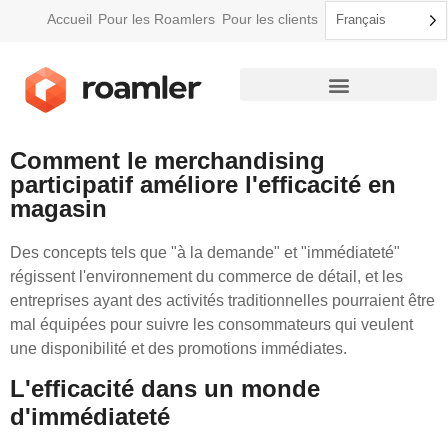
Accueil
Pour les Roamlers
Pour les clients
Français
Comment Roamler fonctionne
Comment le merchandising
participatif améliore l'efficacité en
magasin
Des concepts tels que "à la demande" et "immédiateté"
régissent l'environnement du commerce de détail, et les
entreprises ayant des activités traditionnelles pourraient être
mal équipées pour suivre les consommateurs qui veulent
une disponibilité et des promotions immédiates.
L'efficacité dans un monde
d'immédiateté