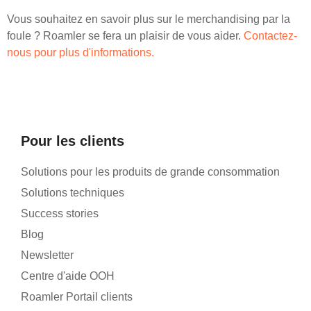
Vous souhaitez en savoir plus sur le merchandising par la
foule ? Roamler se fera un plaisir de vous aider.
Contactez-
nous pour plus d'informations.
Pour les clients
Solutions pour les produits de grande consommation
Solutions techniques
Success stories
Blog
Newsletter
Centre d'aide OOH
Roamler Portail clients