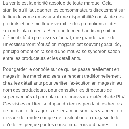
La vente est la priorité absolue de toute marque. Cela
signifie qu'il faut gagner les consommateurs directement sur
le lieu de vente en assurant une disponibilité constante des
produits et une meilleure visibilité des promotions et des
seconds placements. Bien que le merchandising soit un
élément clé du processus d'achat, une grande partie de
l'investissement réalisé en magasin est souvent gaspillée,
principalement en raison d'une mauvaise synchronisation
entre les producteurs et les détaillants.
Pour garder le contrôle sur ce qui se passe réellement en
magasin, les merchandisers se rendent traditionnellement
chez les détaillants pour vérifier l'exécution en magasin au
nom des producteurs, pour consulter les directeurs de
supermarchés et pour placer de nouveaux matériels de PLV.
Ces visites ont lieu la plupart du temps pendant les heures
de bureau, et les agents de terrain ne sont pas vraiment en
mesure de rendre compte de la situation en magasin telle
qu'elle est perçue par les consommateurs ordinaires. En