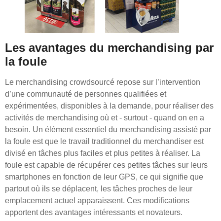
Les avantages du merchandising par
la foule
Le merchandising crowdsourcé repose sur l’intervention
d’une communauté de personnes qualifiées et
expérimentées, disponibles à la demande, pour réaliser des
activités de merchandising où et - surtout - quand on en a
besoin. Un élément essentiel du merchandising assisté par
la foule est que le travail traditionnel du merchandiser est
divisé en tâches plus faciles et plus petites à réaliser. La
foule est capable de récupérer ces petites tâches sur leurs
smartphones en fonction de leur GPS, ce qui signifie que
partout où ils se déplacent, les tâches proches de leur
emplacement actuel apparaissent. Ces modifications
apportent des avantages intéressants et novateurs.