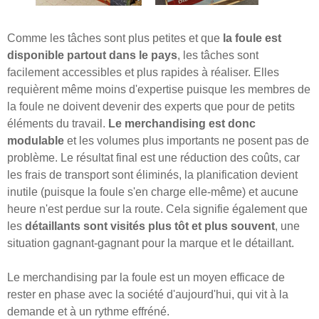
Comme les tâches sont plus petites et que
la foule est
disponible partout dans le pays
, les tâches sont
facilement accessibles et plus rapides à réaliser. Elles
requièrent même moins d'expertise puisque les membres de
la foule ne doivent devenir des experts que pour de petits
éléments du travail.
Le merchandising est donc
modulable
et les volumes plus importants ne posent pas de
problème. Le résultat final est une réduction des coûts, car
les frais de transport sont éliminés, la planification devient
inutile (puisque la foule s'en charge elle-même) et aucune
heure n'est perdue sur la route. Cela signifie également que
les
détaillants sont visités plus tôt et plus souvent
, une
situation gagnant-gagnant pour la marque et le détaillant.
Le merchandising par la foule est un moyen efficace de
rester en phase avec la société d'aujourd'hui, qui vit à la
demande et à un rythme effréné.