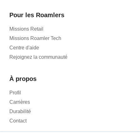
Pour les Roamlers
Missions Retail
Missions Roamler Tech
Centre d'aide
Rejoignez la communauté
À propos
Profil
Carrières
Durabilité
Contact