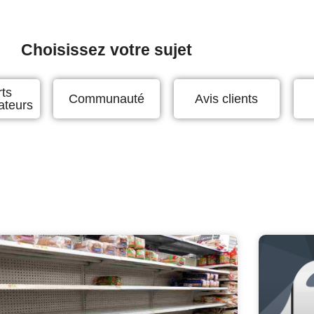
Choisissez votre sujet
ts
Communauté
Avis clients
teurs