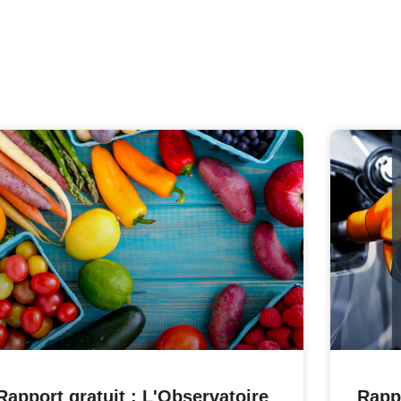
Rapport gratuit : L'Observatoire
Rapp