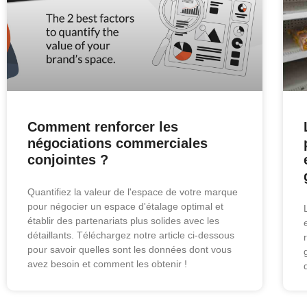
Comment renforcer les
négociations commerciales
conjointes ?
Quantifiez la valeur de l'espace de votre marque
pour négocier un espace d'étalage optimal et
établir des partenariats plus solides avec les
détaillants. Téléchargez notre article ci-dessous
pour savoir quelles sont les données dont vous
avez besoin et comment les obtenir !