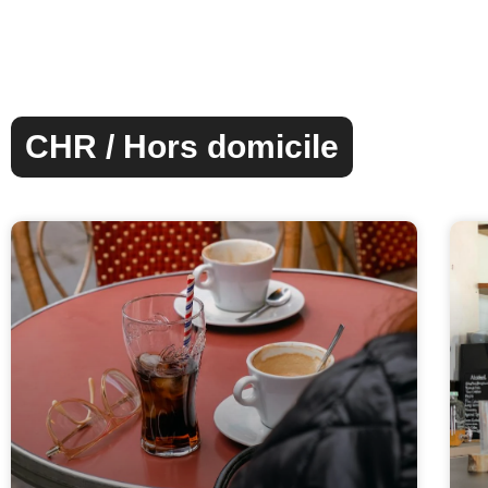
CHR / Hors domicile