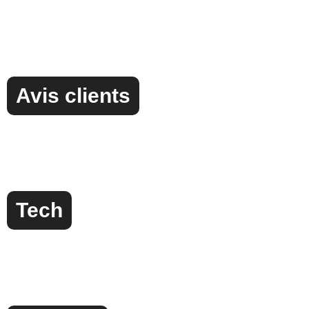
Avis clients
Tech