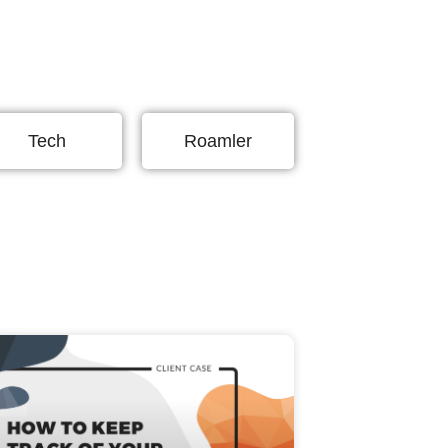
Tech
Roamler