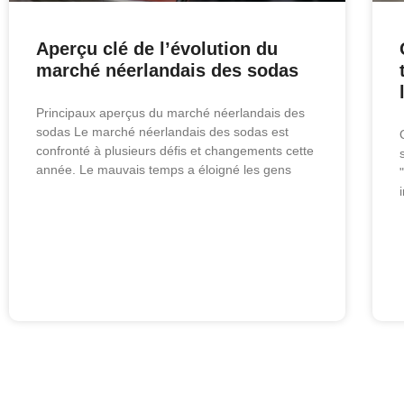
Aperçu clé de l’évolution du
marché néerlandais des sodas
Principaux aperçus du marché néerlandais des
sodas Le marché néerlandais des sodas est
confronté à plusieurs défis et changements cette
année. Le mauvais temps a éloigné les gens