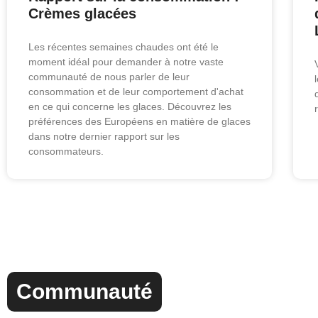
Crèmes glacées
Les récentes semaines chaudes ont été le
moment idéal pour demander à notre vaste
communauté de nous parler de leur
consommation et de leur comportement d'achat
en ce qui concerne les glaces. Découvrez les
préférences des Européens en matière de glaces
dans notre dernier rapport sur les
consommateurs.
Communauté