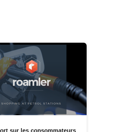
ort sur les consommateurs