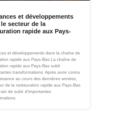
ances et développements
le secteur de la
uration rapide aux Pays-
es et développements dans la chaîne de
ation rapide aux Pays-Bas La chaîne de
ation rapide aux Pays-Bas subit
tantes transformations. Après avoir connu
issance au cours des dernières années,
eur de la restauration rapide aux Pays-Bas
train de subir d'importantes
rmations.