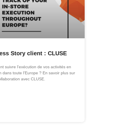
ess Story client : CLUSE
 suivre l'exécution de vos activités en
 dans toute l'Europe ? En savoir plus sur
ollaboration avec CLUSE.