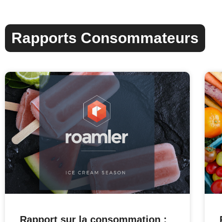
Rapports Consommateurs
Rapport sur la consommation :