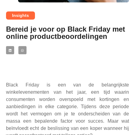
Insights
Bereid je voor op Black Friday met
online productbeoordelingen
Black Friday is een van de belangrijkste
winkelevenementen van het jaar, een tijd waarin
consumenten worden overspoeld met kortingen en
aanbiedingen in elke categorie. Tijdens deze periode
wordt het vermogen om je te onderscheiden van de
massa een bepalende factor voor succes. Maar wat
beïnvloedt echt de beslissing van een koper wanneer hij