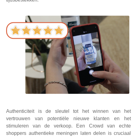
Authenticiteit is de sleutel tot het winnen van het
vertrouwen van potentiële nieuwe klanten en het
stimuleren van de verkoop. Een Crowd van echte
shoppers authentieke meningen laten delen is cruciaal