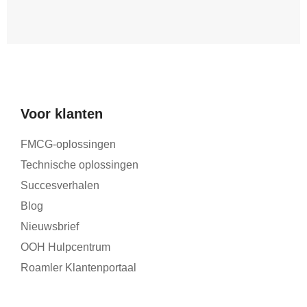
Voor klanten
FMCG-oplossingen
Technische oplossingen
Succesverhalen
Blog
Nieuwsbrief
OOH Hulpcentrum
Roamler Klantenportaal