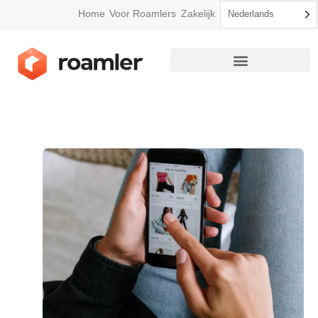
Home
Voor Roamlers
Zakelijk
Nederlands