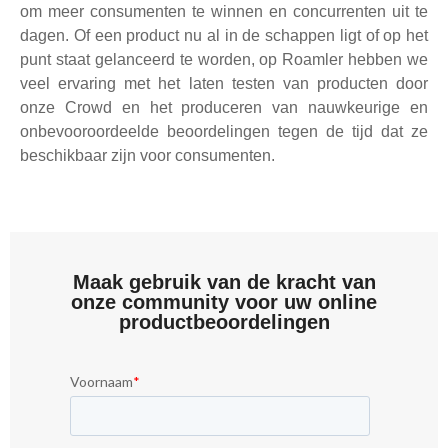
om meer consumenten te winnen en concurrenten uit te
dagen. Of een product nu al in de schappen ligt of op het
punt staat gelanceerd te worden, op Roamler hebben we
veel ervaring met het laten testen van producten door
onze Crowd en het produceren van nauwkeurige en
onbevooroordeelde beoordelingen tegen de tijd dat ze
beschikbaar zijn voor consumenten.
Maak gebruik van de kracht van
onze community voor uw online
productbeoordelingen