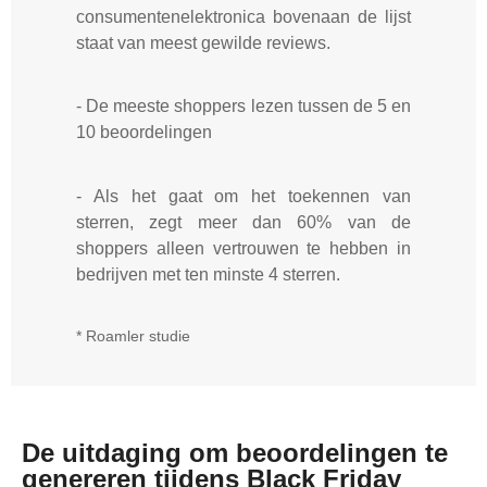
consumentenelektronica bovenaan de lijst
staat van meest gewilde reviews.
- De meeste shoppers lezen tussen de 5 en
10 beoordelingen
- Als het gaat om het toekennen van
sterren, zegt meer dan 60% van de
shoppers alleen vertrouwen te hebben in
bedrijven met ten minste 4 sterren.
* Roamler studie
De uitdaging om beoordelingen te
genereren tijdens Black Friday