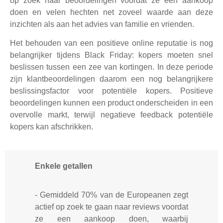
op zoek naar beoordelingen voordat ze een aankoop
doen en velen hechten net zoveel waarde aan deze
inzichten als aan het advies van familie en vrienden.
Het behouden van een positieve online reputatie is nog
belangrijker tijdens Black Friday: kopers moeten snel
beslissen tussen een zee van kortingen. In deze periode
zijn klantbeoordelingen daarom een nog belangrijkere
beslissingsfactor voor potentiële kopers. Positieve
beoordelingen kunnen een product onderscheiden in een
overvolle markt, terwijl negatieve feedback potentiële
kopers kan afschrikken.
Enkele getallen
- Gemiddeld 70% van de Europeanen zegt
actief op zoek te gaan naar reviews voordat
ze een aankoop doen, waarbij