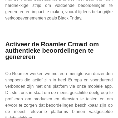
hardnekkige strijd om voldoende beoordelingen te
genereren en impact te maken, vooral tijdens belangrijke
verkoopevenementen zoals Black Friday.
Activeer de Roamler Crowd om
authentieke beoordelingen te
genereren
Op Roamler werken we met een menigte van duizenden
shoppers die actief zijn in heel Europa en voortdurend
verbonden zijn met ons platform via onze mobiele app.
Dit stelt ons in staat om de meest geschikte doelgroep te
profileren om producten en diensten te testen en om
ervoor te zorgen dat beoordelingen beschikbaar zijn op
de meest relevante platforms binnen vastgestelde
tijdsbestekken.