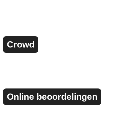
Crowd
Online beoordelingen