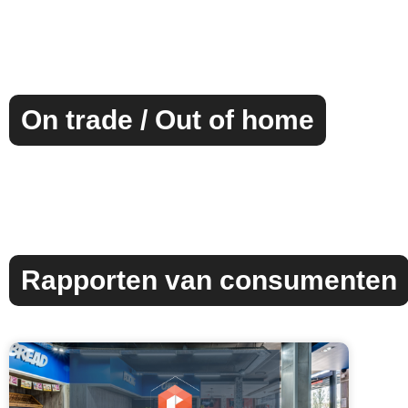
On trade / Out of home
Rapporten van consumenten