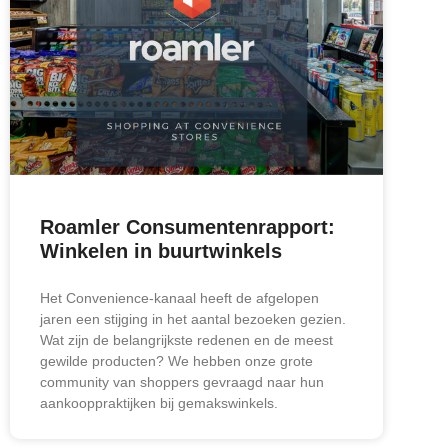
Roamler Consumentenrapport:
Winkelen in buurtwinkels
Het Convenience-kanaal heeft de afgelopen
jaren een stijging in het aantal bezoeken gezien.
Wat zijn de belangrijkste redenen en de meest
gewilde producten? We hebben onze grote
community van shoppers gevraagd naar hun
aankooppraktijken bij gemakswinkels.