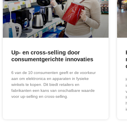
Up- en cross-selling door
consumentgerichte innovaties
6 van de 10 consumenten geeft er de voorkeur
aan om elektronica en apparaten in fysieke
winkels te kopen. Dit biedt retailers en
fabrikanten een kans van onschatbare waarde
voor up-selling en cross-selling.