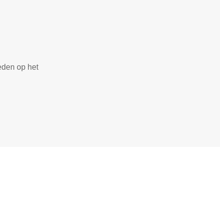
eden op het