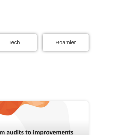
Tech
Roamler