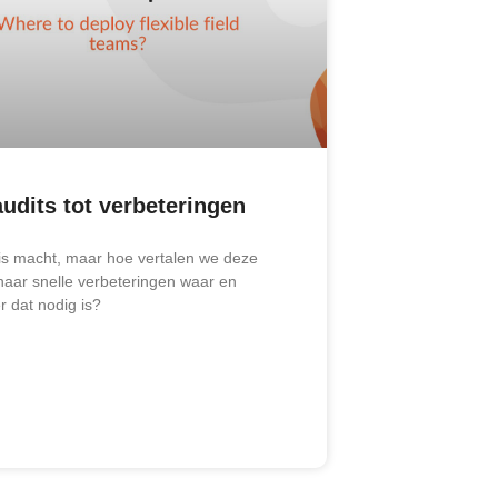
udits tot verbeteringen
is macht, maar hoe vertalen we deze
naar snelle verbeteringen waar en
 dat nodig is?