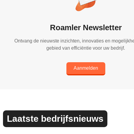
Roamler Newsletter
Ontvang de nieuwste inzichten, innovaties en mogelijkh
gebied van efficiëntie voor uw bedrijf.
Aanmelden
Laatste bedrijfsnieuws