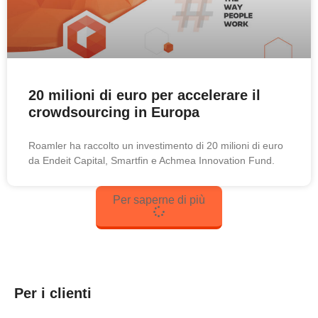
20 milioni di euro per accelerare il
crowdsourcing in Europa
Roamler ha raccolto un investimento di 20 milioni di euro
da Endeit Capital, Smartfin e Achmea Innovation Fund.
Per saperne di più
Per i clienti