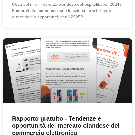
Cosa definirà il mercato olandese dell'ospitalità nel 2024?
E soprattutto, come possono le aziende trasformare
questi dati in opportunità per il 2025?
Rapporto gratuito - Tendenze e
opportunità del mercato olandese del
commercio elettronico