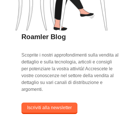
Roamler Blog
Scoprite i nostri approfondimenti sulla vendita al
dettaglio e sulla tecnologia, articoli e consigli
per potenziare la vostra attività! Accrescete le
vostre conoscenze nel settore della vendita al
dettaglio su vari canali di distribuzione e
argomenti.
Iscriviti alla newsletter