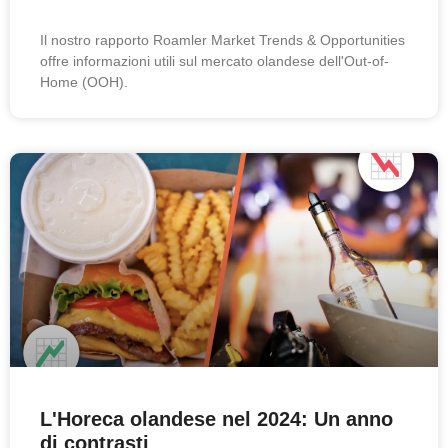
Il nostro rapporto Roamler Market Trends & Opportunities
offre informazioni utili sul mercato olandese dell'Out-of-
Home (OOH).
L'Horeca olandese nel 2024: Un anno
di contrasti