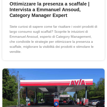
Ottimizzare la presenza a scaffale |
Intervista a Emmanuel Ansoud,
Category Manager Expert
Siete curiosi di sapere come far risaltare i vostri prodotti di
largo consumo sugli scaffali? Scoprite le intuizioni di
Emmanuel Ansoud, esperto di Category Management,
che condivide le strategie per ottimizzare la presenza a
scaffale, migliorare la visibilità dei prodotti e stimolare le
vendite.