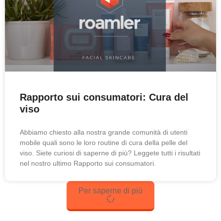
Rapporto sui consumatori: Cura del
viso
Abbiamo chiesto alla nostra grande comunità di utenti
mobile quali sono le loro routine di cura della pelle del
viso. Siete curiosi di saperne di più? Leggete tutti i risultati
nel nostro ultimo Rapporto sui consumatori.
Per saperne di più