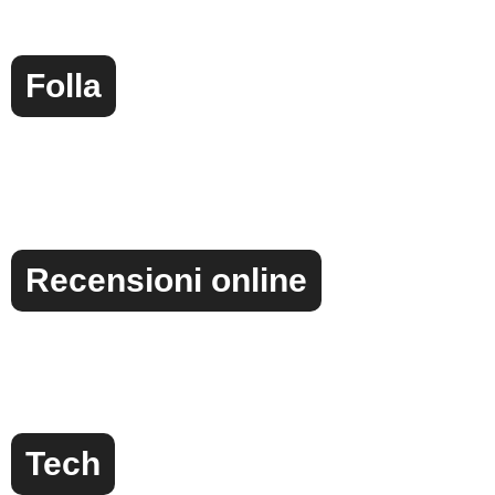
Folla
Recensioni online
Tech