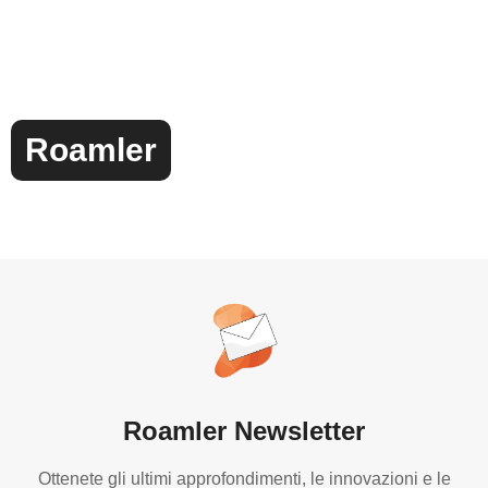
Roamler
Roamler Newsletter
Ottenete gli ultimi approfondimenti, le innovazioni e le