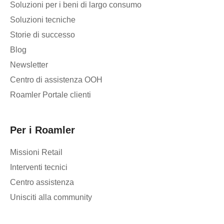
Soluzioni per i beni di largo consumo
Soluzioni tecniche
Storie di successo
Blog
Newsletter
Centro di assistenza OOH
Roamler Portale clienti
Per i Roamler
Missioni Retail
Interventi tecnici
Centro assistenza
Unisciti alla community