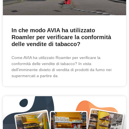
In che modo AVIA ha utilizzato
Roamler per verificare la conformità
delle vendite di tabacco?
Come AVIA ha utilizzato Roamler per verificare la
conformità delle vendite di tabacco? In vista
dell'imminente divieto di vendita di prodotti da fumo nei
supermercati a partire da