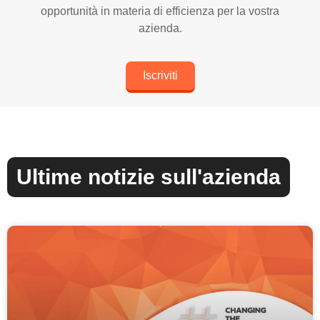
opportunità in materia di efficienza per la vostra
azienda.
Iscriviti
Ultime notizie sull'azienda