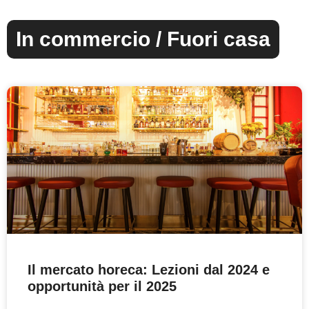
In commercio / Fuori casa
Il mercato horeca: Lezioni dal 2024 e
opportunità per il 2025