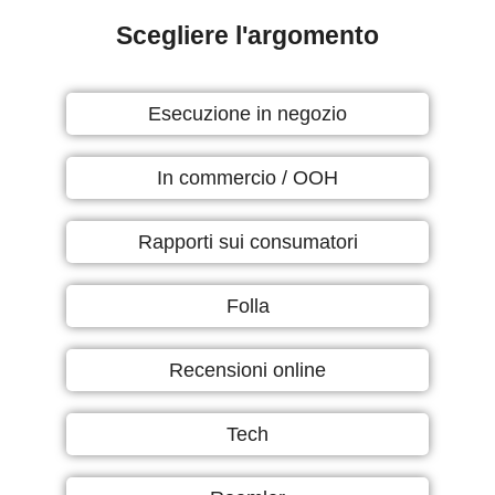
Scegliere l'argomento
Esecuzione in negozio
In commercio / OOH
Rapporti sui consumatori
Folla
Recensioni online
Tech