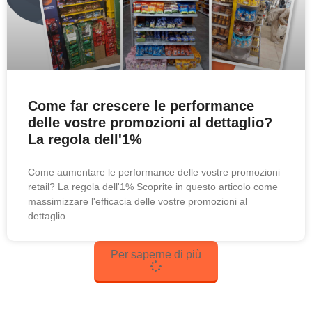
Come far crescere le performance
delle vostre promozioni al dettaglio?
La regola dell'1%
Come aumentare le performance delle vostre promozioni
retail? La regola dell'1% Scoprite in questo articolo come
massimizzare l'efficacia delle vostre promozioni al
dettaglio
Per saperne di più