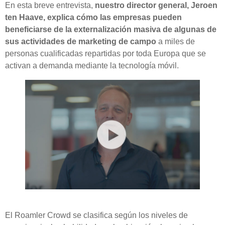
En esta breve entrevista,
nuestro director general, Jeroen
ten Haave, explica cómo las empresas pueden
beneficiarse de la externalización masiva de algunas de
sus actividades de marketing de campo
a miles de
personas cualificadas repartidas por toda Europa que se
activan a demanda mediante la tecnología móvil.
El Roamler Crowd se clasifica según los niveles de