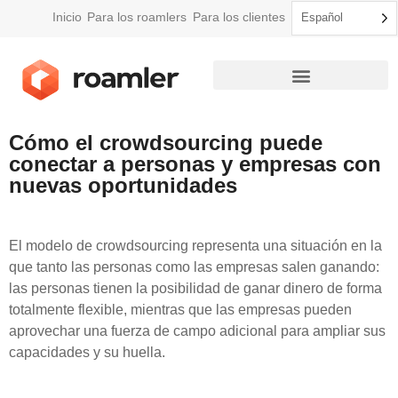
Inicio
Para los roamlers
Para los clientes
Español
Cómo funciona Roamler
Cómo el crowdsourcing puede
conectar a personas y empresas con
nuevas oportunidades
El modelo de crowdsourcing representa una situación en la
que tanto las personas como las empresas salen ganando:
las personas tienen la posibilidad de ganar dinero de forma
totalmente flexible, mientras que las empresas pueden
aprovechar una fuerza de campo adicional para ampliar sus
capacidades y su huella.