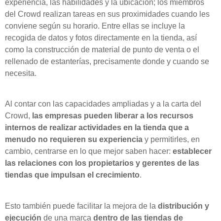
experiencia, las habilidades y la ubicación; los miembros
del Crowd realizan tareas en sus proximidades cuando les
conviene según su horario. Entre ellas se incluye la
recogida de datos y fotos directamente en la tienda, así
como la construcción de material de punto de venta o el
rellenado de estanterías, precisamente donde y cuando se
necesita.
Al contar con las capacidades ampliadas y a la carta del
Crowd,
las empresas pueden liberar a los recursos
internos de realizar actividades en la tienda que a
menudo no requieren su experiencia
y permitirles, en
cambio, centrarse en lo que mejor saben hacer:
establecer
las relaciones con los propietarios y gerentes de las
tiendas que impulsan el crecimiento
.
Esto también puede facilitar la mejora de la
distribución y
ejecución
de una marca
dentro de las tiendas de