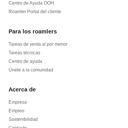
Centro de Ayuda OOH
Roamler Portal del cliente
Para los roamlers
Tareas de venta al por menor
Tareas técnicas
Centro de ayuda
Únete a la comunidad
Acerca de
Empresa
Empleo
Sostenibilidad
Contacto