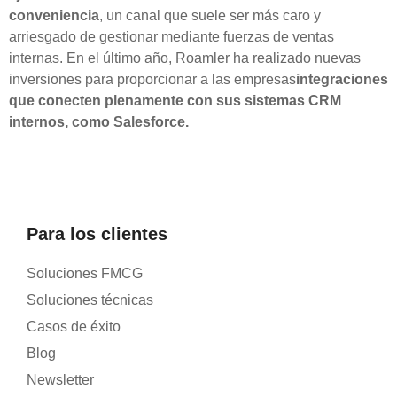
conveniencia
, un canal que suele ser más caro y
arriesgado de gestionar mediante fuerzas de ventas
internas. En el último año, Roamler ha realizado nuevas
inversiones para proporcionar a las empresas
integraciones
que conecten plenamente con sus sistemas CRM
internos, como Salesforce.
Para los clientes
Soluciones FMCG
Soluciones técnicas
Casos de éxito
Blog
Newsletter