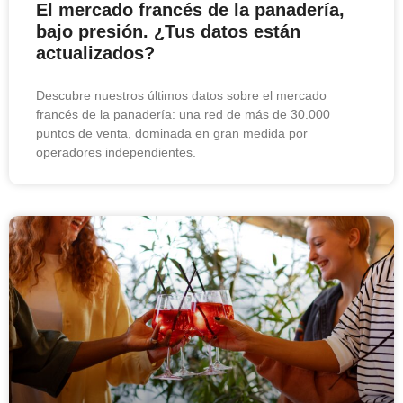
El mercado francés de la panadería,
bajo presión. ¿Tus datos están
actualizados?
Descubre nuestros últimos datos sobre el mercado
francés de la panadería: una red de más de 30.000
puntos de venta, dominada en gran medida por
operadores independientes.