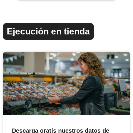
Ejecución en tienda
Descarga gratis nuestros datos de