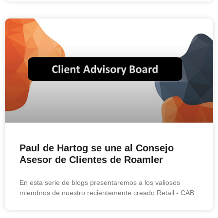
Paul de Hartog se une al Consejo
Asesor de Clientes de Roamler
En esta serie de blogs presentaremos a los valiosos
miembros de nuestro recientemente creado Retail - CAB