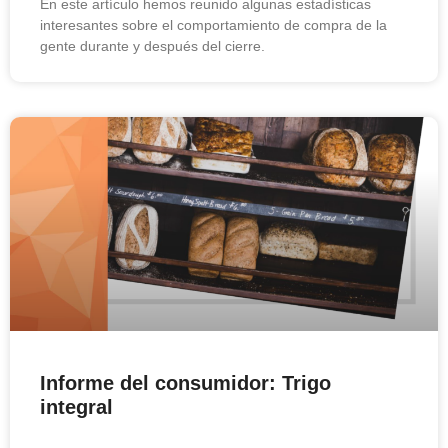
En este artículo hemos reunido algunas estadísticas
interesantes sobre el comportamiento de compra de la
gente durante y después del cierre.
Informe del consumidor: Trigo
integral