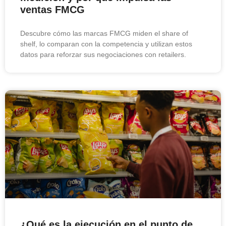
ventas FMCG
Descubre cómo las marcas FMCG miden el share of
shelf, lo comparan con la competencia y utilizan estos
datos para reforzar sus negociaciones con retailers.
¿Qué es la ejecución en el punto de