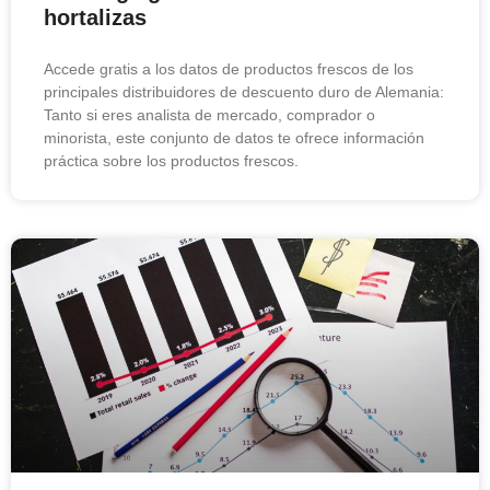
hortalizas
Accede gratis a los datos de productos frescos de los
principales distribuidores de descuento duro de Alemania:
Tanto si eres analista de mercado, comprador o
minorista, este conjunto de datos te ofrece información
práctica sobre los productos frescos.