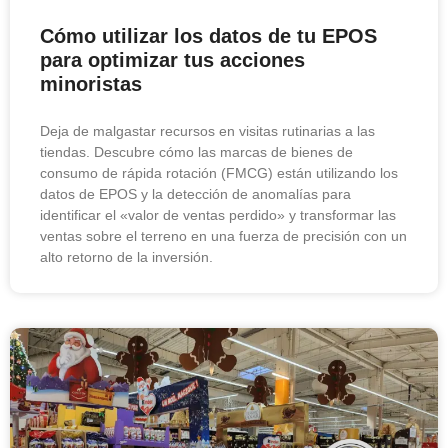
Cómo utilizar los datos de tu EPOS
para optimizar tus acciones
minoristas
Deja de malgastar recursos en visitas rutinarias a las
tiendas. Descubre cómo las marcas de bienes de
consumo de rápida rotación (FMCG) están utilizando los
datos de EPOS y la detección de anomalías para
identificar el «valor de ventas perdido» y transformar las
ventas sobre el terreno en una fuerza de precisión con un
alto retorno de la inversión.