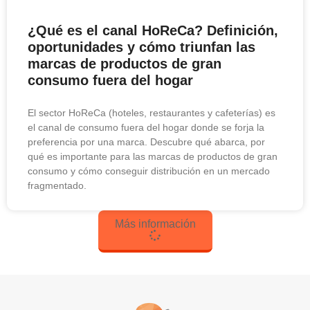
¿Qué es el canal HoReCa? Definición,
oportunidades y cómo triunfan las
marcas de productos de gran
consumo fuera del hogar
El sector HoReCa (hoteles, restaurantes y cafeterías) es
el canal de consumo fuera del hogar donde se forja la
preferencia por una marca. Descubre qué abarca, por
qué es importante para las marcas de productos de gran
consumo y cómo conseguir distribución en un mercado
fragmentado.
Más información