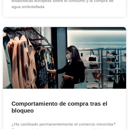
estadísticas europeas sobre el consumo y la compra de
agua embotellada.
Comportamiento de compra tras el
bloqueo
¿Ha cambiado permanentemente el comercio minorista?