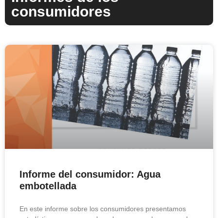
consumidores
Informe del consumidor: Agua
embotellada
En este informe sobre los consumidores presentamos