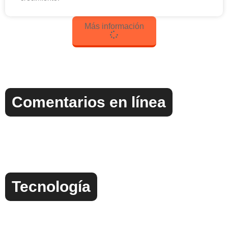
Más información
Comentarios en línea
Tecnología