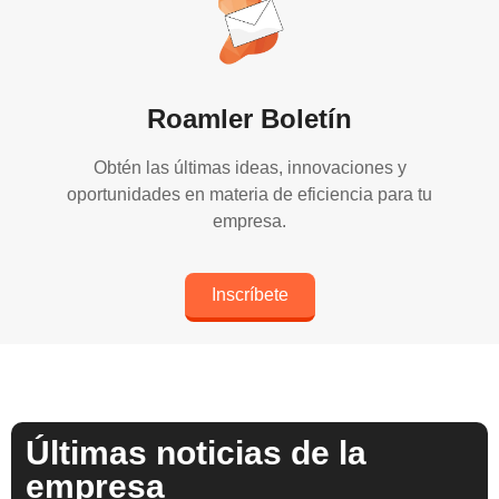
Roamler Boletín
Obtén las últimas ideas, innovaciones y
oportunidades en materia de eficiencia para tu
empresa.
Inscríbete
Últimas noticias de la
empresa