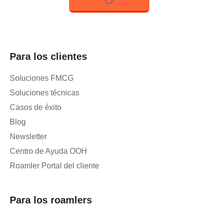
Para los clientes
Soluciones FMCG
Soluciones técnicas
Casos de éxito
Blog
Newsletter
Centro de Ayuda OOH
Roamler Portal del cliente
Para los roamlers