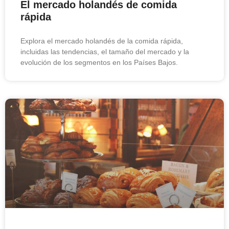
El mercado holandés de comida
rápida
Explora el mercado holandés de la comida rápida,
incluidas las tendencias, el tamaño del mercado y la
evolución de los segmentos en los Países Bajos.