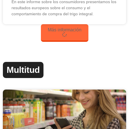
En este informe sobre los consumidores presentamos los
resultados europeos sobre el consumo y el
comportamiento de compra del trigo integral.
Más información
Multitud