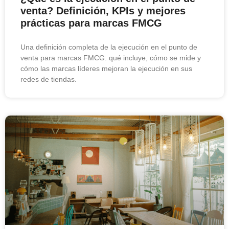
venta? Definición, KPIs y mejores
prácticas para marcas FMCG
Una definición completa de la ejecución en el punto de
venta para marcas FMCG: qué incluye, cómo se mide y
cómo las marcas líderes mejoran la ejecución en sus
redes de tiendas.