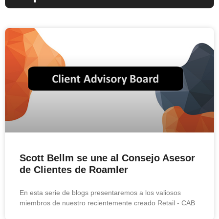
Scott Bellm se une al Consejo Asesor
de Clientes de Roamler
En esta serie de blogs presentaremos a los valiosos
miembros de nuestro recientemente creado Retail - CAB