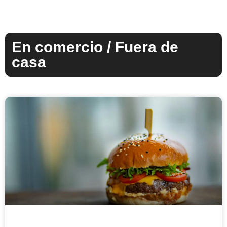
En comercio / Fuera de
casa