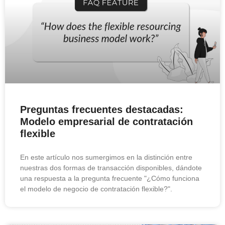
Preguntas frecuentes destacadas:
Modelo empresarial de contratación
flexible
En este artículo nos sumergimos en la distinción entre
nuestras dos formas de transacción disponibles, dándote
una respuesta a la pregunta frecuente "¿Cómo funciona
el modelo de negocio de contratación flexible?".