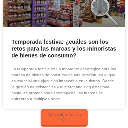
Temporada festiva: ¿cuáles son los
retos para las marcas y los minoristas
de bienes de consumo?
La temporada festiva es un momento estratégico para las
marcas de bienes de consumo de alta rotación, en el que
es esencial una ejecución impecable en la tienda. Desde
la gestión de existencias y el merchandising estacional
hasta las promociones estratégicas, las marcas se
enfrentan a múltiples retos.
Más información