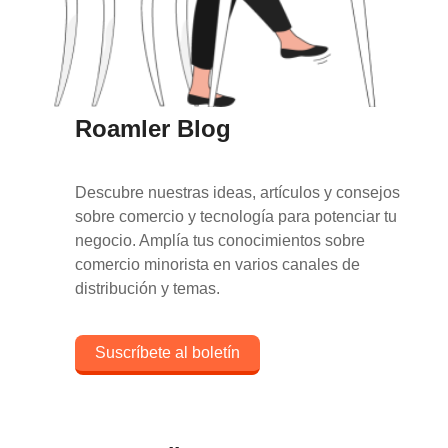
Roamler Blog
Descubre nuestras ideas, artículos y consejos
sobre comercio y tecnología para potenciar tu
negocio. Amplía tus conocimientos sobre
comercio minorista en varios canales de
distribución y temas.
Suscríbete al boletín