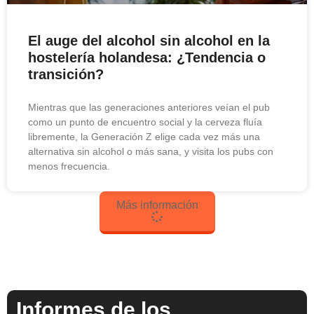
El auge del alcohol sin alcohol en la
hostelería holandesa: ¿Tendencia o
transición?
Mientras que las generaciones anteriores veían el pub
como un punto de encuentro social y la cerveza fluía
libremente, la Generación Z elige cada vez más una
alternativa sin alcohol o más sana, y visita los pubs con
menos frecuencia.
Más información
Informes de los