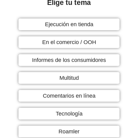
Elige tu tema
Ejecución en tienda
En el comercio / OOH
Informes de los consumidores
Multitud
Comentarios en línea
Tecnología
Roamler