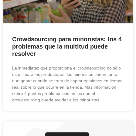
Crowdsourcing para minoristas: los 4
problemas que la multitud puede
resolver
La inmediatez que proporciona el crowdsourcing no sólo
es útil para los productores, los minoristas tienen tanto
que ganar cuando se trata de captar opiniones en tiempo
real sobre lo que ocurre en la tienda. Más información
sobre 4 puntos problemáticos en los que el
crowdsourcing puede ayudar a los minoristas.