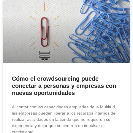
Cómo el crowdsourcing puede
conectar a personas y empresas con
nuevas oportunidades
Al contar con las capacidades ampliadas de la Multitud,
las empresas pueden liberar a los recursos internos de
realizar actividades en la tienda que no requieren su
experiencia y dejar que se centren en impulsar el
crecimiento.