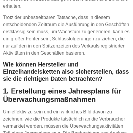
erhalten.
Trotz der unbestreitbaren Tatsache, dass in diesem
entscheidenden Zeitraum die Ausführung in den Geschäften
erstklassig sein muss, um Wachstum zu generieren, kann es
ein großer Fehler sein, Schlussfolgerungen zu ziehen, die
nur auf den in den Spitzenzeiten des Verkaufs registrierten
Aktivitäten in den Geschäften basieren.
Wie können Hersteller und
Einzelhandelsketten also sicherstellen, dass
sie die richtigen Daten betrachten?
1. Erstellung eines Jahresplans für
Überwachungsmaßnahmen
Um effektiv zu sein und ein wirkliches Bild davon zu
zeichnen, wie die Produkte tatsächlich an die Verbraucher
vermarktet werden, müssen die Überwachungsaktivitäten