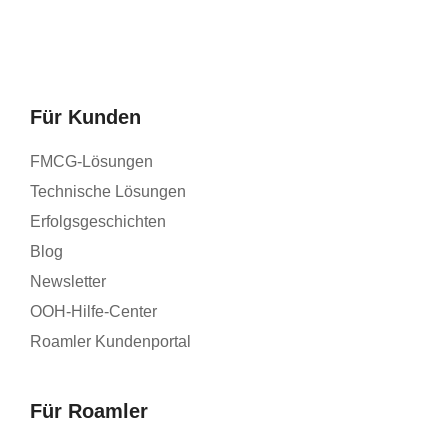
Für Kunden
FMCG-Lösungen
Technische Lösungen
Erfolgsgeschichten
Blog
Newsletter
OOH-Hilfe-Center
Roamler Kundenportal
Für Roamler