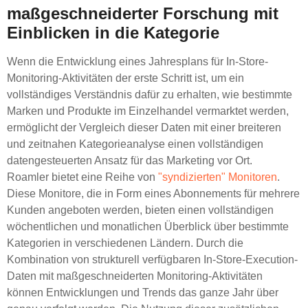
maßgeschneiderter Forschung mit
Einblicken in die Kategorie
Wenn die Entwicklung eines Jahresplans für In-Store-
Monitoring-Aktivitäten der erste Schritt ist, um ein
vollständiges Verständnis dafür zu erhalten, wie bestimmte
Marken und Produkte im Einzelhandel vermarktet werden,
ermöglicht der Vergleich dieser Daten mit einer breiteren
und zeitnahen Kategorieanalyse einen vollständigen
datengesteuerten Ansatz für das Marketing vor Ort.
Roamler bietet eine Reihe von
"syndizierten" Monitoren
.
Diese Monitore, die in Form eines Abonnements für mehrere
Kunden angeboten werden, bieten einen vollständigen
wöchentlichen und monatlichen Überblick über bestimmte
Kategorien in verschiedenen Ländern. Durch die
Kombination von strukturell verfügbaren In-Store-Execution-
Daten mit maßgeschneiderten Monitoring-Aktivitäten
können Entwicklungen und Trends das ganze Jahr über