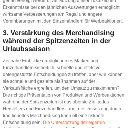
genau verfolgt werden. Die Nutzung dieser zusätzlichen
Erkenntnisse bei den jährlichen Auswertungen ermöglicht
wirksame Verbesserungen am Regal und engere
Vereinbarungen mit den Einzelhändlern für Werbeaktionen.
3. Verstärkung des Merchandising
während der Spitzenzeiten in der
Urlaubssaison
Zeitnahe Einblicke ermöglichen es Marken und
Einzelhändlern sicherlich, schnelle und effektive
datengestützte Entscheidungen zu treffen, aber wie können
sie schnelle und gezielte Maßnahmen auf der
Verkaufsfläche ergreifen, um den Umsatz zu maximieren?
Die richtige Präsentation von Produkten und Werbeaktionen
während der Spitzenzeiten ist das oberste Ziel jedes
Herstellers und Einzelhändlers, aber die Umsetzung durch
traditionelles Merchandising kann oft eine riskante
Entscheidung sein.
Die Unterstützung der eigenen