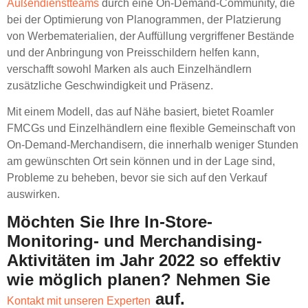
Außendienstteams
durch eine On-Demand-Community, die
bei der Optimierung von Planogrammen, der Platzierung
von Werbematerialien, der Auffüllung vergriffener Bestände
und der Anbringung von Preisschildern helfen kann,
verschafft sowohl Marken als auch Einzelhändlern
zusätzliche Geschwindigkeit und Präsenz.
Mit einem Modell, das auf Nähe basiert, bietet Roamler
FMCGs und Einzelhändlern eine flexible Gemeinschaft von
On-Demand-Merchandisern, die innerhalb weniger Stunden
am gewünschten Ort sein können und in der Lage sind,
Probleme zu beheben, bevor sie sich auf den Verkauf
auswirken.
Möchten Sie Ihre In-Store-
Monitoring- und Merchandising-
Aktivitäten im Jahr 2022 so effektiv
wie möglich planen? Nehmen Sie
auf.
Kontakt mit unseren Experten