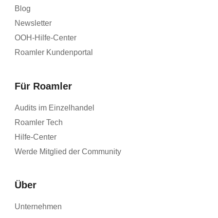
Blog
Newsletter
OOH-Hilfe-Center
Roamler Kundenportal
Für Roamler
Audits im Einzelhandel
Roamler Tech
Hilfe-Center
Werde Mitglied der Community
Über
Unternehmen