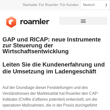
Startseite
Für Roamler
Für Kunden
Deutsch
So funktioniert Roamler
GAP und RICAP: neue Instrumente
zur Steuerung der
Wirtschaftsentwicklung
Leiten Sie die Kundenerfahrung und
die Umsetzung im Ladengeschäft
Auf der Grundlage dieser Feststellungen und des
Verständnisses der Marktrealität hat Roamler den CAP-
Indikator (Chiffre d'affaires potentiel) entwickelt, um die
operativen Maßnahmen, die in der Praxis durchgeführt