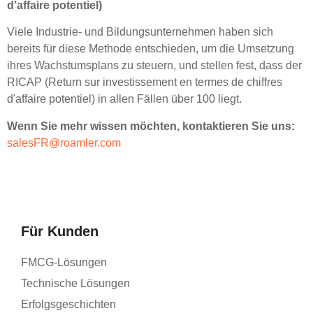
d'affaire potentiel)
Viele Industrie- und Bildungsunternehmen haben sich
bereits für diese Methode entschieden, um die Umsetzung
ihres Wachstumsplans zu steuern, und stellen fest, dass der
RICAP (Return sur investissement en termes de chiffres
d'affaire potentiel) in allen Fällen über 100 liegt.
Wenn Sie mehr wissen möchten, kontaktieren Sie uns:
salesFR@roamler.com
Für Kunden
FMCG-Lösungen
Technische Lösungen
Erfolgsgeschichten