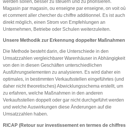
werden sollen, besser zu steuern und zu priorisieren.
Magasin par magasin, ou enseigne par enseigne, on voit où
et comment aller chercher du chiffre additionnel. Es ist auch
direkt möglich, einen Strom von Empfehlungen an
Unternehmen, Betriebe oder Schulen weiterzuleiten.
Unsere Methodik zur Erkennung doppelter Maßnahmen
Die Methode besteht darin, die Unterschiede in den
Umsatzzahlen vergleichbarer Warenhäuser in Abhängigkeit
von den in diesen Geschäften unterschiedlichen
Ausführungselementen zu analysieren. Es wird daher ein
optimales, in bestimmten Verkaufsstellen eingeführtes (und
daher nicht theoretisches) Abwicklungsschema erstellt, um
zu erfahren, welche Maßnahmen in den anderen
Verkaufsstellen doppelt oder gar nicht durchgeführt werden
und welche Auswirkungen diese Änderungen auf die
Umsatzzahlen haben.
RICAP (Retour sur investissement en termes de chiffres