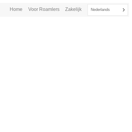
Home
Voor Roamlers
Zakelijk
Nederlands