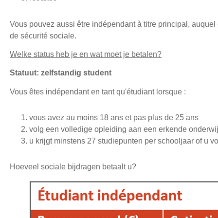
Vous pouvez aussi être indépendant à titre principal, auquel
de sécurité sociale.
Welke status heb je en wat moet je betalen?
Statuut: zelfstandig student
Vous êtes indépendant en tant qu'étudiant lorsque :
vous avez au moins 18 ans et pas plus de 25 ans
volg een volledige opleiding aan een erkende onderwij
u krijgt minstens 27 studiepunten per schooljaar of u v
Hoeveel sociale bijdragen betaalt u?