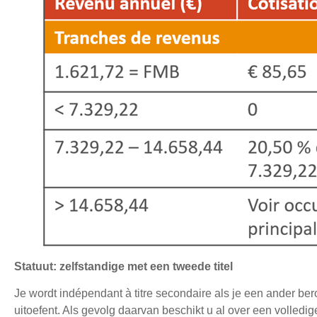
Statuut: zelfstandige met een tweede titel
Je wordt indépendant à titre secondaire als je een ander ber
uitoefent. Als gevolg daarvan beschikt u al over een volledi