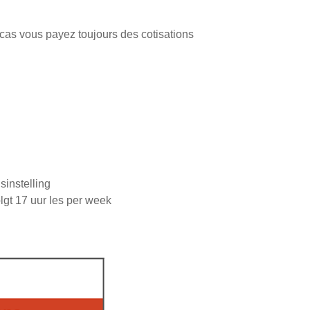
 cas vous payez toujours des cotisations
sinstelling
olgt 17 uur les per week