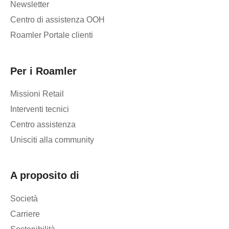
Newsletter
Centro di assistenza OOH
Roamler Portale clienti
Per i Roamler
Missioni Retail
Interventi tecnici
Centro assistenza
Unisciti alla community
A proposito di
Società
Carriere