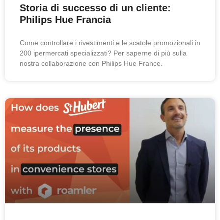
Storia di successo di un cliente:
Philips Hue Francia
Come controllare i rivestimenti e le scatole promozionali in
200 ipermercati specializzati? Per saperne di più sulla
nostra collaborazione con Philips Hue France.