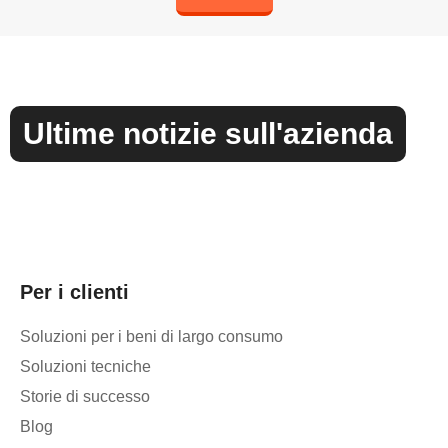
Ultime notizie sull'azienda
Per i clienti
Soluzioni per i beni di largo consumo
Soluzioni tecniche
Storie di successo
Blog