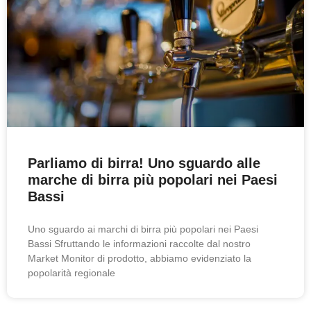
Parliamo di birra! Uno sguardo alle
marche di birra più popolari nei Paesi
Bassi
Uno sguardo ai marchi di birra più popolari nei Paesi
Bassi Sfruttando le informazioni raccolte dal nostro
Market Monitor di prodotto, abbiamo evidenziato la
popolarità regionale