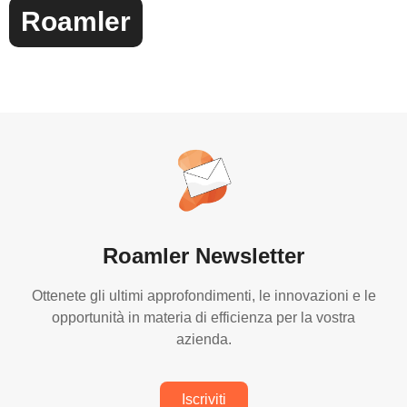
Roamler
Roamler Newsletter
Ottenete gli ultimi approfondimenti, le innovazioni e le
opportunità in materia di efficienza per la vostra
azienda.
Iscriviti