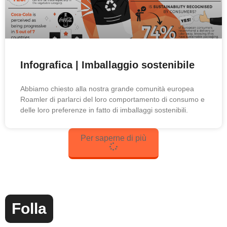
Infografica | Imballaggio sostenibile
Abbiamo chiesto alla nostra grande comunità europea
Roamler di parlarci del loro comportamento di consumo e
delle loro preferenze in fatto di imballaggi sostenibili.
Per saperne di più
Folla