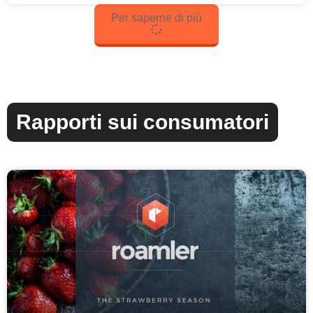
Per saperne di più
Rapporti sui consumatori