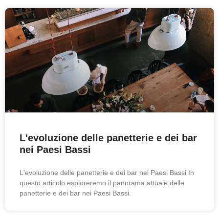
L'evoluzione delle panetterie e dei bar
nei Paesi Bassi
L'evoluzione delle panetterie e dei bar nei Paesi Bassi In
questo articolo esploreremo il panorama attuale delle
panetterie e dei bar nei Paesi Bassi.