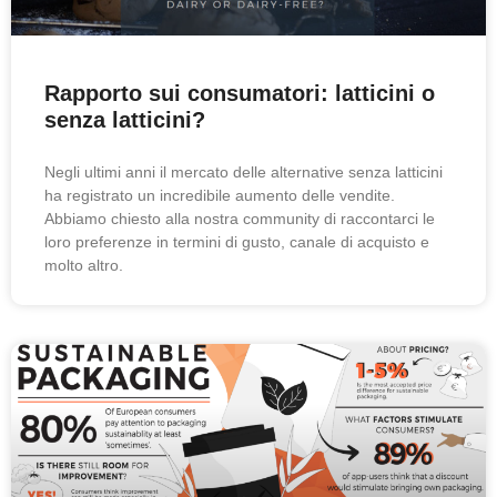
Rapporto sui consumatori: latticini o
senza latticini?
Negli ultimi anni il mercato delle alternative senza latticini
ha registrato un incredibile aumento delle vendite.
Abbiamo chiesto alla nostra community di raccontarci le
loro preferenze in termini di gusto, canale di acquisto e
molto altro.