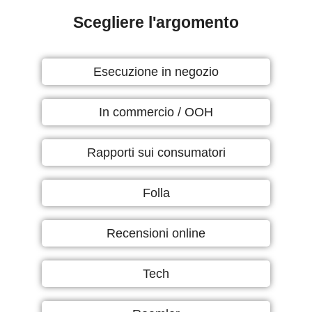
Scegliere l'argomento
Esecuzione in negozio
In commercio / OOH
Rapporti sui consumatori
Folla
Recensioni online
Tech