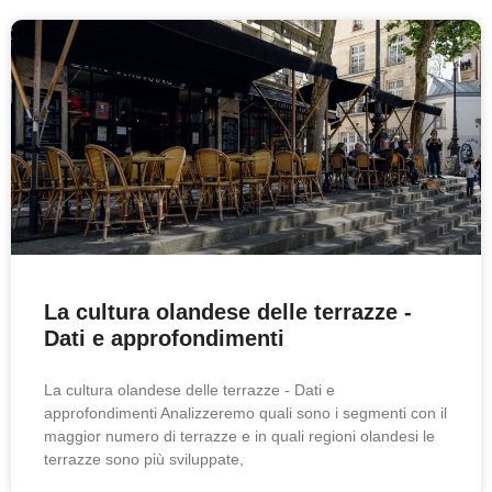
La cultura olandese delle terrazze -
Dati e approfondimenti
La cultura olandese delle terrazze - Dati e
approfondimenti Analizzeremo quali sono i segmenti con il
maggior numero di terrazze e in quali regioni olandesi le
terrazze sono più sviluppate,