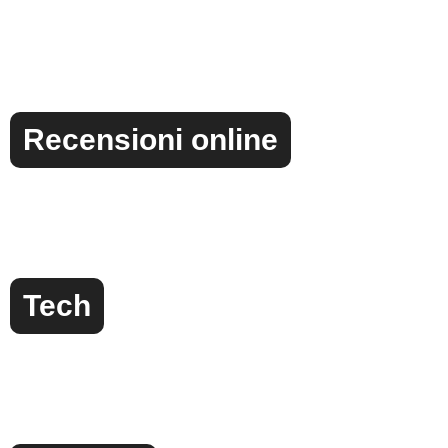
Recensioni online
Tech