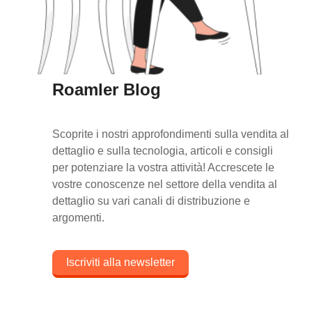
Roamler Blog
Scoprite i nostri approfondimenti sulla vendita al
dettaglio e sulla tecnologia, articoli e consigli
per potenziare la vostra attività! Accrescete le
vostre conoscenze nel settore della vendita al
dettaglio su vari canali di distribuzione e
argomenti.
Iscriviti alla newsletter