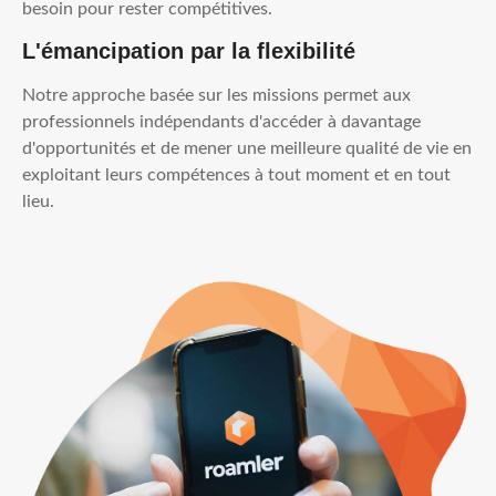
besoin pour rester compétitives.
L'émancipation par la flexibilité
Notre approche basée sur les missions permet aux
professionnels indépendants d'accéder à davantage
d'opportunités et de mener une meilleure qualité de vie en
exploitant leurs compétences à tout moment et en tout
lieu.