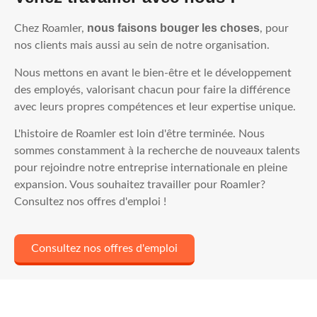
nous faisons bouger les choses
Chez Roamler,
, pour
nos clients mais aussi au sein de notre organisation.
Nous mettons en avant le bien-être et le développement
des employés, valorisant chacun pour faire la différence
avec leurs propres compétences et leur expertise unique.
L'histoire de Roamler est loin d'être terminée. Nous
sommes constamment à la recherche de nouveaux talents
pour rejoindre notre entreprise internationale en pleine
expansion. Vous souhaitez travailler pour Roamler?
Consultez nos offres d'emploi !
Consultez nos offres d'emploi