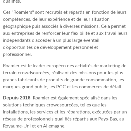
qualifiés.
Ces "Roamlers" sont recrutés et répartis en fonction de leurs
compétences, de leur expérience et de leur situation
géographique puis associés à diverses missions. Cela
permet
aux entreprises de renforcer leur flexibilité et aux travailleurs
indépendants d'accéder à un plus large éventail
d’opportunités de développement personnel et
professionnel.
Roamler est le leader européen des activités de marketing de
terrain crowdsourcées, réalisant des missions pour les plus
grands fabricants de produits de grande consommation, les
marques grand public, les PGC et les commerces de détail.
Depuis 2016
, Roamler est également spécialisé dans les
solutions techniques crowdsourcées, telles que les
installations, les services et les réparations, exécutées par un
réseau de professionnels qualifiés répartis aux Pays-Bas, au
Royaume-Uni et en Allemagne.