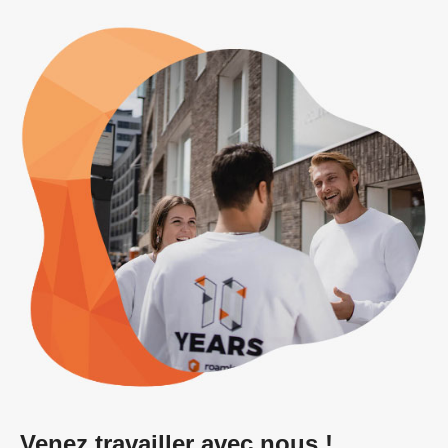
Venez travailler avec nous !