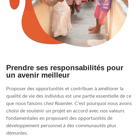
Prendre ses responsabilités pour
un avenir meilleur
Proposer des opportunités et contribuer à améliorer la
qualité de vie des individus est une partie essentielle de ce
que nous faisons chez Roamler. C'est pourquoi nous avons
choisi de soutenir un projet en accord avec nos valeurs
fondamentales en proposant des opportunités de
développement personnel à des communautés plus
démunies.