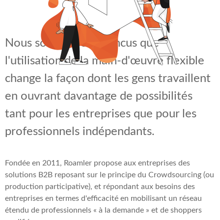
Nous sommes convaincus que
l'utilisation de la main-d'œuvre flexible
change la façon dont les gens travaillent
en ouvrant davantage de possibilités
tant pour les entreprises que pour les
professionnels indépendants.
Fondée en 2011, Roamler propose aux entreprises des
solutions B2B
reposant sur le principe du Crowdsourcing (ou
production participative)
, et répondant
aux besoins des
entreprises
en termes d'efficacité en mobilisant un réseau
étendu de professionnels « à la demande » et de shoppers