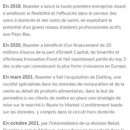
En 2018
, Roamler a lancé la toute première entreprise visant
à améliorer la flexibilité et l'efficacité dans le secteur des
soins à domicile et des soins de santé, en exploitant le
potentiel d'un grand réseau d'aidants professionnels actifs
aux Pays-Bas.
En 2020,
Roamler a bénéficié d'un financement de 20
millions d'euros de la part d'Endeit Capital, de Smartfin et
d'Achmea Innovation Fund et fait maintenant partie du top 3
des
scale-ups connaissant la plus forte croissance en Europe.
En mars 2021
, Roamler a fait l'acquisition de Datlinq, une
société spécialisée dans les données de restauration et de la
vente au détail de produits alimentaires, dans le but de
permettre à ses clients de mettre en place une stratégie
de
mise sur le marché (« Route to Market ») entièrement basée
sur les données, y compris dans le circuit hors domicile.
En octobre 2021
, par l'intermédiaire de sa division Retail,