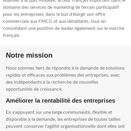
Roamler a acquis Mobeye, acteur français important dans le
domaine des services de marketing de terrain participatif
pour les entreprises; dans le but d'élargir son offre
commerciale aux FMCG et aux détaillants, tout en
consolidant une position de leader également sur le marché
français.
Notre mission
Nous sommes fiers de répondre à la demande de solutions
rapides et efficaces aux problèmes des entreprises, avec
des indépendants à la recherche de nouvelles
opportunités de croissance.
Améliorer la rentabilité des entreprises
En s'appuyant sur une large communauté, flexible et
disponible à la demande, les entreprises de toutes tailles
peuvent conserver l'agilité organisationnelle dont elles ont