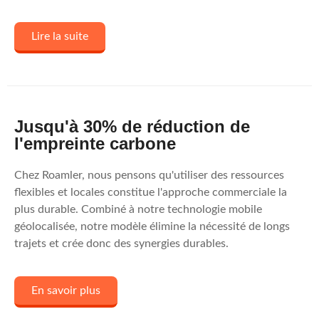
Lire la suite
Jusqu'à 30% de réduction de
l'empreinte carbone
Chez Roamler, nous pensons qu'utiliser des ressources
flexibles et locales constitue l'approche commerciale la
plus durable. Combiné à notre technologie mobile
géolocalisée, notre modèle élimine la nécessité de longs
trajets et crée donc des synergies durables.
En savoir plus