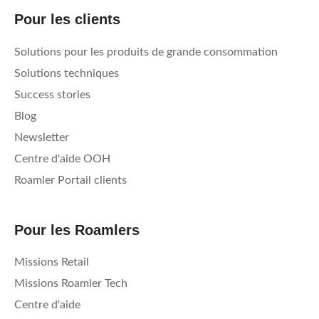
Pour les clients
Solutions pour les produits de grande consommation
Solutions techniques
Success stories
Blog
Newsletter
Centre d'aide OOH
Roamler Portail clients
Pour les Roamlers
Missions Retail
Missions Roamler Tech
Centre d'aide