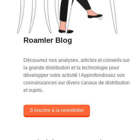
Roamler Blog
Découvrez nos analyses, articles et conseils sur
la grande distribution et la technologie pour
développer votre activité ! Approfondissez vos
connaissances sur divers canaux de distribution
et sujets.
S'inscrire à la newsletter