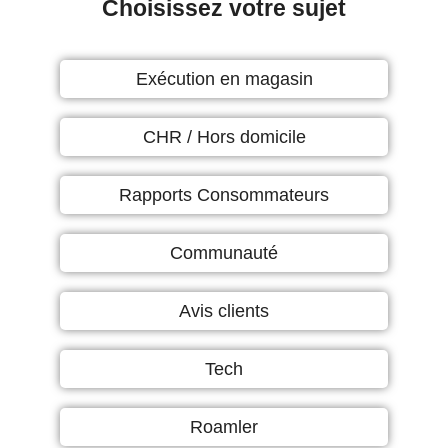
Choisissez votre sujet
Exécution en magasin
CHR / Hors domicile
Rapports Consommateurs
Communauté
Avis clients
Tech
Roamler