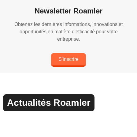
Newsletter Roamler
Obtenez les dernières informations, innovations et
opportunités en matière d'efficacité pour votre
entreprise.
S'inscrire
Actualités Roamler