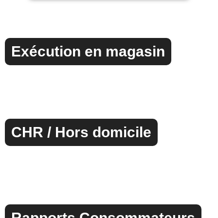
Exécution en magasin
CHR / Hors domicile
Rapports Consommateurs