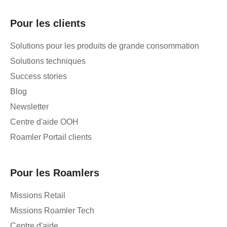
Pour les clients
Solutions pour les produits de grande consommation
Solutions techniques
Success stories
Blog
Newsletter
Centre d'aide OOH
Roamler Portail clients
Pour les Roamlers
Missions Retail
Missions Roamler Tech
Centre d'aide