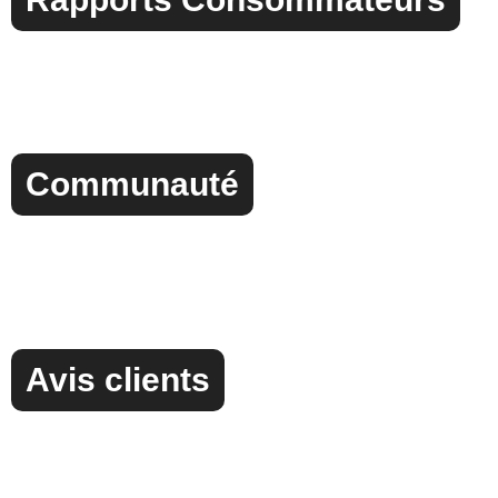
Communauté
Avis clients