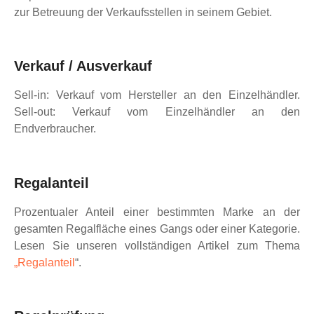
zur Betreuung der Verkaufsstellen in seinem Gebiet.
Verkauf / Ausverkauf
Sell-in: Verkauf vom Hersteller an den Einzelhändler.
Sell-out: Verkauf vom Einzelhändler an den
Endverbraucher.
Regalanteil
Prozentualer Anteil einer bestimmten Marke an der
gesamten Regalfläche eines Gangs oder einer Kategorie.
Lesen Sie unseren vollständigen Artikel zum Thema
„Regalanteil
“.