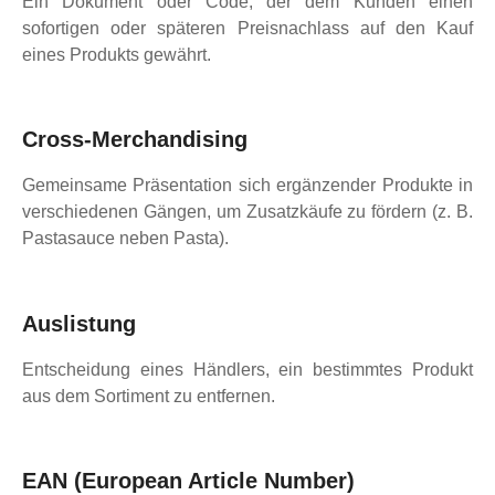
Ein Dokument oder Code, der dem Kunden einen
sofortigen oder späteren Preisnachlass auf den Kauf
eines Produkts gewährt.
Cross-Merchandising
Gemeinsame Präsentation sich ergänzender Produkte in
verschiedenen Gängen, um Zusatzkäufe zu fördern (z. B.
Pastasauce neben Pasta).
Auslistung
Entscheidung eines Händlers, ein bestimmtes Produkt
aus dem Sortiment zu entfernen.
EAN (European Article Number)