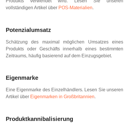
Produkts verwendet wird. Lesen Sie unseren
vollständigen Artikel über
POS-Materialien
.
Potenzialumsatz
Schätzung des maximal möglichen Umsatzes eines
Produkts oder Geschäfts innerhalb eines bestimmten
Zeitraums, häufig basierend auf dem Einzugsgebiet.
Eigenmarke
Eine Eigenmarke des Einzelhändlers. Lesen Sie unseren
Artikel über
Eigenmarken in Großbritannien
.
Produktkannibalisierung