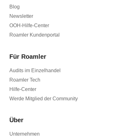
Blog
Newsletter
OOH-Hilfe-Center
Roamler Kundenportal
Für Roamler
Audits im Einzelhandel
Roamler Tech
Hilfe-Center
Werde Mitglied der Community
Über
Unternehmen