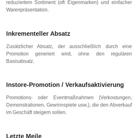
reduziertem Sortiment (oft Eigenmarken) und einfacher
Warenpräsentation.
Inkrementeller Absatz
Zusätzlicher Absatz, der ausschließlich durch eine
Promotion generiert wird, ohne den regulären
Basisabsatz.
Instore-Promotion / Verkaufsaktivierung
Promotions- oder Eventmaßnahmen (Verkostungen,
Demonstrationen, Gewinnspiele usw.), die den Abverkauf
im Geschäft steigern sollen.
Letzte Meile