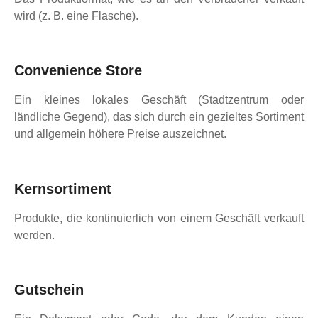
wird (z. B. eine Flasche).
Convenience Store
Ein kleines lokales Geschäft (Stadtzentrum oder
ländliche Gegend), das sich durch ein gezieltes Sortiment
und allgemein höhere Preise auszeichnet.
Kernsortiment
Produkte, die kontinuierlich von einem Geschäft verkauft
werden.
Gutschein