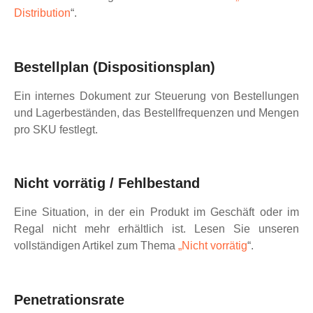
Distribution
“.
Bestellplan (Dispositionsplan)
Ein internes Dokument zur Steuerung von Bestellungen
und Lagerbeständen, das Bestellfrequenzen und Mengen
pro SKU festlegt.
Nicht vorrätig / Fehlbestand
Eine Situation, in der ein Produkt im Geschäft oder im
Regal nicht mehr erhältlich ist. Lesen Sie unseren
vollständigen Artikel zum Thema
„Nicht vorrätig
“.
Penetrationsrate