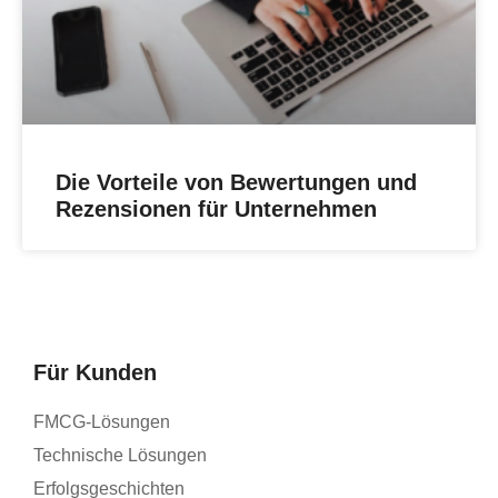
Die Vorteile von Bewertungen und
Rezensionen für Unternehmen
Für Kunden
FMCG-Lösungen
Technische Lösungen
Erfolgsgeschichten