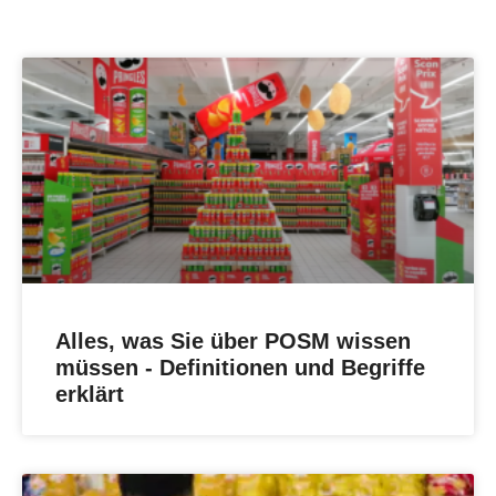
Alles, was Sie über POSM wissen
müssen - Definitionen und Begriffe
erklärt