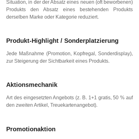
Situation, in der der Absatz eines neuen (oft beworbenen)
Produkts den Absatz eines bestehenden Produkts
derselben Marke oder Kategorie reduziert.
Produkt-Highlight / Sonderplatzierung
Jede Maßnahme (Promotion, Kopfregal, Sonderdisplay),
zur Steigerung der Sichtbarkeit eines Produkts.
Aktionsmechanik
Art des eingesetzten Angebots (z. B. 1+1 gratis, 50 % auf
den zweiten Artikel, Treuekartenangebot).
Promotionaktion