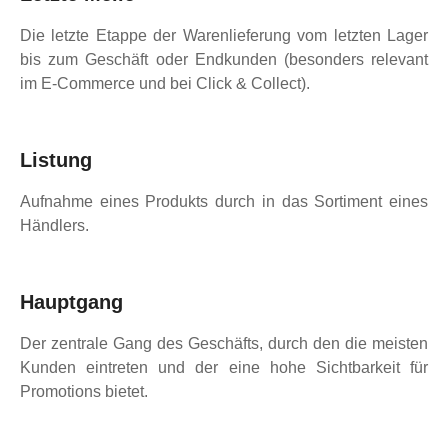
Die letzte Etappe der Warenlieferung vom letzten Lager
bis zum Geschäft oder Endkunden (besonders relevant
im E-Commerce und bei Click & Collect).
Listung
Aufnahme eines Produkts durch in das Sortiment eines
Händlers.
Hauptgang
Der zentrale Gang des Geschäfts, durch den die meisten
Kunden eintreten und der eine hohe Sichtbarkeit für
Promotions bietet.