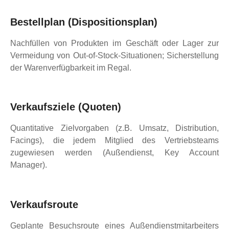
Bestellplan (Dispositionsplan)
Nachfüllen von Produkten im Geschäft oder Lager zur
Vermeidung von Out-of-Stock-Situationen; Sicherstellung
der Warenverfügbarkeit im Regal.
Verkaufsziele (Quoten)
Quantitative Zielvorgaben (z.B. Umsatz, Distribution,
Facings), die jedem Mitglied des Vertriebsteams
zugewiesen werden (Außendienst, Key Account
Manager).
Verkaufsroute
Geplante Besuchsroute eines Außendienstmitarbeiters