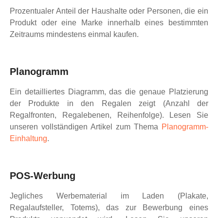
Prozentualer Anteil der Haushalte oder Personen, die ein
Produkt oder eine Marke innerhalb eines bestimmten
Zeitraums mindestens einmal kaufen.
Planogramm
Ein detailliertes Diagramm, das die genaue Platzierung
der Produkte in den Regalen zeigt (Anzahl der
Regalfronten, Regalebenen, Reihenfolge). Lesen Sie
unseren vollständigen Artikel zum Thema
Planogramm-
Einhaltung
.
POS-Werbung
Jegliches Werbematerial im Laden (Plakate,
Regalaufsteller, Totems), das zur Bewerbung eines