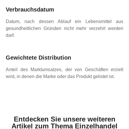
Verbrauchsdatum
Datum, nach dessen Ablauf ein Lebensmittel aus
gesundheitlichen Gründen nicht mehr verzehrt werden
darf.
Gewichtete Distribution
Anteil des Marktumsatzes, der von Geschäften erzielt
wird, in denen die Marke oder das Produkt gelistet ist.
Entdecken Sie unsere weiteren
Artikel zum Thema Einzelhandel