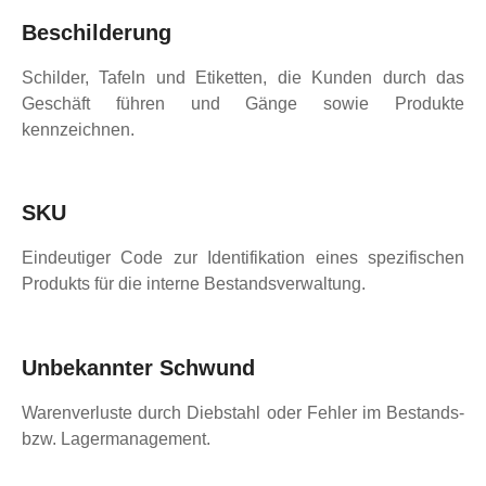
Beschilderung
Schilder, Tafeln und Etiketten, die Kunden durch das
Geschäft führen und Gänge sowie Produkte
kennzeichnen.
SKU
Eindeutiger Code zur Identifikation eines spezifischen
Produkts für die interne Bestandsverwaltung.
Unbekannter Schwund
Warenverluste durch Diebstahl oder Fehler im Bestands-
bzw. Lagermanagement.