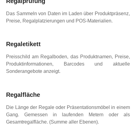
Regalprüfung
Das Sammeln von Daten im Laden über Produktpräsenz,
Preise, Regalplatzierungen und POS-Materialien.
Regaletikett
Preisschild am Regalboden, das Produktnamen, Preise,
Produktinformationen, Barcodes und aktuelle
Sonderangebote anzeigt.
Regalfläche
Die Länge der Regale oder Präsentationsmöbel in einem
Gang. Gemessen in laufenden Metern oder als
Gesamtregalfläche. (Summe aller Ebenen).