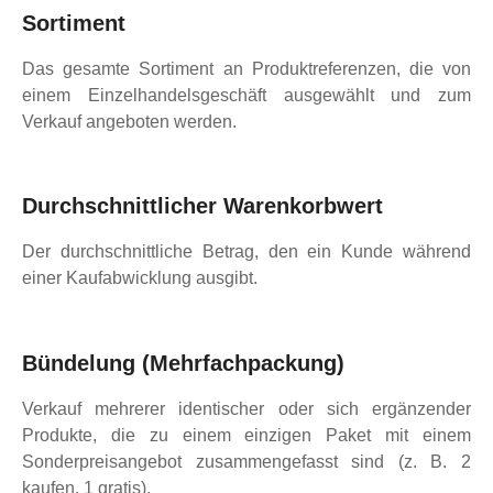
Sortiment
Das gesamte Sortiment an Produktreferenzen, die von
einem Einzelhandelsgeschäft ausgewählt und zum
Verkauf angeboten werden.
Durchschnittlicher Warenkorbwert
Der durchschnittliche Betrag, den ein Kunde während
einer Kaufabwicklung ausgibt.
Bündelung (Mehrfachpackung)
Verkauf mehrerer identischer oder sich ergänzender
Produkte, die zu einem einzigen Paket mit einem
Sonderpreisangebot zusammengefasst sind (z. B. 2
kaufen, 1 gratis).