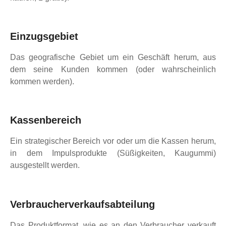
Einzugsgebiet
Das geografische Gebiet um ein Geschäft herum, aus
dem seine Kunden kommen (oder wahrscheinlich
kommen werden).
Kassenbereich
Ein strategischer Bereich vor oder um die Kassen herum,
in dem Impulsprodukte (Süßigkeiten, Kaugummi)
ausgestellt werden.
Verbraucherverkaufsabteilung
Das Produktformat, wie es an den Verbraucher verkauft