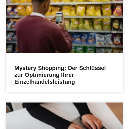
Mystery Shopping: Der Schlüssel
zur Optimierung Ihrer
Einzelhandelsleistung