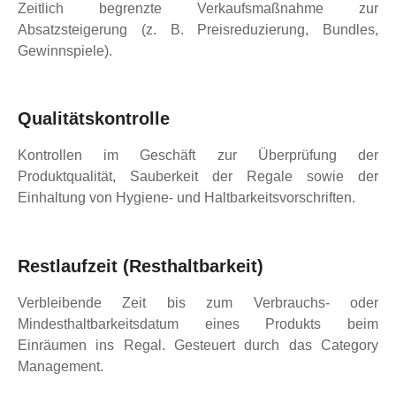
Zeitlich begrenzte Verkaufsmaßnahme zur
Absatzsteigerung (z. B. Preisreduzierung, Bundles,
Gewinnspiele).
Qualitätskontrolle
Kontrollen im Geschäft zur Überprüfung der
Produktqualität, Sauberkeit der Regale sowie der
Einhaltung von Hygiene- und Haltbarkeitsvorschriften.
Restlaufzeit (Resthaltbarkeit)
Verbleibende Zeit bis zum Verbrauchs- oder
Mindesthaltbarkeitsdatum eines Produkts beim
Einräumen ins Regal. Gesteuert durch das Category
Management.