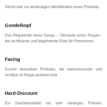
Strichcode zur eindeutigen Identifikation eines Produkts.
Gondelkopf
Das Regalende eines Gangs – Stirnseite eines Regals -
der sichtbarste und begehrteste Platz für Promotions.
Facing
Anzahl desselben Produkts, die nebeneinander und
sichtbar im Regal platziert sind.
Hard-Discount
Ein Handelsmodell mit sehr niedrigen Preisen,