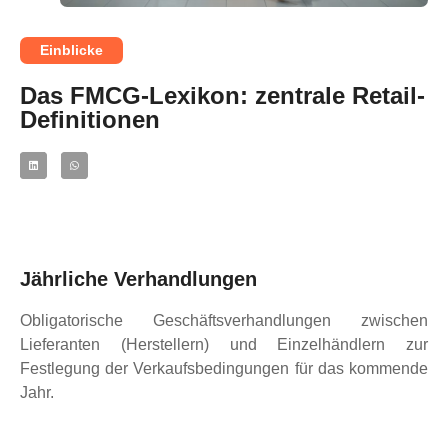
Einblicke
Das FMCG-Lexikon: zentrale Retail-
Definitionen
Jährliche Verhandlungen
Obligatorische Geschäftsverhandlungen zwischen
Lieferanten (Herstellern) und Einzelhändlern zur
Festlegung der Verkaufsbedingungen für das kommende
Jahr.