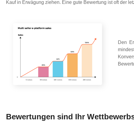
Kauf in Erwägung ziehen. Eine gute Bewertung ist oft der let
Den Er
mindes
Konve
Bewertu
Bewertungen sind Ihr Wettbewerbs