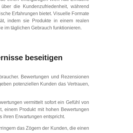
 über die Kundenzufriedenheit, während
ifische Erfahrungen bietet. Visuelle Formate
ät, indem sie Produkte in einem realen
ie im täglichen Gebrauch funktionieren.
rnisse beseitigen
rbraucher. Bewertungen und Rezensionen
ben potenziellen Kunden das Vertrauen,
ertungen vermittelt sofort ein Gefühl von
igt, einem Produkt mit hohen Bewertungen
 ihren Erwartungen entspricht.
rringern das Zögern der Kunden, die einen