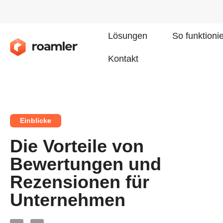
Lösungen
So funktioni
Kontakt
Einblicke
Die Vorteile von
Bewertungen und
Rezensionen für
Unternehmen