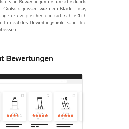
rden, sind Bewertungen der entscheidende
nd Großereignissen wie dem Black Friday
ngen zu vergleichen und sich schließlich
 Ein solides Bewertungsprofil kann Ihre
rbessern.
mit Bewertungen