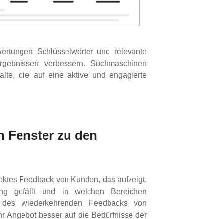
wertungen Schlüsselwörter und relevante
rgebnissen verbessern. Suchmaschinen
alte, die auf eine aktive und engagierte
 Fenster zu den
ktes Feedback von Kunden, das aufzeigt,
ung gefällt und in welchen Bereichen
se des wiederkehrenden Feedbacks von
 Angebot besser auf die Bedürfnisse der