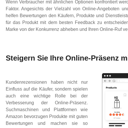
Wenn Verbraucher mit ähnlichen Optionen konfrontiert we
Faktor. Angesichts der Vielzahl von Online-Angeboten u
helfen Bewertungen den Käufern, Produkte und Dienstleistu
für das Produkt mit dem besten Feedback zu entscheiden.
Marke von der Konkurrenz abheben und Ihren Online-Ruf ve
Steigern Sie Ihre Online-Präsenz 
Kundenrezensionen haben nicht nur
Einfluss auf die Käufer, sondern spielen
auch eine wichtige Rolle bei der
Verbesserung der Online-Präsenz.
Suchmaschinen und Plattformen wie
Amazon bevorzugen Produkte mit guten
Bewertungen und machen sie so