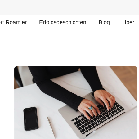
ert Roamler
Erfolgsgeschichten
Blog
Über