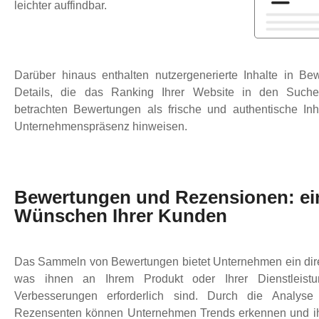
leichter auffindbar.
Darüber hinaus enthalten nutzergenerierte Inhalte in Be
Details, die das Ranking Ihrer Website in den Suche
betrachten Bewertungen als frische und authentische Inh
Unternehmenspräsenz hinweisen.
Bewertungen und Rezensionen: ein
Wünschen Ihrer Kunden
Das Sammeln von Bewertungen bietet Unternehmen ein dire
was ihnen an Ihrem Produkt oder Ihrer Dienstleist
Verbesserungen erforderlich sind. Durch die Analy
Rezensenten können Unternehmen Trends erkennen und ihr