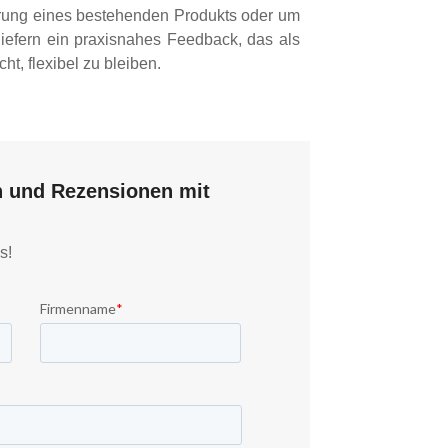
erung eines bestehenden Produkts oder um
iefern ein praxisnahes Feedback, das als
, flexibel zu bleiben.
n und Rezensionen mit
s!