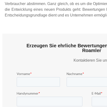
Verbraucher abstimmen. Ganz gleich, ob es um die Optimi
die Entwicklung eines neuen Produkts geht: Bewertungen l
Entscheidungsgrundlage dient und es Unternehmen ermöglicht
Erzeugen Sie ehrliche Bewertunge
Roamler
Kontaktieren Sie un