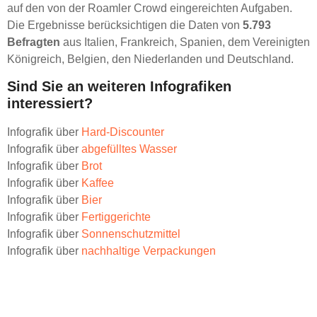
auf den von der Roamler Crowd eingereichten Aufgaben.
Die Ergebnisse berücksichtigen die Daten von
5.793
Befragten
aus Italien, Frankreich, Spanien, dem Vereinigten
Königreich, Belgien, den Niederlanden und Deutschland.
Sind Sie an weiteren Infografiken
interessiert?
Infografik über
Hard-Discounter
Infografik über
abgefülltes Wasser
Infografik über
Brot
Infografik über
Kaffee
Infografik über
Bier
Infografik über
Fertiggerichte
Infografik über
Sonnenschutzmittel
Infografik über
nachhaltige Verpackungen