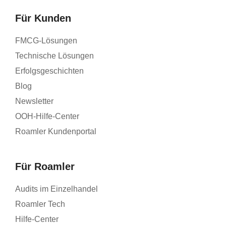
Für Kunden
FMCG-Lösungen
Technische Lösungen
Erfolgsgeschichten
Blog
Newsletter
OOH-Hilfe-Center
Roamler Kundenportal
Für Roamler
Audits im Einzelhandel
Roamler Tech
Hilfe-Center