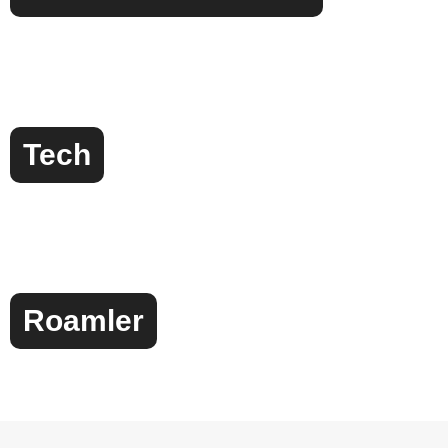
Tech
Roamler