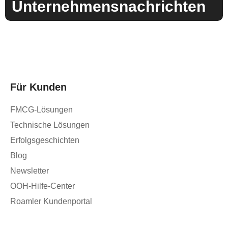
Unternehmensnachrichten
Für Kunden
FMCG-Lösungen
Technische Lösungen
Erfolgsgeschichten
Blog
Newsletter
OOH-Hilfe-Center
Roamler Kundenportal