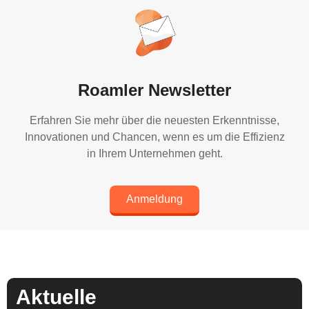
Roamler Newsletter
Erfahren Sie mehr über die neuesten Erkenntnisse,
Innovationen und Chancen, wenn es um die Effizienz
in Ihrem Unternehmen geht.
Anmeldung
Aktuelle