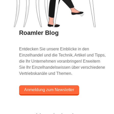
Roamler Blog
Entdecken Sie unsere Einblicke in den
Einzelhandel und die Technik, Artikel und Tipps,
die Ihr Unternehmen voranbringen! Erweitern
Sie Ihr Einzelhandelswissen über verschiedene
Vertriebskanäle und Themen.
Anmeldung zum Newsletter