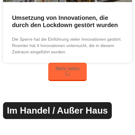
Umsetzung von Innovationen, die
durch den Lockdown gestört wurden
Die Sperre hat die Einführung vieler Innovationen gestört.
Roamler hat 4 Innovationen untersucht, die in diesem
Zeitraum eingeführt wurden.
Mehr laden
Im Handel / Außer Haus