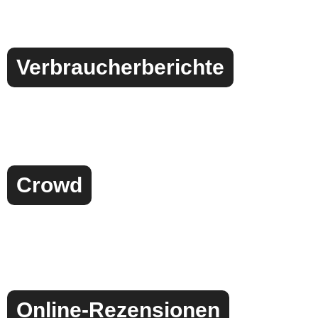
Verbraucherberichte
Crowd
Online-Rezensionen