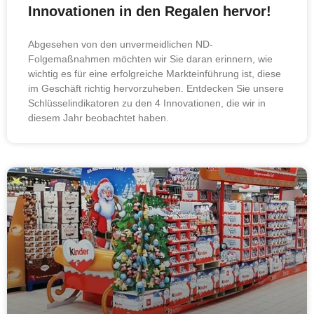
Innovationen in den Regalen hervor!
Abgesehen von den unvermeidlichen ND-
Folgemaßnahmen möchten wir Sie daran erinnern, wie
wichtig es für eine erfolgreiche Markteinführung ist, diese
im Geschäft richtig hervorzuheben. Entdecken Sie unsere
Schlüsselindikatoren zu den 4 Innovationen, die wir in
diesem Jahr beobachtet haben.