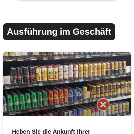
Ausführung im Geschäft
Heben Sie die Ankunft Ihrer