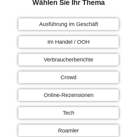
Wählen Sie Ihr Thema
Ausführung im Geschäft
Im Handel / OOH
Verbraucherberichte
Crowd
Online-Rezensionen
Tech
Roamler