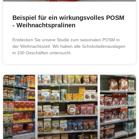
Beispiel für ein wirkungsvolles POSM
- Weihnachtspralinen
Entdecken Sie unsere Studie zum saisonalen POSM in
der Weihnachtszeit. Wir haben alle Schokoladenauslagen
in 100 Geschäften untersucht.