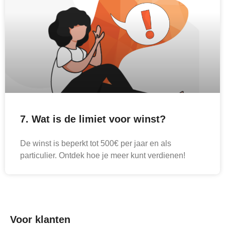
7. Wat is de limiet voor winst?
De winst is beperkt tot 500€ per jaar en als
particulier. Ontdek hoe je meer kunt verdienen!
Voor klanten