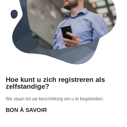
Hoe kunt u zich registreren als
zelfstandige?
We staan tot uw beschikking om u te begeleiden.
BON À SAVOIR