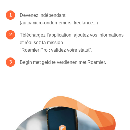
Devenez indépendant
(auto/micro-ondernemers, freelance...)
Téléchargez l'application, ajoutez vos informations
et réalisez la mission
"Roamler Pro : validez votre statut".
Begin met geld te verdienen met Roamler.