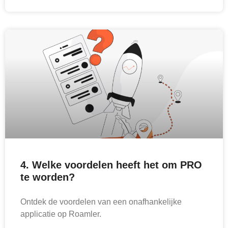
4. Welke voordelen heeft het om PRO
te worden?
Ontdek de voordelen van een onafhankelijke
applicatie op Roamler.