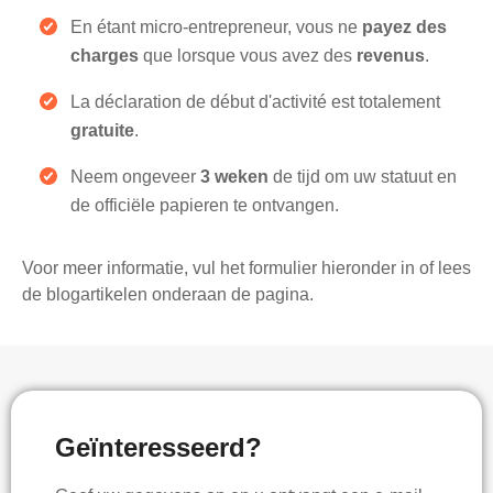
En étant micro-entrepreneur, vous ne
payez des
charges
que lorsque vous avez des
revenus
.
La déclaration de début d'activité est totalement
gratuite
.
Neem ongeveer
3 weken
de tijd om uw statuut en
de officiële papieren te ontvangen.
Voor meer informatie, vul het formulier hieronder in of lees
de blogartikelen onderaan de pagina.
Geïnteresseerd?