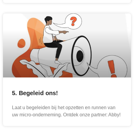
5. Begeleid ons!
Laat u begeleiden bij het opzetten en runnen van
uw micro-onderneming. Ontdek onze partner: Abby!