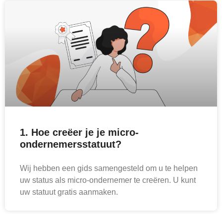
1. Hoe creëer je je micro-
ondernemersstatuut?
Wij hebben een gids samengesteld om u te helpen
uw status als micro-ondernemer te creëren. U kunt
uw statuut gratis aanmaken.