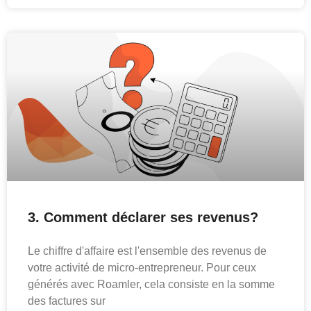
3. Comment déclarer ses revenus?
Le chiffre d'affaire est l'ensemble des revenus de
votre activité de micro-entrepreneur. Pour ceux
générés avec Roamler, cela consiste en la somme
des factures sur