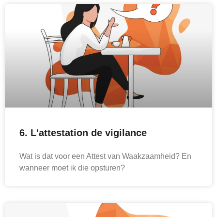
6. L'attestation de vigilance
Wat is dat voor een Attest van Waakzaamheid? En
wanneer moet ik die opsturen?