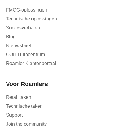
FMCG-oplossingen
Technische oplossingen
Succesverhalen
Blog
Nieuwsbrief
OOH Hulpcentrum
Roamler Klantenportaal
Voor Roamlers
Retail taken
Technische taken
Support
Join the community