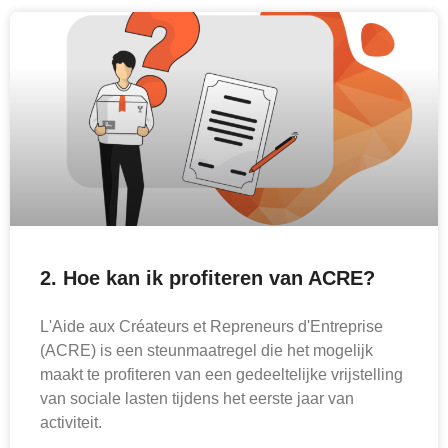
2. Hoe kan ik profiteren van ACRE?
L'Aide aux Créateurs et Repreneurs d'Entreprise
(ACRE) is een steunmaatregel die het mogelijk
maakt te profiteren van een gedeeltelijke vrijstelling
van sociale lasten tijdens het eerste jaar van
activiteit.