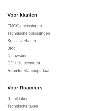
Voor klanten
FMCG-oplossingen
Technische oplossingen
Succesverhalen
Blog
Nieuwsbrief
OOH Hulpcentrum
Roamler Klantenportaal
Voor Roamlers
Retail taken
Technische taken