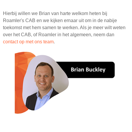
Hierbij willen we Brian van harte welkom heten bij
Roamler's CAB en we kijken ernaar uit om in de nabije
toekomst met hem samen te werken. Als je meer wilt weten
over het CAB, of Roamler in het algemeen, neem dan
contact op met ons team
.