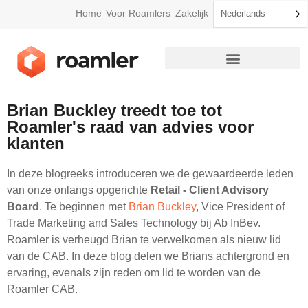
Home
Voor Roamlers
Zakelijk
Nederlands
Brian Buckley treedt toe tot
Roamler's raad van advies voor
klanten
In deze blogreeks introduceren we de gewaardeerde leden
van onze onlangs opgerichte
Retail - Client Advisory
Board
. Te beginnen met
Brian Buckley
, Vice President of
Trade Marketing and Sales Technology bij Ab InBev.
Roamler is verheugd Brian te verwelkomen als nieuw lid
van de CAB. In deze blog delen we Brians achtergrond en
ervaring, evenals zijn reden om lid te worden van de
Roamler CAB.