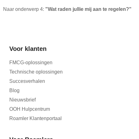
Naar onderwerp 4:
"Wat raden jullie mij aan te regelen?"
Voor klanten
FMCG-oplossingen
Technische oplossingen
Succesverhalen
Blog
Nieuwsbrief
OOH Hulpcentrum
Roamler Klantenportaal