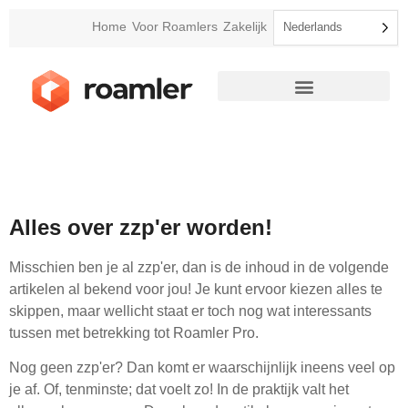
Home
Voor Roamlers
Zakelijk
Nederlands
Alles over zzp'er worden!
Misschien ben je al zzp'er, dan is de inhoud in de volgende
artikelen al bekend voor jou! Je kunt ervoor kiezen alles te
skippen, maar wellicht staat er toch nog wat interessants
tussen met betrekking tot Roamler Pro.
Nog geen zzp'er? Dan komt er waarschijnlijk ineens veel op
je af. Of, tenminste; dat voelt zo! In de praktijk valt het