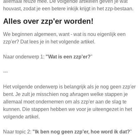
allemaal reuze mee. De volgende artikelen geven je wat
houvast, zodat je een betere inkijk krijgt in het zzp-bestaan.
Alles over zzp'er worden!
We beginnen algemeen, want - wat is nou eigenlijk een
zzp'er? Dat lees je in het volgende artikel.
Naar onderwerp 1:
"Wat is een zzp'er?
"
---
Het volgende onderwerp is belangrijk als je nog geen zzp'er
bent. Je zult je misschien nog afvragen welke stappen je
allemaal moet ondernemen om als zzp'er aan de slag te
kunnen. Die stappen hebben we voor je uiteengezet in het
volgende artikel.
Naar topic 2:
"Ik ben nog geen zzp'er, hoe word ik dat?
"