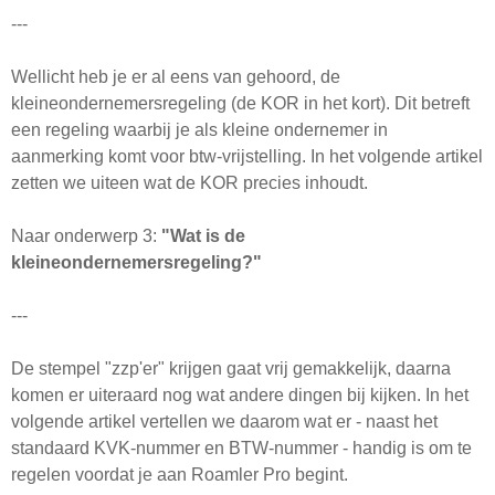
---
Wellicht heb je er al eens van gehoord, de
kleineondernemersregeling (de KOR in het kort). Dit betreft
een regeling waarbij je als kleine ondernemer in
aanmerking komt voor btw-vrijstelling. In het volgende artikel
zetten we uiteen wat de KOR precies inhoudt.
Naar onderwerp 3:
"Wat is de
kleineondernemersregeling?"
---
De stempel "zzp'er" krijgen gaat vrij gemakkelijk, daarna
komen er uiteraard nog wat andere dingen bij kijken. In het
volgende artikel vertellen we daarom wat er - naast het
standaard KVK-nummer en BTW-nummer - handig is om te
regelen voordat je aan Roamler Pro begint.