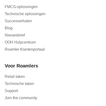
FMCG-oplossingen
Technische oplossingen
Succesverhalen
Blog
Nieuwsbrief
OOH Hulpcentrum
Roamler Klantenportaal
Voor Roamlers
Retail taken
Technische taken
Support
Join the community