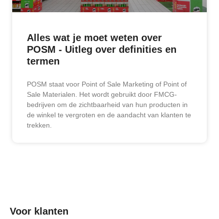
Alles wat je moet weten over
POSM - Uitleg over definities en
termen
POSM staat voor Point of Sale Marketing of Point of
Sale Materialen. Het wordt gebruikt door FMCG-
bedrijven om de zichtbaarheid van hun producten in
de winkel te vergroten en de aandacht van klanten te
trekken.
Voor klanten