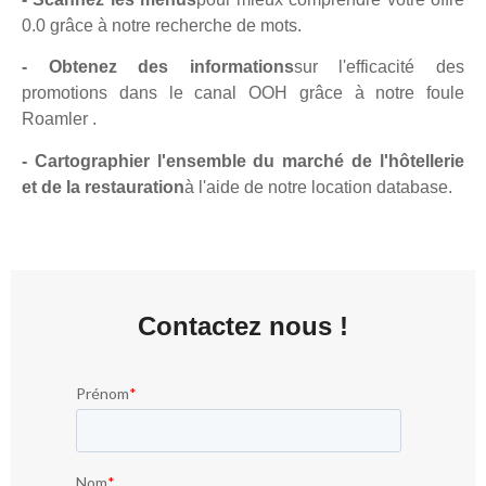
0.0 grâce à notre recherche de mots.
- Obtenez des informations
sur l'efficacité des
promotions dans le canal OOH grâce à notre foule
Roamler .
- Cartographier l'ensemble du marché de l'hôtellerie
et de la restauration
à l'aide de notre location database.
Contactez nous !