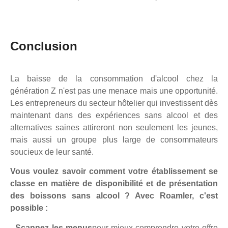
Conclusion
La baisse de la consommation d'alcool chez la
génération Z n'est pas une menace mais une opportunité.
Les entrepreneurs du secteur hôtelier qui investissent dès
maintenant dans des expériences sans alcool et des
alternatives saines attireront non seulement les jeunes,
mais aussi un groupe plus large de consommateurs
soucieux de leur santé.
Vous voulez savoir comment votre établissement se
classe en matière de disponibilité et de présentation
des boissons sans alcool ?
Avec Roamler, c'est
possible :
- Scannez les menus
pour mieux comprendre votre offre