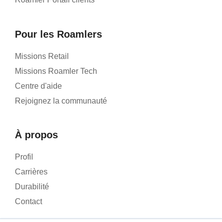
Pour les Roamlers
Missions Retail
Missions Roamler Tech
Centre d'aide
Rejoignez la communauté
À propos
Profil
Carrières
Durabilité
Contact