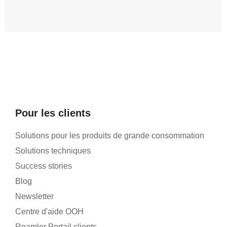
Pour les clients
Solutions pour les produits de grande consommation
Solutions techniques
Success stories
Blog
Newsletter
Centre d'aide OOH
Roamler Portail clients