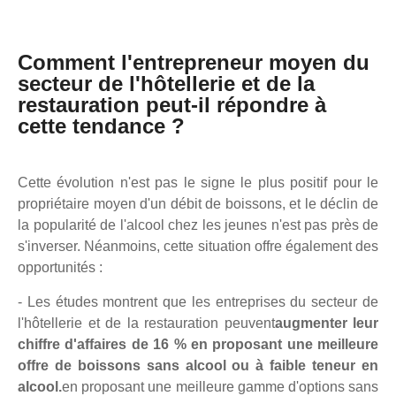
Comment l'entrepreneur moyen du
secteur de l'hôtellerie et de la
restauration peut-il répondre à
cette tendance ?
Cette évolution n'est pas le signe le plus positif pour le
propriétaire moyen d'un débit de boissons, et le déclin de
la popularité de l'alcool chez les jeunes n'est pas près de
s'inverser.
Néanmoins, cette situation offre également des
opportunités :
- Les études montrent que les entreprises du secteur de
l'hôtellerie et de la restauration peuvent
augmenter leur
chiffre d'affaires de 16 % en proposant une meilleure
offre de boissons sans alcool ou à faible teneur en
alcool.
en proposant une meilleure gamme d'options sans