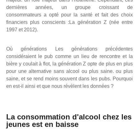
dernières années, un groupe croissant de
consommateurs a opté pour la santé et fait des choix
financiers plus conscients :
La génération Z (née entre
1997 et 2012)
.
Où
générations
Les générations précédentes
considéraient le pub comme un lieu de rencontre et la
bière y coulait à flot, la génération Z opte de plus en plus
pour une alternative sans alcool ou plus saine.
ou plus
saine, et
se rend moins souvent dans les pubs. Pourquoi
en est-il ainsi et que nous révèlent les données ?
La consommation d'alcool chez les
jeunes est en baisse