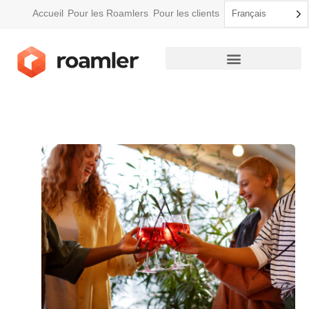
Accueil
Pour les Roamlers
Pour les clients
Français
Comment Roamler fonctionne