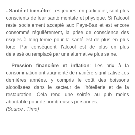
- Santé et bien-être
: Les jeunes, en particulier, sont plus
conscients de leur santé mentale et physique. Si l'alcool
reste socialement accepté aux Pays-Bas et est encore
consommé régulièrement, la prise de conscience des
risques à long terme pour la santé est de plus en plus
forte. Par conséquent, l'alcool est de plus en plus
délaissé ou remplacé par une alternative plus saine.
- Pression financière et inflation
: Les prix à la
consommation ont augmenté de manière significative ces
dernières années, y compris le coût des boissons
alcoolisées dans le secteur de l'hôtellerie et de la
restauration. Cela rend une soirée au pub moins
abordable pour de nombreuses personnes.
(Source : Time)