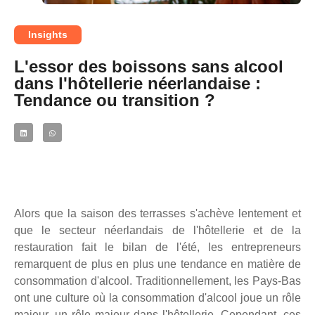
Insights
L'essor des boissons sans alcool
dans l'hôtellerie néerlandaise :
Tendance ou transition ?
Alors que la saison des terrasses
s'achève lentement
et
que le secteur néerlandais de l'hôtellerie et de la
restauration fait le bilan de l'été, les entrepreneurs
remarquent de plus en plus une tendance en matière de
consommation d'alcool. Traditionnellement, les Pays-Bas
ont une culture où la consommation d'alcool joue un rôle
majeur.
un rôle majeur
dans l'hôtellerie. Cependant, ces