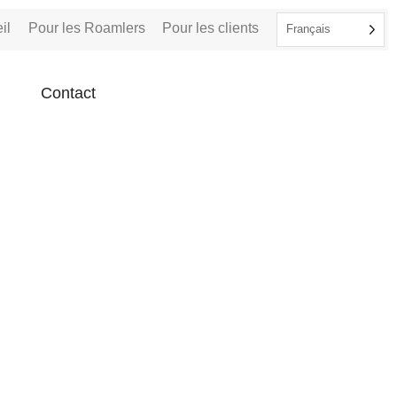
il
Pour les Roamlers
Pour les clients
Français
Contact