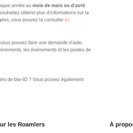
 chaque année au
mois de mars ou d'avril
souhaitez obtenir plus d'informations sur la
âgées, vous pouvez la consulter
ici
.
, vous pouvez faire une demande d'aide.
événements, les événements et les postes de
méro de btw-ID ? Vous pouvez également
ur les Roamlers
À propo