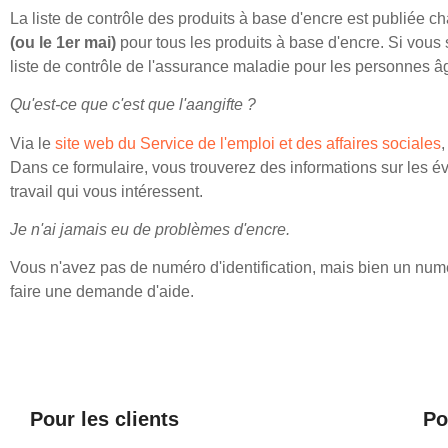
La liste de contrôle des produits à base d'encre est publiée
(ou le 1er mai)
pour tous les produits à base d'encre. Si vous 
liste de contrôle de l'assurance maladie pour les personnes 
Qu'est-ce que c'est que l'aangifte ?
Via le
site web du Service de l'emploi et des affaires sociales
Dans ce formulaire, vous trouverez des informations sur les 
travail qui vous intéressent.
Je n'ai jamais eu de problèmes d'encre.
Vous n'avez pas de numéro d'identification, mais bien un nu
faire une demande d'aide.
Pour les clients
Po