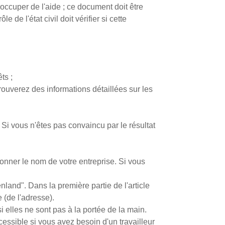
occuper de l'aide ; ce document doit être
 de l'état civil doit vérifier si cette
ts ;
trouverez des informations détaillées sur les
in. Si vous n'êtes pas convaincu par le résultat
donner le nom de votre entreprise. Si vous
nland". Dans la première partie de l'article
 (de l'adresse).
i elles ne sont pas à la portée de la main.
cessible si vous avez besoin d'un travailleur